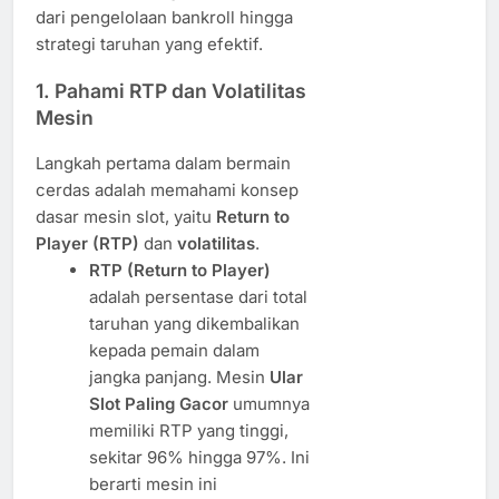
dari pengelolaan bankroll hingga
strategi taruhan yang efektif.
1.
Pahami RTP dan Volatilitas
Mesin
Langkah pertama dalam bermain
cerdas adalah memahami konsep
dasar mesin slot, yaitu
Return to
Player (RTP)
dan
volatilitas
.
RTP (Return to Player)
adalah persentase dari total
taruhan yang dikembalikan
kepada pemain dalam
jangka panjang. Mesin
Ular
Slot Paling Gacor
umumnya
memiliki RTP yang tinggi,
sekitar 96% hingga 97%. Ini
berarti mesin ini