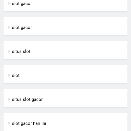
slot gacor
slot gacor
situs slot
slot
situs slot gacor
slot gacor hari ini