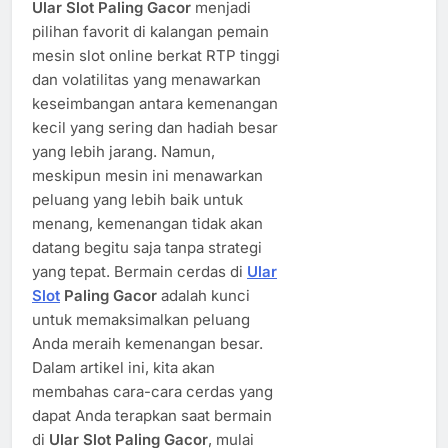
Ular Slot Paling Gacor
menjadi
pilihan favorit di kalangan pemain
mesin slot online berkat RTP tinggi
dan volatilitas yang menawarkan
keseimbangan antara kemenangan
kecil yang sering dan hadiah besar
yang lebih jarang. Namun,
meskipun mesin ini menawarkan
peluang yang lebih baik untuk
menang, kemenangan tidak akan
datang begitu saja tanpa strategi
yang tepat. Bermain cerdas di
Ular
Slot
Paling Gacor
adalah kunci
untuk memaksimalkan peluang
Anda meraih kemenangan besar.
Dalam artikel ini, kita akan
membahas cara-cara cerdas yang
dapat Anda terapkan saat bermain
di
Ular Slot Paling Gacor
, mulai