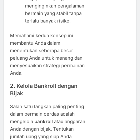
menginginkan pengalaman
bermain yang stabil tanpa
terlalu banyak risiko.
Memahami kedua konsep ini
membantu Anda dalam
menentukan seberapa besar
peluang Anda untuk menang dan
menyesuaikan strategi permainan
Anda.
2.
Kelola Bankroll dengan
Bijak
Salah satu langkah paling penting
dalam bermain cerdas adalah
mengelola
bankroll
atau anggaran
Anda dengan bijak. Tentukan
jumlah uang yang siap Anda