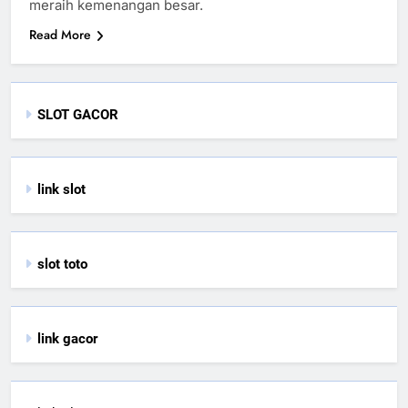
meraih kemenangan besar.
Read More
SLOT GACOR
link slot
slot toto
link gacor