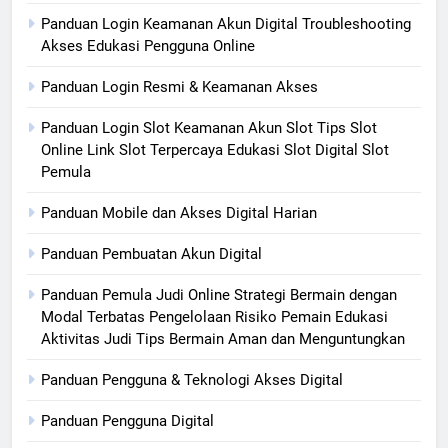
Panduan Login Keamanan Akun Digital Troubleshooting
Akses Edukasi Pengguna Online
Panduan Login Resmi & Keamanan Akses
Panduan Login Slot Keamanan Akun Slot Tips Slot
Online Link Slot Terpercaya Edukasi Slot Digital Slot
Pemula
Panduan Mobile dan Akses Digital Harian
Panduan Pembuatan Akun Digital
Panduan Pemula Judi Online Strategi Bermain dengan
Modal Terbatas Pengelolaan Risiko Pemain Edukasi
Aktivitas Judi Tips Bermain Aman dan Menguntungkan
Panduan Pengguna & Teknologi Akses Digital
Panduan Pengguna Digital