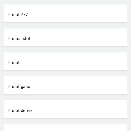
slot 777
situs slot
slot
slot gacor
slot demo