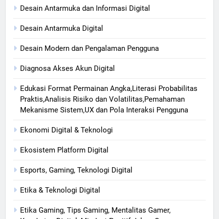
Desain Antarmuka dan Informasi Digital
Desain Antarmuka Digital
Desain Modern dan Pengalaman Pengguna
Diagnosa Akses Akun Digital
Edukasi Format Permainan Angka,Literasi Probabilitas
Praktis,Analisis Risiko dan Volatilitas,Pemahaman
Mekanisme Sistem,UX dan Pola Interaksi Pengguna
Ekonomi Digital & Teknologi
Ekosistem Platform Digital
Esports, Gaming, Teknologi Digital
Etika & Teknologi Digital
Etika Gaming, Tips Gaming, Mentalitas Gamer,