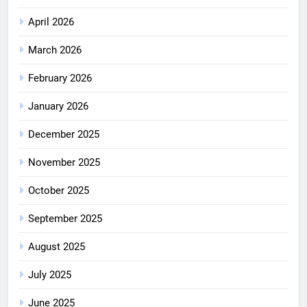
April 2026
March 2026
February 2026
January 2026
December 2025
November 2025
October 2025
September 2025
August 2025
July 2025
June 2025