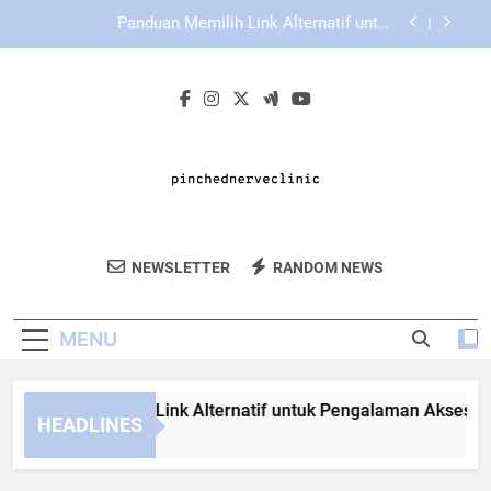
Skip
KAYA787 Alternatif dengan Alur Navigasi yang
to
Lebih Terorganisir
content
KAYA787 Alternatif melalui Desktop dengan
Proses Akses yang Lebih Nyaman
Panduan Memilih Link Alternatif untuk
Pengalaman Akses yang Lebih Nyaman dan Aman
Panduan Memilih Link Alternatif untuk
Pengalaman Akses yang Lebih Nyaman dan Aman
KAYA787 Alternatif dengan Alur Navigasi yang
Lebih Terorganisir
Pinched Nerve
Solusi Bagi Anda Yang Menderita Nyeri
KAYA787 Alternatif melalui Desktop dengan
NEWSLETTER
RANDOM NEWS
Clinic
Proses Akses yang Lebih Nyaman
Saraf Terjepit Di Pinched Nerve Clinic.
Layanan Profesional Untuk Kesehatan Saraf
MENU
Anda.
nduan Memilih Link Alternatif untuk Pengalaman Akses yan
HEADLINES
Weeks Ago