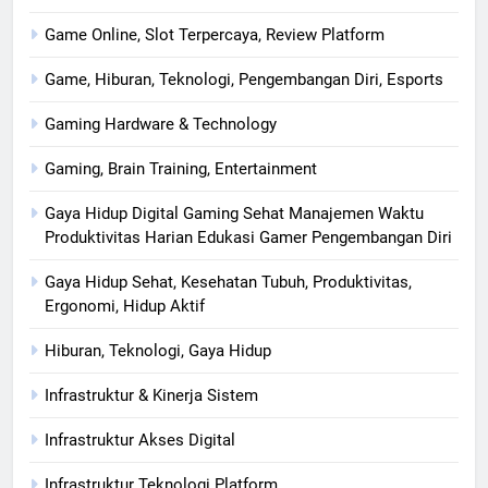
Game Online, Slot Terpercaya, Review Platform
Game, Hiburan, Teknologi, Pengembangan Diri, Esports
Gaming Hardware & Technology
Gaming, Brain Training, Entertainment
Gaya Hidup Digital Gaming Sehat Manajemen Waktu
Produktivitas Harian Edukasi Gamer Pengembangan Diri
Gaya Hidup Sehat, Kesehatan Tubuh, Produktivitas,
Ergonomi, Hidup Aktif
Hiburan, Teknologi, Gaya Hidup
Infrastruktur & Kinerja Sistem
Infrastruktur Akses Digital
Infrastruktur Teknologi Platform