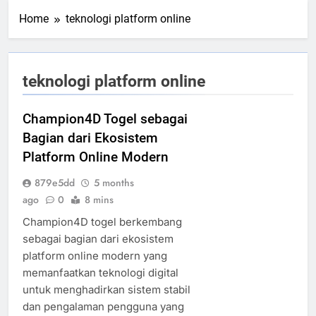
Home
teknologi platform online
teknologi platform online
Champion4D Togel sebagai
Bagian dari Ekosistem
Platform Online Modern
879e5dd
5 months
ago
0
8 mins
Champion4D togel berkembang
sebagai bagian dari ekosistem
platform online modern yang
memanfaatkan teknologi digital
untuk menghadirkan sistem stabil
dan pengalaman pengguna yang