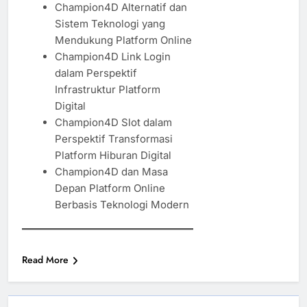
Champion4D Alternatif dan
Sistem Teknologi yang
Mendukung Platform Online
Champion4D Link Login
dalam Perspektif
Infrastruktur Platform
Digital
Champion4D Slot dalam
Perspektif Transformasi
Platform Hiburan Digital
Champion4D dan Masa
Depan Platform Online
Berbasis Teknologi Modern
Read More