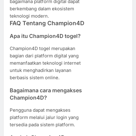
bagaimana platform digital dapat
berkembang dalam ekosistem
teknologi modern.
FAQ Tentang Champion4D
Apa itu Champion4D togel?
Champion4D togel merupakan
bagian dari platform digital yang
memanfaatkan teknologi internet
untuk menghadirkan layanan
berbasis sistem online.
Bagaimana cara mengakses
Champion4D?
Pengguna dapat mengakses
platform melalui jalur login yang
tersedia pada sistem platform.