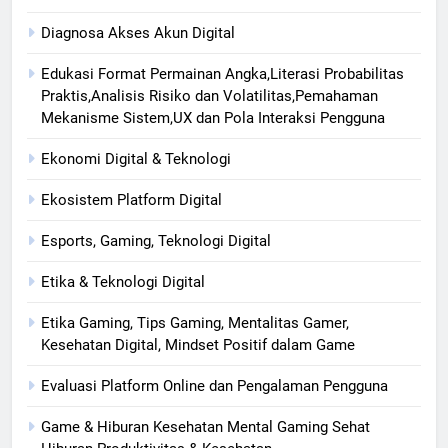
Diagnosa Akses Akun Digital
Edukasi Format Permainan Angka,Literasi Probabilitas
Praktis,Analisis Risiko dan Volatilitas,Pemahaman
Mekanisme Sistem,UX dan Pola Interaksi Pengguna
Ekonomi Digital & Teknologi
Ekosistem Platform Digital
Esports, Gaming, Teknologi Digital
Etika & Teknologi Digital
Etika Gaming, Tips Gaming, Mentalitas Gamer,
Kesehatan Digital, Mindset Positif dalam Game
Evaluasi Platform Online dan Pengalaman Pengguna
Game & Hiburan Kesehatan Mental Gaming Sehat