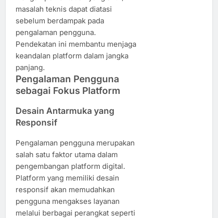
masalah teknis dapat diatasi
sebelum berdampak pada
pengalaman pengguna.
Pendekatan ini membantu menjaga
keandalan platform dalam jangka
panjang.
Pengalaman Pengguna
sebagai Fokus Platform
Desain Antarmuka yang
Responsif
Pengalaman pengguna merupakan
salah satu faktor utama dalam
pengembangan platform digital.
Platform yang memiliki desain
responsif akan memudahkan
pengguna mengakses layanan
melalui berbagai perangkat seperti