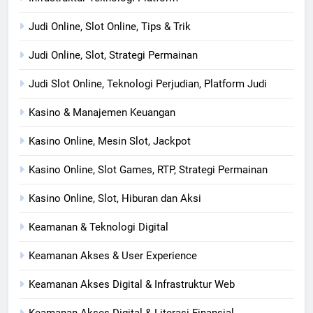
Judi Online, Slot Online, Tips & Trik
Judi Online, Slot, Strategi Permainan
Judi Slot Online, Teknologi Perjudian, Platform Judi
Kasino & Manajemen Keuangan
Kasino Online, Mesin Slot, Jackpot
Kasino Online, Slot Games, RTP, Strategi Permainan
Kasino Online, Slot, Hiburan dan Aksi
Keamanan & Teknologi Digital
Keamanan Akses & User Experience
Keamanan Akses Digital & Infrastruktur Web
Keamanan Akses Digital & Literasi Finansial