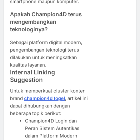
smartphone maupun komputer.
Apakah Champion4D terus
mengembangkan
teknologinya?
Sebagai platform digital modern,
pengembangan teknologi terus
dilakukan untuk meningkatkan
kualitas layanan.
Internal Linking
Suggestion
Untuk memperkuat cluster konten
brand
champion4d togel
, artikel ini
dapat dihubungkan dengan
beberapa topik berikut:
Champion4D Login dan
Peran Sistem Autentikasi
dalam Platform Modern