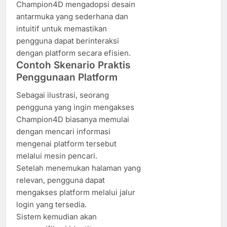
Champion4D mengadopsi desain
antarmuka yang sederhana dan
intuitif untuk memastikan
pengguna dapat berinteraksi
dengan platform secara efisien.
Contoh Skenario Praktis
Penggunaan Platform
Sebagai ilustrasi, seorang
pengguna yang ingin mengakses
Champion4D biasanya memulai
dengan mencari informasi
mengenai platform tersebut
melalui mesin pencari.
Setelah menemukan halaman yang
relevan, pengguna dapat
mengakses platform melalui jalur
login yang tersedia.
Sistem kemudian akan