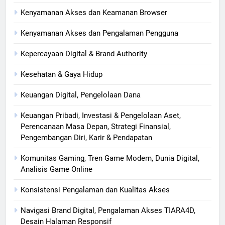
Kenyamanan Akses dan Keamanan Browser
Kenyamanan Akses dan Pengalaman Pengguna
Kepercayaan Digital & Brand Authority
Kesehatan & Gaya Hidup
Keuangan Digital, Pengelolaan Dana
Keuangan Pribadi, Investasi & Pengelolaan Aset,
Perencanaan Masa Depan, Strategi Finansial,
Pengembangan Diri, Karir & Pendapatan
Komunitas Gaming, Tren Game Modern, Dunia Digital,
Analisis Game Online
Konsistensi Pengalaman dan Kualitas Akses
Navigasi Brand Digital, Pengalaman Akses TIARA4D,
Desain Halaman Responsif