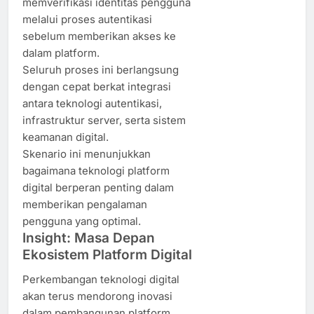
memverifikasi identitas pengguna
melalui proses autentikasi
sebelum memberikan akses ke
dalam platform.
Seluruh proses ini berlangsung
dengan cepat berkat integrasi
antara teknologi autentikasi,
infrastruktur server, serta sistem
keamanan digital.
Skenario ini menunjukkan
bagaimana teknologi platform
digital berperan penting dalam
memberikan pengalaman
pengguna yang optimal.
Insight: Masa Depan
Ekosistem Platform Digital
Perkembangan teknologi digital
akan terus mendorong inovasi
dalam pembangunan platform