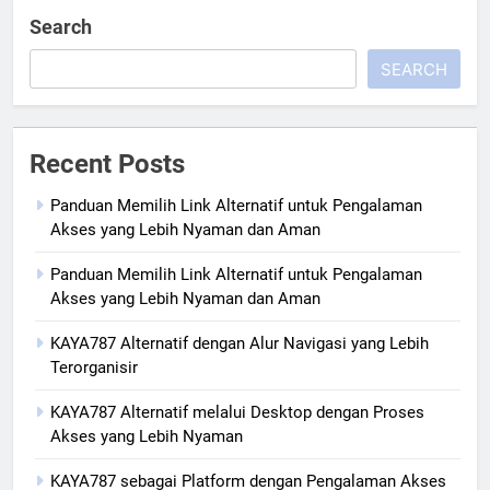
Search
SEARCH
Recent Posts
Panduan Memilih Link Alternatif untuk Pengalaman
Akses yang Lebih Nyaman dan Aman
Panduan Memilih Link Alternatif untuk Pengalaman
Akses yang Lebih Nyaman dan Aman
KAYA787 Alternatif dengan Alur Navigasi yang Lebih
Terorganisir
KAYA787 Alternatif melalui Desktop dengan Proses
Akses yang Lebih Nyaman
KAYA787 sebagai Platform dengan Pengalaman Akses