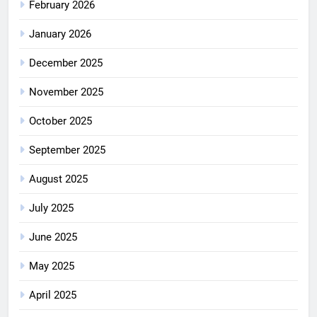
February 2026
January 2026
December 2025
November 2025
October 2025
September 2025
August 2025
July 2025
June 2025
May 2025
April 2025