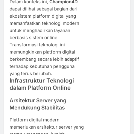
Dalam konteks ini,
Champion4D
dapat dilihat sebagai bagian dari
ekosistem platform digital yang
memanfaatkan teknologi modern
untuk menghadirkan layanan
berbasis sistem online.
Transformasi teknologi ini
memungkinkan platform digital
berkembang secara lebih adaptif
terhadap kebutuhan pengguna
yang terus berubah.
Infrastruktur Teknologi
dalam Platform Online
Arsitektur Server yang
Mendukung Stabilitas
Platform digital modern
memerlukan arsitektur server yang