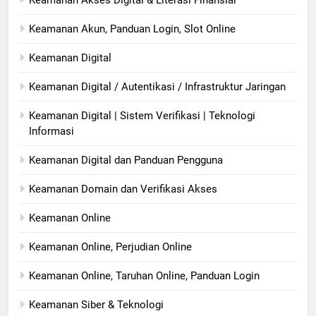
Keamanan Akun, Panduan Login, Slot Online
Keamanan Digital
Keamanan Digital / Autentikasi / Infrastruktur Jaringan
Keamanan Digital | Sistem Verifikasi | Teknologi
Informasi
Keamanan Digital dan Panduan Pengguna
Keamanan Domain dan Verifikasi Akses
Keamanan Online
Keamanan Online, Perjudian Online
Keamanan Online, Taruhan Online, Panduan Login
Keamanan Siber & Teknologi