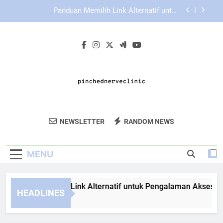
Skip
KAYA787 Alternatif dengan Alur Navigasi yang
to
Lebih Terorganisir
content
KAYA787 Alternatif melalui Desktop dengan
Proses Akses yang Lebih Nyaman
Panduan Memilih Link Alternatif untuk
Pengalaman Akses yang Lebih Nyaman dan Aman
Panduan Memilih Link Alternatif untuk
Pengalaman Akses yang Lebih Nyaman dan Aman
KAYA787 Alternatif dengan Alur Navigasi yang
Lebih Terorganisir
Pinched Nerve
Solusi Bagi Anda Yang Menderita Nyeri
KAYA787 Alternatif melalui Desktop dengan
NEWSLETTER
RANDOM NEWS
Clinic
Proses Akses yang Lebih Nyaman
Saraf Terjepit Di Pinched Nerve Clinic.
Layanan Profesional Untuk Kesehatan Saraf
MENU
Anda.
nduan Memilih Link Alternatif untuk Pengalaman Akses yan
HEADLINES
Weeks Ago