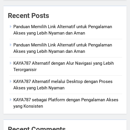
Recent Posts
Panduan Memilih Link Alternatif untuk Pengalaman
Akses yang Lebih Nyaman dan Aman
Panduan Memilih Link Alternatif untuk Pengalaman
Akses yang Lebih Nyaman dan Aman
KAYA787 Alternatif dengan Alur Navigasi yang Lebih
Terorganisir
KAYA787 Alternatif melalui Desktop dengan Proses
Akses yang Lebih Nyaman
KAYA787 sebagai Platform dengan Pengalaman Akses
yang Konsisten
Recent Comments