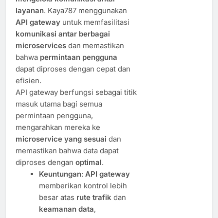
layanan
. Kaya787 menggunakan
API gateway
untuk memfasilitasi
komunikasi antar berbagai
microservices
dan memastikan
bahwa
permintaan pengguna
dapat diproses dengan cepat dan
efisien.
API gateway berfungsi sebagai titik
masuk utama bagi semua
permintaan pengguna,
mengarahkan mereka ke
microservice yang sesuai
dan
memastikan bahwa data dapat
diproses dengan
optimal
.
Keuntungan
:
API gateway
memberikan kontrol lebih
besar atas
rute trafik
dan
keamanan data
,