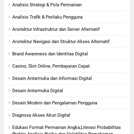
Analisis Strategi & Pola Permainan
Analisis Trafik & Perilaku Pengguna
Arsitektur Infrastruktur dan Server Alternatif
Arsitektur Navigasi dan Struktur Akses Alternatif
Brand Awareness dan Identitas Digital
Casino, Slot Online, Pembayaran Cepat
Desain Antarmuka dan Informasi Digital
Desain Antarmuka Digital
Desain Modern dan Pengalaman Pengguna
Diagnosa Akses Akun Digital
Edukasi Format Permainan Angka,Literasi Probabilitas
Praktis,Analisis Risiko dan Volatilitas,Pemahaman