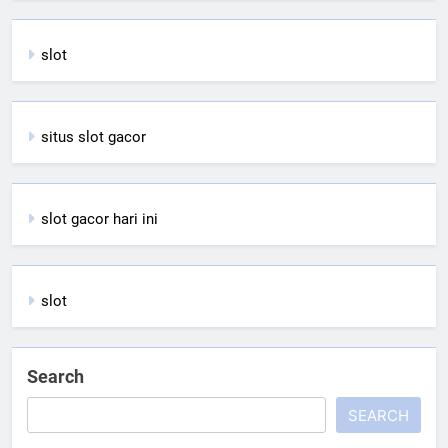
slot
situs slot gacor
slot gacor hari ini
slot
Search
SEARCH