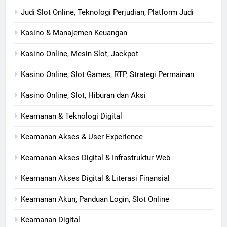
Judi Slot Online, Teknologi Perjudian, Platform Judi
Kasino & Manajemen Keuangan
Kasino Online, Mesin Slot, Jackpot
Kasino Online, Slot Games, RTP, Strategi Permainan
Kasino Online, Slot, Hiburan dan Aksi
Keamanan & Teknologi Digital
Keamanan Akses & User Experience
Keamanan Akses Digital & Infrastruktur Web
Keamanan Akses Digital & Literasi Finansial
Keamanan Akun, Panduan Login, Slot Online
Keamanan Digital