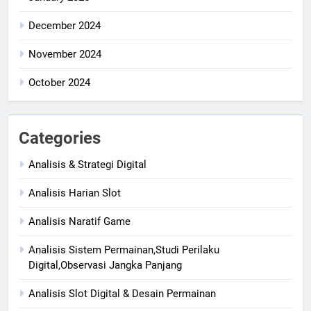
December 2024
November 2024
October 2024
Categories
Analisis & Strategi Digital
Analisis Harian Slot
Analisis Naratif Game
Analisis Sistem Permainan,Studi Perilaku
Digital,Observasi Jangka Panjang
Analisis Slot Digital & Desain Permainan