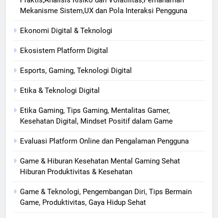
Mekanisme Sistem,UX dan Pola Interaksi Pengguna
Ekonomi Digital & Teknologi
Ekosistem Platform Digital
Esports, Gaming, Teknologi Digital
Etika & Teknologi Digital
Etika Gaming, Tips Gaming, Mentalitas Gamer,
Kesehatan Digital, Mindset Positif dalam Game
Evaluasi Platform Online dan Pengalaman Pengguna
Game & Hiburan Kesehatan Mental Gaming Sehat
Hiburan Produktivitas & Kesehatan
Game & Teknologi, Pengembangan Diri, Tips Bermain
Game, Produktivitas, Gaya Hidup Sehat