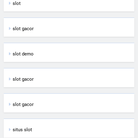
slot
slot gacor
slot demo
slot gacor
slot gacor
situs slot