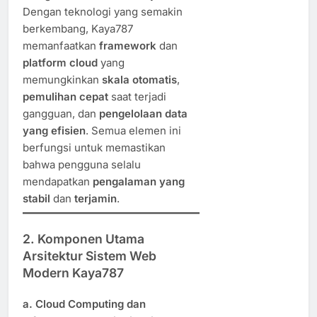
Dengan teknologi yang semakin
berkembang, Kaya787
memanfaatkan
framework
dan
platform cloud
yang
memungkinkan
skala otomatis
,
pemulihan cepat
saat terjadi
gangguan, dan
pengelolaan data
yang efisien
. Semua elemen ini
berfungsi untuk memastikan
bahwa pengguna selalu
mendapatkan
pengalaman yang
stabil
dan
terjamin
.
2.
Komponen Utama
Arsitektur Sistem Web
Modern Kaya787
a.
Cloud Computing dan