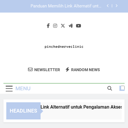
Skip
KAYA787 Alternatif dengan Alur Navigasi yang
to
Lebih Terorganisir
content
KAYA787 Alternatif melalui Desktop dengan
Proses Akses yang Lebih Nyaman
Panduan Memilih Link Alternatif untuk
Pengalaman Akses yang Lebih Nyaman dan Aman
Panduan Memilih Link Alternatif untuk
Pengalaman Akses yang Lebih Nyaman dan Aman
KAYA787 Alternatif dengan Alur Navigasi yang
Lebih Terorganisir
Pinched Nerve
Solusi Bagi Anda Yang Menderita Nyeri
KAYA787 Alternatif melalui Desktop dengan
NEWSLETTER
RANDOM NEWS
Clinic
Proses Akses yang Lebih Nyaman
Saraf Terjepit Di Pinched Nerve Clinic.
Layanan Profesional Untuk Kesehatan Saraf
MENU
Anda.
nduan Memilih Link Alternatif untuk Pengalaman Akses yan
HEADLINES
Weeks Ago