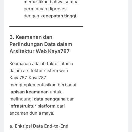
memastikan bahwa semua
permintaan diproses
dengan
kecepatan tinggi
.
3.
Keamanan dan
Perlindungan Data dalam
Arsitektur Web Kaya787
Keamanan adalah faktor utama
dalam arsitektur sistem web
Kaya787. Kaya787
mengimplementasikan berbagai
lapisan keamanan
untuk
melindungi
data pengguna
dan
infrastruktur platform
dari
ancaman dunia maya.
a.
Enkripsi Data End-to-End