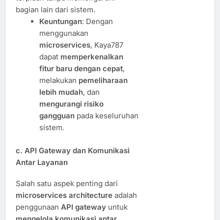
bagian lain dari sistem.
Keuntungan
: Dengan
menggunakan
microservices
, Kaya787
dapat
memperkenalkan
fitur baru dengan cepat
,
melakukan
pemeliharaan
lebih mudah
, dan
mengurangi risiko
gangguan
pada keseluruhan
sistem.
c.
API Gateway dan Komunikasi
Antar Layanan
Salah satu aspek penting dari
microservices architecture
adalah
penggunaan
API gateway
untuk
mengelola komunikasi antar