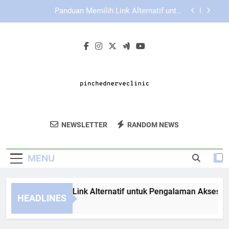
Skip
KAYA787 Alternatif dengan Alur Navigasi yang
to
Lebih Terorganisir
content
KAYA787 Alternatif melalui Desktop dengan
Proses Akses yang Lebih Nyaman
Panduan Memilih Link Alternatif untuk
Pengalaman Akses yang Lebih Nyaman dan Aman
Panduan Memilih Link Alternatif untuk
Pengalaman Akses yang Lebih Nyaman dan Aman
KAYA787 Alternatif dengan Alur Navigasi yang
Lebih Terorganisir
Pinched Nerve
Solusi Bagi Anda Yang Menderita Nyeri
KAYA787 Alternatif melalui Desktop dengan
NEWSLETTER
RANDOM NEWS
Clinic
Proses Akses yang Lebih Nyaman
Saraf Terjepit Di Pinched Nerve Clinic.
Layanan Profesional Untuk Kesehatan Saraf
MENU
Anda.
nduan Memilih Link Alternatif untuk Pengalaman Akses yan
HEADLINES
Weeks Ago