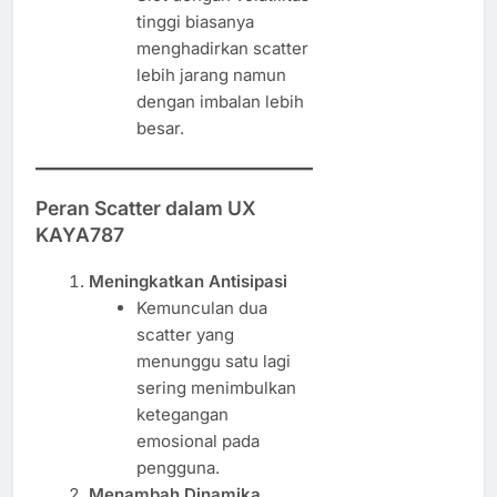
tinggi biasanya
menghadirkan scatter
lebih jarang namun
dengan imbalan lebih
besar.
Peran Scatter dalam UX
KAYA787
Meningkatkan Antisipasi
Kemunculan dua
scatter yang
menunggu satu lagi
sering menimbulkan
ketegangan
emosional pada
pengguna.
Menambah Dinamika