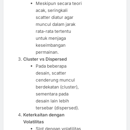
Meskipun secara teori
acak, seringkali
scatter diatur agar
muncul dalam jarak
rata-rata tertentu
untuk menjaga
keseimbangan
permainan.
Cluster vs Dispersed
Pada beberapa
desain, scatter
cenderung muncul
berdekatan (cluster),
sementara pada
desain lain lebih
tersebar (dispersed).
Keterkaitan dengan
Volatilitas
Slot dengan volatilitas