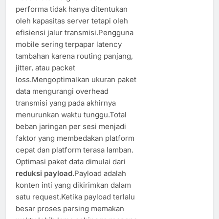
performa tidak hanya ditentukan
oleh kapasitas server tetapi oleh
efisiensi jalur transmisi.Pengguna
mobile sering terpapar latency
tambahan karena routing panjang,
jitter, atau packet
loss.Mengoptimalkan ukuran paket
data mengurangi overhead
transmisi yang pada akhirnya
menurunkan waktu tunggu.Total
beban jaringan per sesi menjadi
faktor yang membedakan platform
cepat dan platform terasa lamban.
Optimasi paket data dimulai dari
reduksi payload
.Payload adalah
konten inti yang dikirimkan dalam
satu request.Ketika payload terlalu
besar proses parsing memakan