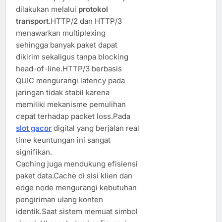
dilakukan melalui
protokol
transport
.HTTP/2 dan HTTP/3
menawarkan multiplexing
sehingga banyak paket dapat
dikirim sekaligus tanpa blocking
head-of-line.HTTP/3 berbasis
QUIC mengurangi latency pada
jaringan tidak stabil karena
memiliki mekanisme pemulihan
cepat terhadap packet loss.Pada
slot gacor
digital yang berjalan real
time keuntungan ini sangat
signifikan.
Caching juga mendukung efisiensi
paket data.Cache di sisi klien dan
edge node mengurangi kebutuhan
pengiriman ulang konten
identik.Saat sistem memuat simbol