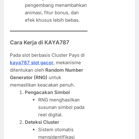
pengembang menambahkan
animasi, fitur bonus, dan
efek khusus lebih bebas.
Cara Kerja di KAYA787
Pada slot berbasis Cluster Pays di
kaya787 slot gacor
, mekanisme
ditentukan oleh
Random Number
Generator (RNG)
untuk
memastikan keacakan penuh.
Pengacakan Simbol
RNG menghasilkan
susunan simbol pada
reel digital.
Deteksi Cluster
Sistem otomatis
mengidentifikasi