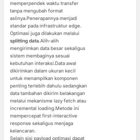
memperpendek waktu transfer
tanpa mengubah format
aslinya.Penerapannya menjadi
standar pada infrastruktur edge.
Optimasi juga dilakukan melalui
splitting data
.Alih-alih
mengirimkan data besar sekaligus
sistem membaginya sesuai
kebutuhan interaksi.Data awal
dikirimkan dalam ukuran kecil
untuk menampilkan komponen
penting terlebih dahulu sedangkan
data tambahan dikirim belakangan
melalui mekanisme lazy fetch atau
incremental loading.Metode ini
mempercepat first-interactive
response sekaligus menjaga
kelancaran.
Selain sisi payload optimasi dapat