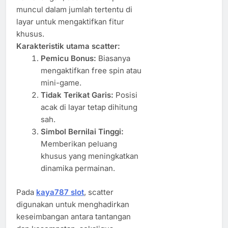
muncul dalam jumlah tertentu di
layar untuk mengaktifkan fitur
khusus.
Karakteristik utama scatter:
Pemicu Bonus:
Biasanya
mengaktifkan free spin atau
mini-game.
Tidak Terikat Garis:
Posisi
acak di layar tetap dihitung
sah.
Simbol Bernilai Tinggi:
Memberikan peluang
khusus yang meningkatkan
dinamika permainan.
Pada
kaya787 slot
, scatter
digunakan untuk menghadirkan
keseimbangan antara tantangan