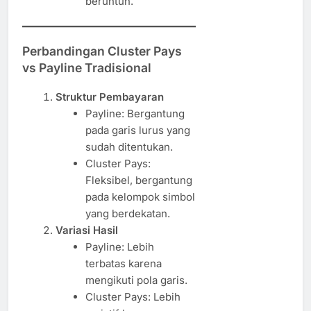
beruntun.
Perbandingan Cluster Pays
vs Payline Tradisional
Struktur Pembayaran
Payline: Bergantung
pada garis lurus yang
sudah ditentukan.
Cluster Pays:
Fleksibel, bergantung
pada kelompok simbol
yang berdekatan.
Variasi Hasil
Payline: Lebih
terbatas karena
mengikuti pola garis.
Cluster Pays: Lebih