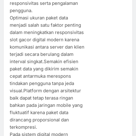
responsivitas serta pengalaman
pengguna.
Optimasi ukuran paket data
menjadi salah satu faktor penting
dalam meningkatkan responsivitas
slot gacor digital modern karena
komunikasi antara server dan klien
terjadi secara berulang dalam
interval singkat.Semakin efisien
paket data yang dikirim semakin
cepat antarmuka merespons
tindakan pengguna tanpa jeda
visual.Platform dengan arsitektur
baik dapat tetap terasa ringan
bahkan pada jaringan mobile yang
fluktuatif karena paket data
dirancang proporsional dan
terkompresi.
Pada sistem digital modern