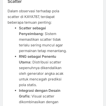
Scatter
Dalam observasi terhadap pola
scatter di KAYA787, terdapat
beberapa temuan penting:
Scatter sebagai
Penyeimbang:
Sistem
memastikan scatter tidak
terlalu sering muncul agar
permainan tetap menantang.
RNG sebagai Penentu
Utama:
Distribusi scatter
sepenuhnya dikendalikan
oleh generator angka acak
untuk mencegah prediksi
pola statis.
Integrasi dengan Desain
Grafis:
Visual scatter
dikombinasikan dengan