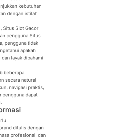
nunjukkan kebutuhan
an dengan istilah
n, Situs Slot Gacor
aman pengguna Situs
ya, pengguna tidak
engetahui apakah
 dan layak dipahami
ab beberapa
n secara natural,
un, navigasi praktis,
an pengguna dapat
.
formasi
rlu
brand ditulis dengan
hasa profesional, dan