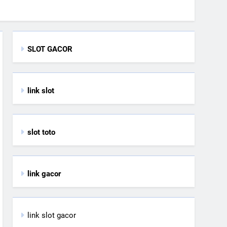
SLOT GACOR
link slot
slot toto
link gacor
link slot gacor