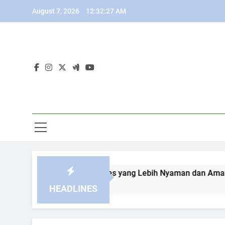
Skip
August 7, 2026
12:32:28 AM
to
content
Pin
Solusi Bag
uk Pengalaman Akses yang Lebih Nyaman dan Aman
Pand
2 Wee
HEADLINES