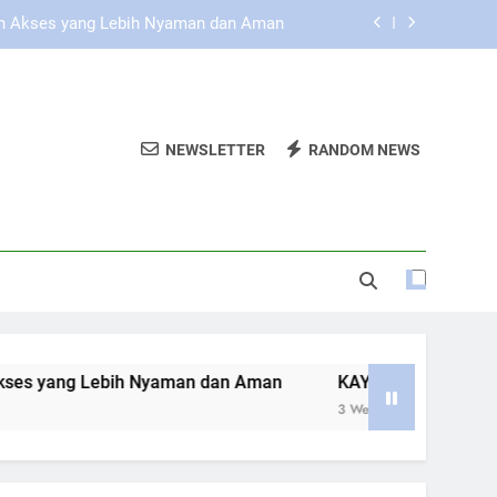
man Akses yang Lebih Nyaman dan Aman
 Alur Navigasi yang Lebih Terorganisir
engan Proses Akses yang Lebih Nyaman
NEWSLETTER
RANDOM NEWS
man Akses yang Lebih Nyaman dan Aman
man Akses yang Lebih Nyaman dan Aman
linic. Layanan Profesional Untuk Kesehatan Saraf Anda.
 Alur Navigasi yang Lebih Terorganisir
engan Proses Akses yang Lebih Nyaman
Lebih Nyaman dan Aman
KAYA787 Alternatif dengan Alur 
3 Weeks Ago