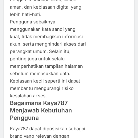
aman, dan kebiasaan digital yang
lebih hati-hati.
Pengguna sebaiknya
menggunakan kata sandi yang
kuat, tidak membagikan informasi
akun, serta menghindari akses dari
perangkat umum. Selain itu,
penting juga untuk selalu
memperhatikan tampilan halaman
sebelum memasukkan data.
Kebiasaan kecil seperti ini dapat
membantu mengurangi risiko
kesalahan akses.
Bagaimana Kaya787
Menjawab Kebutuhan
Pengguna
Kaya787 dapat diposisikan sebagai
brand yang relevan dengan