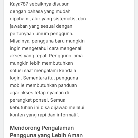
Kaya787 sebaiknya disusun
dengan bahasa yang mudah
dipahami, alur yang sistematis, dan
jawaban yang sesuai dengan
pertanyaan umum pengguna.
Misalnya, pengguna baru mungkin
ingin mengetahui cara mengenali
akses yang tepat. Pengguna lama
mungkin lebih membutuhkan
solusi saat mengalami kendala
login. Sementara itu, pengguna
mobile membutuhkan panduan
agar akses tetap nyaman di
perangkat ponsel. Semua
kebutuhan ini bisa dijawab melalui
konten yang rapi dan informatif.
Mendorong Pengalaman
Pengguna yang Lebih Aman