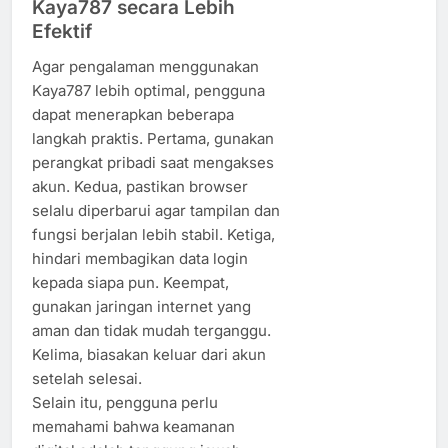
Kaya787 secara Lebih
Efektif
Agar pengalaman menggunakan
Kaya787 lebih optimal, pengguna
dapat menerapkan beberapa
langkah praktis. Pertama, gunakan
perangkat pribadi saat mengakses
akun. Kedua, pastikan browser
selalu diperbarui agar tampilan dan
fungsi berjalan lebih stabil. Ketiga,
hindari membagikan data login
kepada siapa pun. Keempat,
gunakan jaringan internet yang
aman dan tidak mudah terganggu.
Kelima, biasakan keluar dari akun
setelah selesai.
Selain itu, pengguna perlu
memahami bahwa keamanan