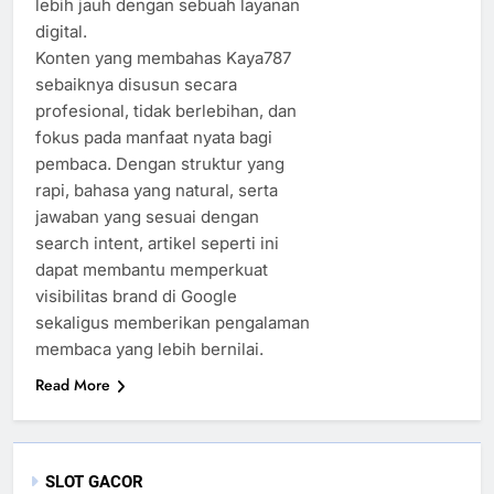
lebih jauh dengan sebuah layanan
digital.
Konten yang membahas Kaya787
sebaiknya disusun secara
profesional, tidak berlebihan, dan
fokus pada manfaat nyata bagi
pembaca. Dengan struktur yang
rapi, bahasa yang natural, serta
jawaban yang sesuai dengan
search intent, artikel seperti ini
dapat membantu memperkuat
visibilitas brand di Google
sekaligus memberikan pengalaman
membaca yang lebih bernilai.
Read More
SLOT GACOR