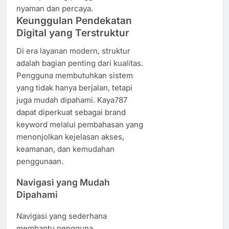
nyaman dan percaya.
Keunggulan Pendekatan
Digital yang Terstruktur
Di era layanan modern, struktur
adalah bagian penting dari kualitas.
Pengguna membutuhkan sistem
yang tidak hanya berjalan, tetapi
juga mudah dipahami. Kaya787
dapat diperkuat sebagai brand
keyword melalui pembahasan yang
menonjolkan kejelasan akses,
keamanan, dan kemudahan
penggunaan.
Navigasi yang Mudah
Dipahami
Navigasi yang sederhana
membantu pengguna