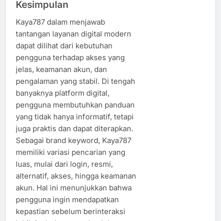
Kesimpulan
Kaya787 dalam menjawab
tantangan layanan digital modern
dapat dilihat dari kebutuhan
pengguna terhadap akses yang
jelas, keamanan akun, dan
pengalaman yang stabil. Di tengah
banyaknya platform digital,
pengguna membutuhkan panduan
yang tidak hanya informatif, tetapi
juga praktis dan dapat diterapkan.
Sebagai brand keyword, Kaya787
memiliki variasi pencarian yang
luas, mulai dari login, resmi,
alternatif, akses, hingga keamanan
akun. Hal ini menunjukkan bahwa
pengguna ingin mendapatkan
kepastian sebelum berinteraksi