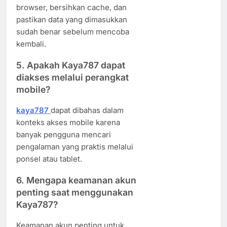
browser, bersihkan cache, dan
pastikan data yang dimasukkan
sudah benar sebelum mencoba
kembali.
5. Apakah Kaya787 dapat
diakses melalui perangkat
mobile?
kaya787
dapat dibahas dalam
konteks akses mobile karena
banyak pengguna mencari
pengalaman yang praktis melalui
ponsel atau tablet.
6. Mengapa keamanan akun
penting saat menggunakan
Kaya787?
Keamanan akun penting untuk