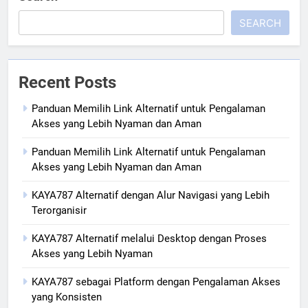
SEARCH
Recent Posts
Panduan Memilih Link Alternatif untuk Pengalaman
Akses yang Lebih Nyaman dan Aman
Panduan Memilih Link Alternatif untuk Pengalaman
Akses yang Lebih Nyaman dan Aman
KAYA787 Alternatif dengan Alur Navigasi yang Lebih
Terorganisir
KAYA787 Alternatif melalui Desktop dengan Proses
Akses yang Lebih Nyaman
KAYA787 sebagai Platform dengan Pengalaman Akses
yang Konsisten