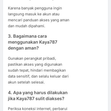
Karena banyak pengguna ingin
langsung masuk ke akun atau
mencari panduan akses yang aman
dan mudah dipahami.
3. Bagaimana cara
menggunakan Kaya787
dengan aman?
Gunakan perangkat pribadi,
pastikan akses yang digunakan
sudah tepat, hindari membagikan
data sensitif, dan selalu keluar dari
akun setelah selesai.
4. Apa yang harus dilakukan
jika Kaya787 sulit diakses?
Periksa koneksi internet, perbarui