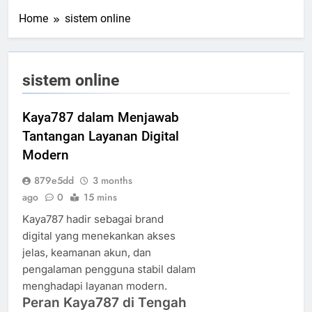
Home
sistem online
sistem online
Kaya787 dalam Menjawab
Tantangan Layanan Digital
Modern
879e5dd
3 months
ago
0
15 mins
Kaya787 hadir sebagai brand
digital yang menekankan akses
jelas, keamanan akun, dan
pengalaman pengguna stabil dalam
menghadapi layanan modern.
Peran Kaya787 di Tengah