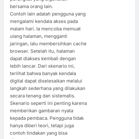
bersama orang lain.
Contoh lain adalah pengguna yang
mengalami kendala akses pada
malam hari. Ia mencoba memuat
ulang halaman, mengganti
jaringan, lalu membersihkan cache
browser. Setelah itu, halaman
dapat diakses kembali dengan
lebih lancar. Dari skenario ini,
terlihat bahwa banyak kendala
digital dapat diselesaikan melalui
langkah sederhana yang dilakukan
secara tenang dan sistematis.
Skenario seperti ini penting karena
memberikan gambaran nyata
kepada pembaca. Pengguna tidak
hanya diberi teori, tetapi juga
contoh tindakan yang bisa