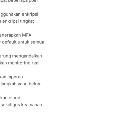
dapat beberapa poin
ggunakan enkripsi
enkripsi tingkat
menerapkan MFA
r default untuk semua
derung mengandalkan
an monitoring real-
an laporan
 langkah yang belum
kan cloud
s sekaligus keamanan