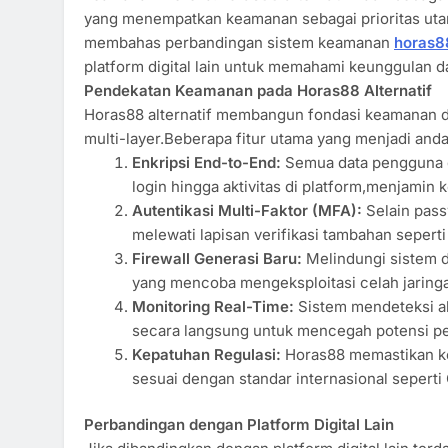
yang menempatkan keamanan sebagai prioritas utam
membahas perbandingan sistem keamanan
horas88
platform digital lain untuk memahami keunggulan d
Pendekatan Keamanan pada Horas88 Alternatif
Horas88 alternatif membangun fondasi keamanan 
multi-layer.Beberapa fitur utama yang menjadi andal
Enkripsi End-to-End:
Semua data pengguna d
login hingga aktivitas di platform,menjamin 
Autentikasi Multi-Faktor (MFA):
Selain pas
melewati lapisan verifikasi tambahan seperti
Firewall Generasi Baru:
Melindungi sistem d
yang mencoba mengeksploitasi celah jaring
Monitoring Real-Time:
Sistem mendeteksi ak
secara langsung untuk mencegah potensi p
Kepatuhan Regulasi:
Horas88 memastikan ke
sesuai dengan standar internasional seperti
Perbandingan dengan Platform Digital Lain