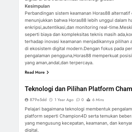
Kesimpulan
Perbandingan sistem keamanan Horas88 alternatif 
menunjukkan bahwa Horas88 lebih unggul dalam h
enkripsi,autentikasi,dan monitoring real-time.Mes
seperti biaya dan kompleksitas teknis masih ada,
terhadap inovasi keamanan menjadikannya pilihan a
di ekosistem digital modern.Dengan fokus pada pe
pengalaman pengguna,Horas88 memperkuat posisin
yang aman,andal,dan terpercaya.
Read More
Teknologi dan Pilihan Platform Cha
879e5dd
1 Year Ago
0
6 Mins
Pelajari bagaimana teknologi membentuk pengala
platform seperti Champion4D serta temukan beberap
yang mengusung kecepatan, keamanan, dan kenya
digital.