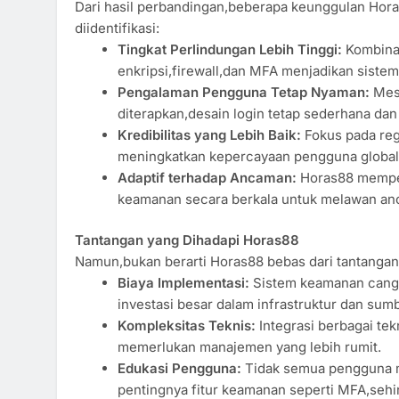
Dari hasil perbandingan,beberapa keunggulan Hor
diidentifikasi:
Tingkat Perlindungan Lebih Tinggi:
Kombina
enkripsi,firewall,dan MFA menjadikan sistem 
Pengalaman Pengguna Tetap Nyaman:
Mesk
diterapkan,desain login tetap sederhana da
Kredibilitas yang Lebih Baik:
Fokus pada regu
meningkatkan kepercayaan pengguna global
Adaptif terhadap Ancaman:
Horas88 memper
keamanan secara berkala untuk melawan an
Tantangan yang Dihadapi Horas88
Namun,bukan berarti Horas88 bebas dari tantangan
Biaya Implementasi:
Sistem keamanan can
investasi besar dalam infrastruktur dan sum
Kompleksitas Teknis:
Integrasi berbagai te
memerlukan manajemen yang lebih rumit.
Edukasi Pengguna:
Tidak semua pengguna
pentingnya fitur keamanan seperti MFA,sehi