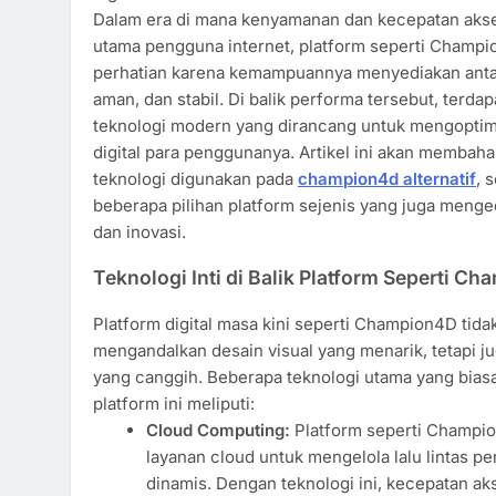
Dalam era di mana kenyamanan dan kecepatan akses
utama pengguna internet, platform seperti Champi
perhatian karena kemampuannya menyediakan anta
aman, dan stabil. Di balik performa tersebut, terda
teknologi modern yang dirancang untuk mengopti
digital para penggunanya. Artikel ini akan membah
teknologi digunakan pada
champion4d alternatif
, 
beberapa pilihan platform sejenis yang juga menge
dan inovasi.
Teknologi Inti di Balik Platform Seperti C
Platform digital masa kini seperti Champion4D tida
mengandalkan desain visual yang menarik, tetapi ju
yang canggih. Beberapa teknologi utama yang bias
platform ini meliputi:
Cloud Computing:
Platform seperti Champi
layanan cloud untuk mengelola lalu lintas p
dinamis. Dengan teknologi ini, kecepatan aks