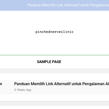
Panduan Memilih Link Alternatif untuk Pengala
KAYA787 Alternatif dengan
KAYA787 Alternatif melalui Desktop d
Panduan Memilih Link Alternatif untuk Pengala
ched Nerve Clinic
Panduan Memilih Link Alternatif untuk Pengala
i Anda Yang Menderita Nyeri Saraf Terjepit Di Pinched Nerve C
KAYA787 Alternatif dengan
SAMPLE PAGE
KAYA787 Alternatif melalui Desktop d
duan Memilih Link Alternatif untuk Pengalaman Akses yang 
eks Ago