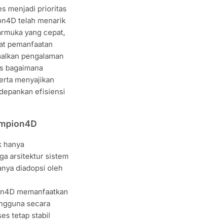
 menjadi prioritas
on4D telah menarik
rmuka yang cepat,
pat pemanfaatan
malkan pengalaman
as bagaimana
serta menyajikan
depankan efisiensi
hampion4D
k hanya
ga arsitektur sistem
anya diadopsi oleh
on4D memanfaatkan
engguna secara
es tetap stabil