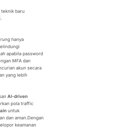
 teknik baru
.
erung hanya
elindungi
elah apabila password
dengan MFA dan
ncurian akun secara
an yang lebih
ikan
AI-driven
an pola traffic
ain
untuk
aran dan aman.Dengan
 pelopor keamanan