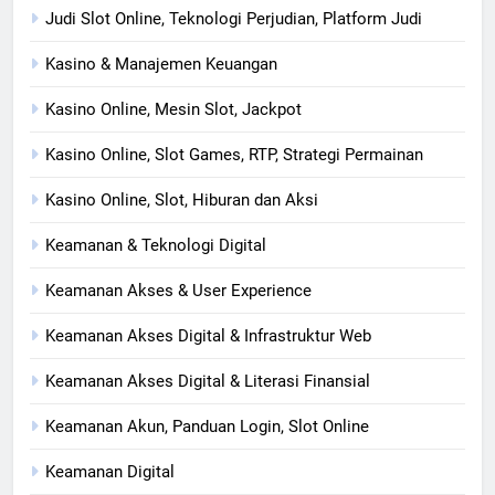
Judi Slot Online, Teknologi Perjudian, Platform Judi
Kasino & Manajemen Keuangan
Kasino Online, Mesin Slot, Jackpot
Kasino Online, Slot Games, RTP, Strategi Permainan
Kasino Online, Slot, Hiburan dan Aksi
Keamanan & Teknologi Digital
Keamanan Akses & User Experience
Keamanan Akses Digital & Infrastruktur Web
Keamanan Akses Digital & Literasi Finansial
Keamanan Akun, Panduan Login, Slot Online
Keamanan Digital