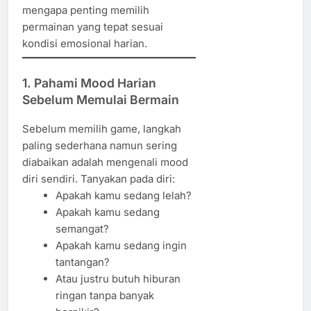
mengapa penting memilih
permainan yang tepat sesuai
kondisi emosional harian.
1. Pahami Mood Harian
Sebelum Memulai Bermain
Sebelum memilih game, langkah
paling sederhana namun sering
diabaikan adalah mengenali mood
diri sendiri. Tanyakan pada diri:
Apakah kamu sedang lelah?
Apakah kamu sedang
semangat?
Apakah kamu sedang ingin
tantangan?
Atau justru butuh hiburan
ringan tanpa banyak