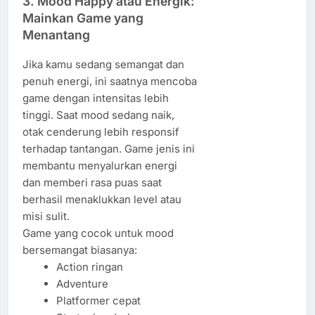
3. Mood Happy atau Energik:
Mainkan Game yang
Menantang
Jika kamu sedang semangat dan
penuh energi, ini saatnya mencoba
game dengan intensitas lebih
tinggi. Saat mood sedang naik,
otak cenderung lebih responsif
terhadap tantangan. Game jenis ini
membantu menyalurkan energi
dan memberi rasa puas saat
berhasil menaklukkan level atau
misi sulit.
Game yang cocok untuk mood
bersemangat biasanya:
Action ringan
Adventure
Platformer cepat