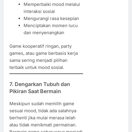
Memperbaiki mood melalui
interaksi sosial
Mengurangi rasa kesepian
Menciptakan momen lucu
dan menyenangkan
Game kooperatif ringan, party
games, atau game berbasis kerja
sama sering menjadi pilihan
terbaik untuk mood sosial.
7. Dengarkan Tubuh dan
Pikiran Saat Bermain
Meskipun sudah memilih game
sesuai mood, tidak ada salahnya
berhenti jika mulai merasa lelah
atau tidak menikmati permainan.
Bermain game seharusnya menjadi