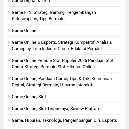
Game Digital & Tren
Game FPS, Strategi Gaming, Pengembangan
Keterampilan, Tips Bermain
Game Online
Game Online & Esports, Strategi Kompetitif, Analisis
Gameplay, Tren Industri Game, Edukasi Pemain
Game Online Pemula Slot Populer 2026 Panduan Slot
Gacor Strategi Bermain Slot Hiburan Online
Game Online, Panduan Game, Tips & Trik, Keamanan
Digital, Strategi Bermain, Hiburan Interaktif
Game Online, Slot
Game Online, Slot Terpercaya, Review Platform
Game, Hiburan, Teknologi, Pengembangan Diri, Esports