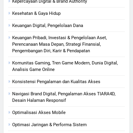
Kepercayaan Digital & Brand Authority
Kesehatan & Gaya Hidup
Keuangan Digital, Pengelolaan Dana
Keuangan Pribadi, Investasi & Pengelolaan Aset,
Perencanaan Masa Depan, Strategi Finansial,
Pengembangan Diri, Karir & Pendapatan
Komunitas Gaming, Tren Game Modern, Dunia Digital,
Analisis Game Online
Konsistensi Pengalaman dan Kualitas Akses
Navigasi Brand Digital, Pengalaman Akses TIARA4D,
Desain Halaman Responsif
Optimalisasi Akses Mobile
Optimasi Jaringan & Performa Sistem