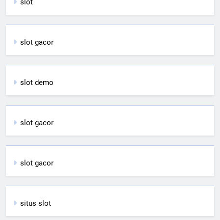
slot
slot gacor
slot demo
slot gacor
slot gacor
situs slot