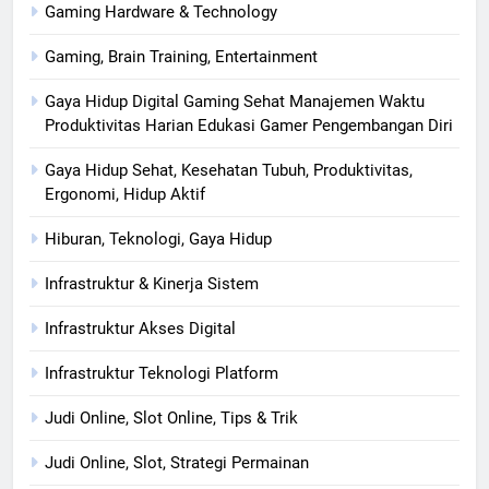
Gaming Hardware & Technology
Gaming, Brain Training, Entertainment
Gaya Hidup Digital Gaming Sehat Manajemen Waktu
Produktivitas Harian Edukasi Gamer Pengembangan Diri
Gaya Hidup Sehat, Kesehatan Tubuh, Produktivitas,
Ergonomi, Hidup Aktif
Hiburan, Teknologi, Gaya Hidup
Infrastruktur & Kinerja Sistem
Infrastruktur Akses Digital
Infrastruktur Teknologi Platform
Judi Online, Slot Online, Tips & Trik
Judi Online, Slot, Strategi Permainan