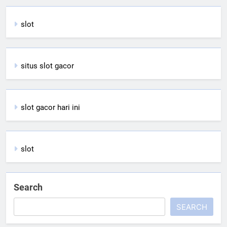
slot
situs slot gacor
slot gacor hari ini
slot
Search
SEARCH