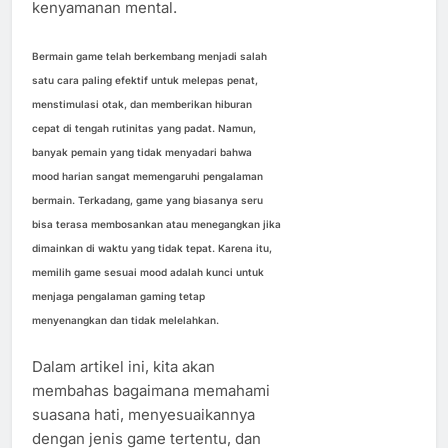
kenyamanan mental.
Bermain game telah berkembang menjadi salah
satu cara paling efektif untuk melepas penat,
menstimulasi otak, dan memberikan hiburan
cepat di tengah rutinitas yang padat. Namun,
banyak pemain yang tidak menyadari bahwa
mood harian sangat memengaruhi pengalaman
bermain. Terkadang, game yang biasanya seru
bisa terasa membosankan atau menegangkan jika
dimainkan di waktu yang tidak tepat. Karena itu,
memilih game sesuai mood adalah kunci untuk
menjaga pengalaman gaming tetap
menyenangkan dan tidak melelahkan.
Dalam artikel ini, kita akan
membahas bagaimana memahami
suasana hati, menyesuaikannya
dengan jenis game tertentu, dan