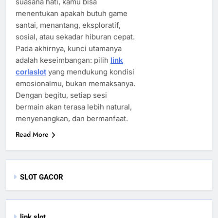
suasana hati, kamu bisa
menentukan apakah butuh game
santai, menantang, eksploratif,
sosial, atau sekadar hiburan cepat.
Pada akhirnya, kunci utamanya
adalah keseimbangan: pilih
link
corlaslot
yang mendukung kondisi
emosionalmu, bukan memaksanya.
Dengan begitu, setiap sesi
bermain akan terasa lebih natural,
menyenangkan, dan bermanfaat.
Read More
SLOT GACOR
link slot