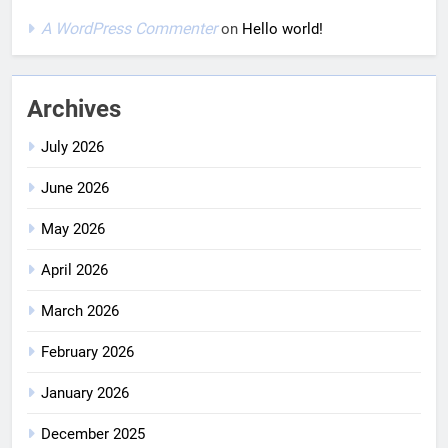
A WordPress Commenter
on
Hello world!
Archives
July 2026
June 2026
May 2026
April 2026
March 2026
February 2026
January 2026
December 2025