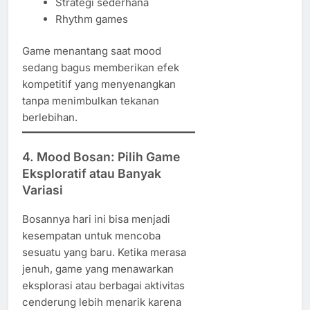
Strategi sederhana
Rhythm games
Game menantang saat mood
sedang bagus memberikan efek
kompetitif yang menyenangkan
tanpa menimbulkan tekanan
berlebihan.
4. Mood Bosan: Pilih Game
Eksploratif atau Banyak
Variasi
Bosannya hari ini bisa menjadi
kesempatan untuk mencoba
sesuatu yang baru. Ketika merasa
jenuh, game yang menawarkan
eksplorasi atau berbagai aktivitas
cenderung lebih menarik karena