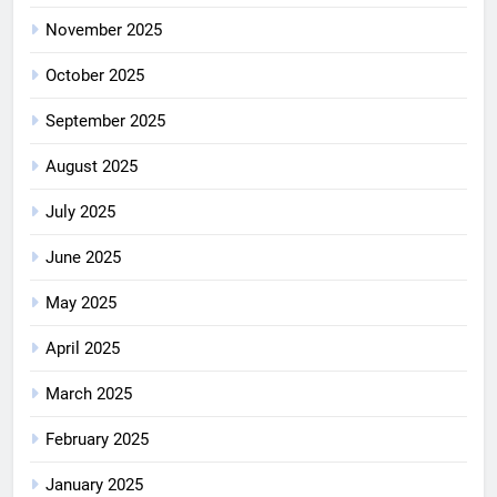
November 2025
October 2025
September 2025
August 2025
July 2025
June 2025
May 2025
April 2025
March 2025
February 2025
January 2025