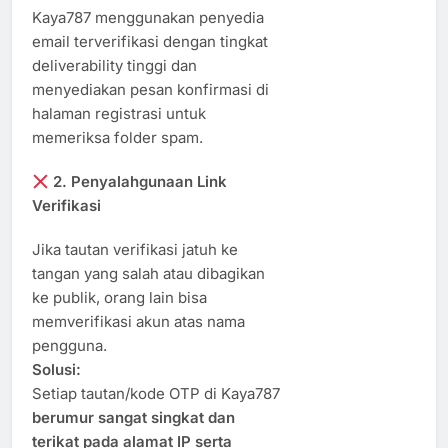
Kaya787 menggunakan penyedia
email terverifikasi dengan tingkat
deliverability tinggi dan
menyediakan pesan konfirmasi di
halaman registrasi untuk
memeriksa folder spam.
2.
Penyalahgunaan Link
Verifikasi
Jika tautan verifikasi jatuh ke
tangan yang salah atau dibagikan
ke publik, orang lain bisa
memverifikasi akun atas nama
pengguna.
Solusi:
Setiap tautan/kode OTP di Kaya787
berumur sangat singkat dan
terikat pada alamat IP serta