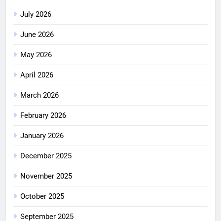
July 2026
June 2026
May 2026
April 2026
March 2026
February 2026
January 2026
December 2025
November 2025
October 2025
September 2025