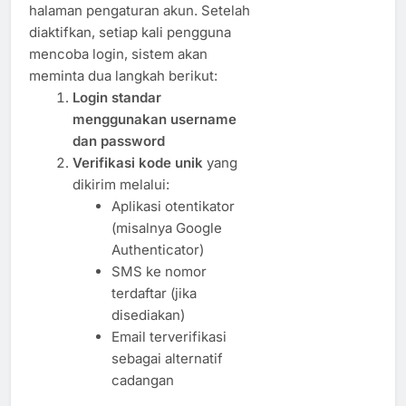
halaman pengaturan akun. Setelah
diaktifkan, setiap kali pengguna
mencoba login, sistem akan
meminta dua langkah berikut:
Login standar
menggunakan username
dan password
Verifikasi kode unik
yang
dikirim melalui:
Aplikasi otentikator
(misalnya Google
Authenticator)
SMS ke nomor
terdaftar (jika
disediakan)
Email terverifikasi
sebagai alternatif
cadangan