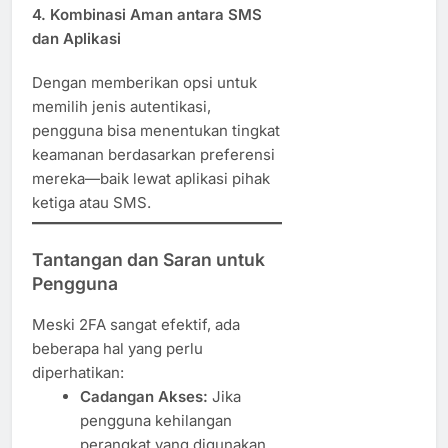
4.
Kombinasi Aman antara SMS
dan Aplikasi
Dengan memberikan opsi untuk
memilih jenis autentikasi,
pengguna bisa menentukan tingkat
keamanan berdasarkan preferensi
mereka—baik lewat aplikasi pihak
ketiga atau SMS.
Tantangan dan Saran untuk
Pengguna
Meski 2FA sangat efektif, ada
beberapa hal yang perlu
diperhatikan:
Cadangan Akses:
Jika
pengguna kehilangan
perangkat yang digunakan