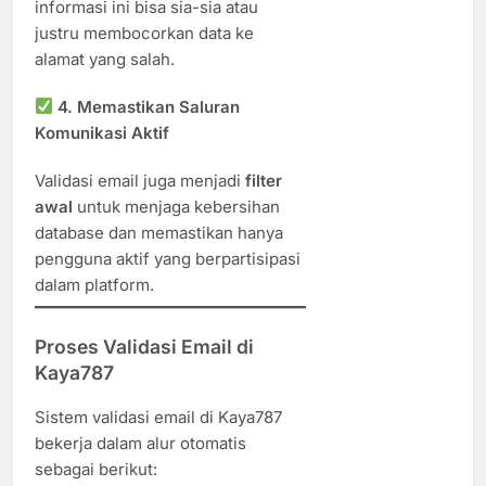
informasi ini bisa sia-sia atau
justru membocorkan data ke
alamat yang salah.
4.
Memastikan Saluran
Komunikasi Aktif
Validasi email juga menjadi
filter
awal
untuk menjaga kebersihan
database dan memastikan hanya
pengguna aktif yang berpartisipasi
dalam platform.
Proses Validasi Email di
Kaya787
Sistem validasi email di Kaya787
bekerja dalam alur otomatis
sebagai berikut: