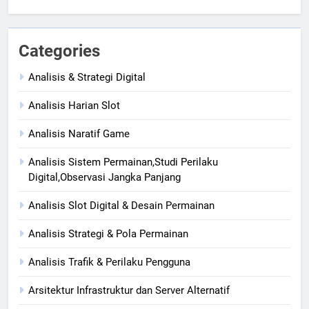
Categories
Analisis & Strategi Digital
Analisis Harian Slot
Analisis Naratif Game
Analisis Sistem Permainan,Studi Perilaku
Digital,Observasi Jangka Panjang
Analisis Slot Digital & Desain Permainan
Analisis Strategi & Pola Permainan
Analisis Trafik & Perilaku Pengguna
Arsitektur Infrastruktur dan Server Alternatif