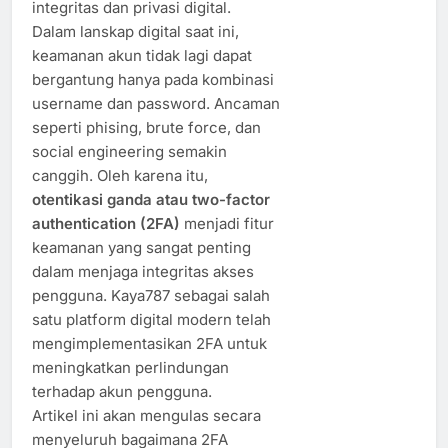
integritas dan privasi digital.
Dalam lanskap digital saat ini,
keamanan akun tidak lagi dapat
bergantung hanya pada kombinasi
username dan password. Ancaman
seperti phising, brute force, dan
social engineering semakin
canggih. Oleh karena itu,
otentikasi ganda atau two-factor
authentication (2FA)
menjadi fitur
keamanan yang sangat penting
dalam menjaga integritas akses
pengguna. Kaya787 sebagai salah
satu platform digital modern telah
mengimplementasikan 2FA untuk
meningkatkan perlindungan
terhadap akun pengguna.
Artikel ini akan mengulas secara
menyeluruh bagaimana 2FA