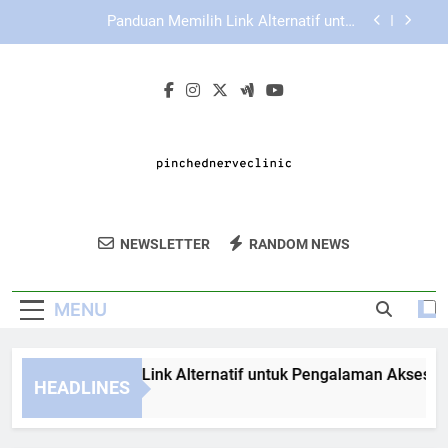
Skip
KAYA787 Alternatif dengan Alur Navigasi yang
to
Lebih Terorganisir
content
KAYA787 Alternatif melalui Desktop dengan
Proses Akses yang Lebih Nyaman
Panduan Memilih Link Alternatif untuk
Pengalaman Akses yang Lebih Nyaman dan Aman
Panduan Memilih Link Alternatif untuk
Pengalaman Akses yang Lebih Nyaman dan Aman
KAYA787 Alternatif dengan Alur Navigasi yang
Lebih Terorganisir
Pinched Nerve
Solusi Bagi Anda Yang Menderita Nyeri
KAYA787 Alternatif melalui Desktop dengan
NEWSLETTER
RANDOM NEWS
Clinic
Proses Akses yang Lebih Nyaman
Saraf Terjepit Di Pinched Nerve Clinic.
Layanan Profesional Untuk Kesehatan Saraf
MENU
Anda.
anduan Memilih Link Alternatif untuk Pengalaman Akses ya
HEADLINES
 Weeks Ago