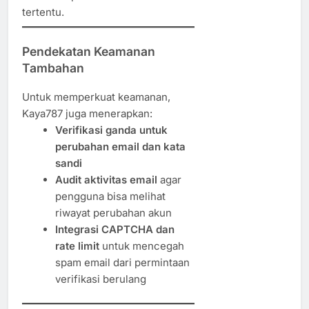
tertentu.
Pendekatan Keamanan
Tambahan
Untuk memperkuat keamanan,
Kaya787 juga menerapkan:
Verifikasi ganda untuk
perubahan email dan kata
sandi
Audit aktivitas email
agar
pengguna bisa melihat
riwayat perubahan akun
Integrasi CAPTCHA dan
rate limit
untuk mencegah
spam email dari permintaan
verifikasi berulang