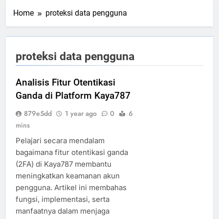
Home
proteksi data pengguna
proteksi data pengguna
Analisis Fitur Otentikasi
Ganda di Platform Kaya787
879e5dd
1 year ago
0
6
mins
Pelajari secara mendalam
bagaimana fitur otentikasi ganda
(2FA) di Kaya787 membantu
meningkatkan keamanan akun
pengguna. Artikel ini membahas
fungsi, implementasi, serta
manfaatnya dalam menjaga