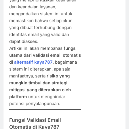
dan keandalan layanan,
mengandalkan sistem ini untuk
memastikan bahwa setiap akun
yang dibuat terhubung dengan
identitas email yang valid dan
dapat diakses.
Artikel ini akan membahas
fungsi
utama dari validasi email otomatis
di
alternatif kaya787
, bagaimana
sistem ini diterapkan, apa saja
manfaatnya, serta
risiko yang
mungkin timbul dan strategi
mitigasi yang diterapkan oleh
platform
untuk menghindari
potensi penyalahgunaan.
Fungsi Validasi Email
Otomatis di Kaya787