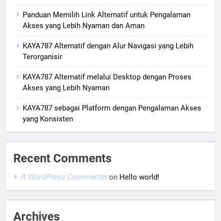
Panduan Memilih Link Alternatif untuk Pengalaman
Akses yang Lebih Nyaman dan Aman
KAYA787 Alternatif dengan Alur Navigasi yang Lebih
Terorganisir
KAYA787 Alternatif melalui Desktop dengan Proses
Akses yang Lebih Nyaman
KAYA787 sebagai Platform dengan Pengalaman Akses
yang Konsisten
Recent Comments
A WordPress Commenter
on
Hello world!
Archives