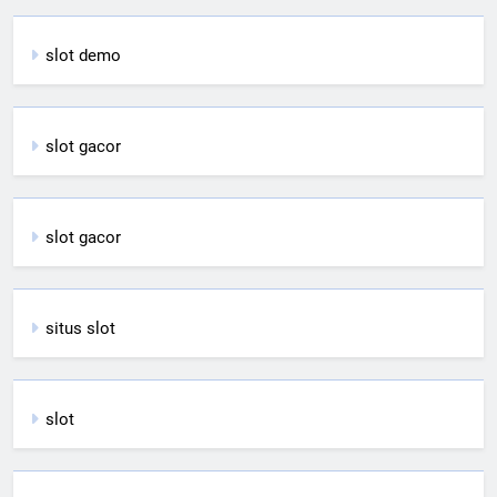
slot demo
slot gacor
slot gacor
situs slot
slot