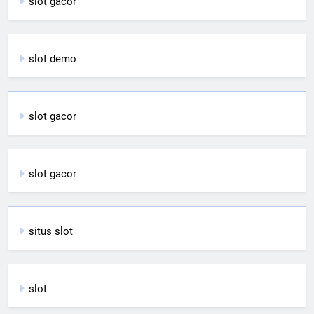
slot gacor
slot demo
slot gacor
slot gacor
situs slot
slot