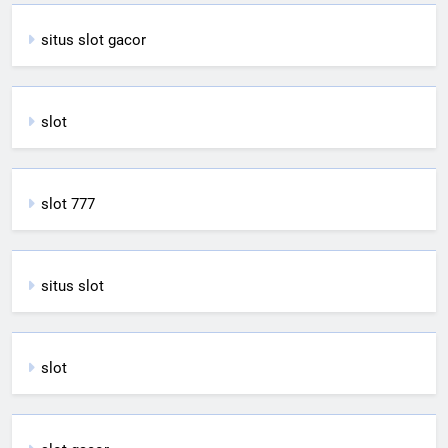
situs slot gacor
slot
slot 777
situs slot
slot