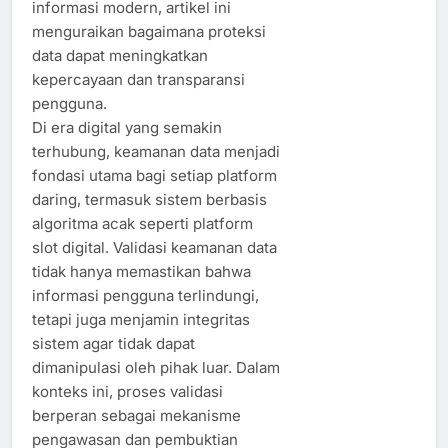
informasi modern, artikel ini
menguraikan bagaimana proteksi
data dapat meningkatkan
kepercayaan dan transparansi
pengguna.
Di era digital yang semakin
terhubung, keamanan data menjadi
fondasi utama bagi setiap platform
daring, termasuk sistem berbasis
algoritma acak seperti platform
slot digital. Validasi keamanan data
tidak hanya memastikan bahwa
informasi pengguna terlindungi,
tetapi juga menjamin integritas
sistem agar tidak dapat
dimanipulasi oleh pihak luar. Dalam
konteks ini, proses validasi
berperan sebagai mekanisme
pengawasan dan pembuktian