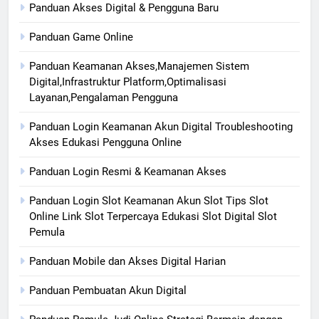
Panduan Akses Digital & Pengguna Baru
Panduan Game Online
Panduan Keamanan Akses,Manajemen Sistem
Digital,Infrastruktur Platform,Optimalisasi
Layanan,Pengalaman Pengguna
Panduan Login Keamanan Akun Digital Troubleshooting
Akses Edukasi Pengguna Online
Panduan Login Resmi & Keamanan Akses
Panduan Login Slot Keamanan Akun Slot Tips Slot
Online Link Slot Terpercaya Edukasi Slot Digital Slot
Pemula
Panduan Mobile dan Akses Digital Harian
Panduan Pembuatan Akun Digital