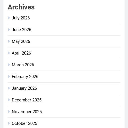
Archives
July 2026
June 2026
May 2026
April 2026
March 2026
February 2026
January 2026
December 2025
November 2025
October 2025