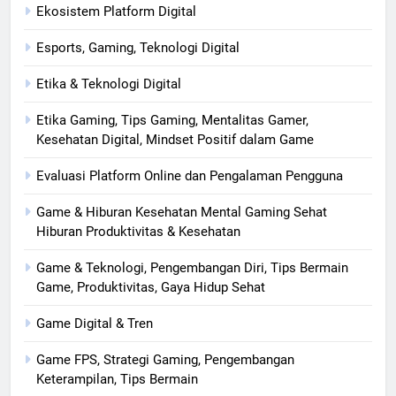
Ekosistem Platform Digital
Esports, Gaming, Teknologi Digital
Etika & Teknologi Digital
Etika Gaming, Tips Gaming, Mentalitas Gamer,
Kesehatan Digital, Mindset Positif dalam Game
Evaluasi Platform Online dan Pengalaman Pengguna
Game & Hiburan Kesehatan Mental Gaming Sehat
Hiburan Produktivitas & Kesehatan
Game & Teknologi, Pengembangan Diri, Tips Bermain
Game, Produktivitas, Gaya Hidup Sehat
Game Digital & Tren
Game FPS, Strategi Gaming, Pengembangan
Keterampilan, Tips Bermain