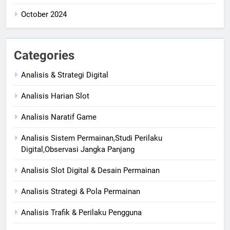
October 2024
Categories
Analisis & Strategi Digital
Analisis Harian Slot
Analisis Naratif Game
Analisis Sistem Permainan,Studi Perilaku
Digital,Observasi Jangka Panjang
Analisis Slot Digital & Desain Permainan
Analisis Strategi & Pola Permainan
Analisis Trafik & Perilaku Pengguna