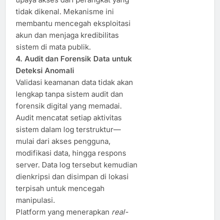
tidak dikenal. Mekanisme ini
membantu mencegah eksploitasi
akun dan menjaga kredibilitas
sistem di mata publik.
4. Audit dan Forensik Data untuk
Deteksi Anomali
Validasi keamanan data tidak akan
lengkap tanpa sistem audit dan
forensik digital yang memadai.
Audit mencatat setiap aktivitas
sistem dalam log terstruktur—
mulai dari akses pengguna,
modifikasi data, hingga respons
server. Data log tersebut kemudian
dienkripsi dan disimpan di lokasi
terpisah untuk mencegah
manipulasi.
Platform yang menerapkan
real-