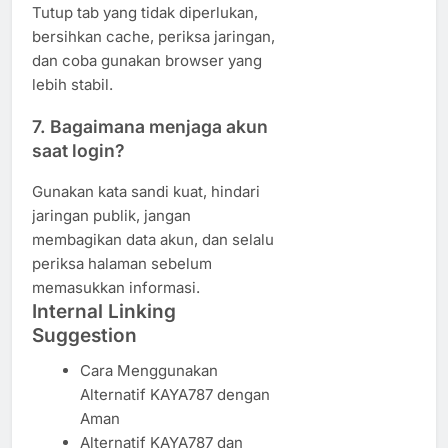
Tutup tab yang tidak diperlukan,
bersihkan cache, periksa jaringan,
dan coba gunakan browser yang
lebih stabil.
7. Bagaimana menjaga akun
saat login?
Gunakan kata sandi kuat, hindari
jaringan publik, jangan
membagikan data akun, dan selalu
periksa halaman sebelum
memasukkan informasi.
Internal Linking
Suggestion
Cara Menggunakan
Alternatif KAYA787 dengan
Aman
Alternatif KAYA787 dan