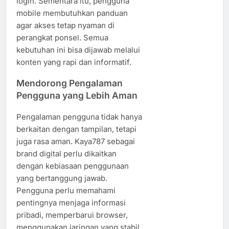
login. Sementara itu, pengguna
mobile membutuhkan panduan
agar akses tetap nyaman di
perangkat ponsel. Semua
kebutuhan ini bisa dijawab melalui
konten yang rapi dan informatif.
Mendorong Pengalaman
Pengguna yang Lebih Aman
Pengalaman pengguna tidak hanya
berkaitan dengan tampilan, tetapi
juga rasa aman. Kaya787 sebagai
brand digital perlu dikaitkan
dengan kebiasaan penggunaan
yang bertanggung jawab.
Pengguna perlu memahami
pentingnya menjaga informasi
pribadi, memperbarui browser,
menggunakan jaringan yang stabil,