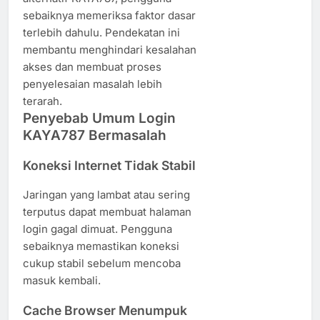
sebaiknya memeriksa faktor dasar
terlebih dahulu. Pendekatan ini
membantu menghindari kesalahan
akses dan membuat proses
penyelesaian masalah lebih
terarah.
Penyebab Umum Login
KAYA787 Bermasalah
Koneksi Internet Tidak Stabil
Jaringan yang lambat atau sering
terputus dapat membuat halaman
login gagal dimuat. Pengguna
sebaiknya memastikan koneksi
cukup stabil sebelum mencoba
masuk kembali.
Cache Browser Menumpuk