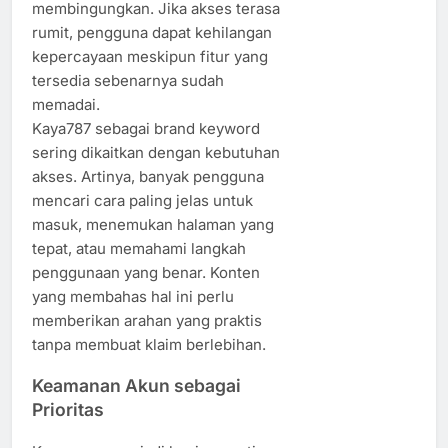
membingungkan. Jika akses terasa
rumit, pengguna dapat kehilangan
kepercayaan meskipun fitur yang
tersedia sebenarnya sudah
memadai.
Kaya787 sebagai brand keyword
sering dikaitkan dengan kebutuhan
akses. Artinya, banyak pengguna
mencari cara paling jelas untuk
masuk, menemukan halaman yang
tepat, atau memahami langkah
penggunaan yang benar. Konten
yang membahas hal ini perlu
memberikan arahan yang praktis
tanpa membuat klaim berlebihan.
Keamanan Akun sebagai
Prioritas