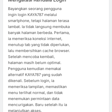
Bayangkan seorang pengguna
ingin login KAYA787 melalui
smartphone, tetapi halaman terasa
lambat. Ia tidak langsung membuka
banyak halaman berbeda. Pertama,
ia memeriksa koneksi internet,
menutup tab yang tidak diperlukan,
lalu membersihkan cache browser.
Setelah mencoba kembali,
halaman masih belum optimal.
Pengguna kemudian memakai
alternatif KAYA787 yang sudah
dikenali. Sebelum login, ia
memeriksa tampilan, memastikan
menu terlihat normal, dan tidak
menemukan permintaan data
mencurigakan. Baru setelah itu ia
melanjutkan akses.