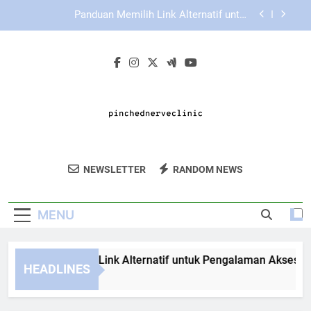
Skip
KAYA787 Alternatif dengan Alur Navigasi yang
to
Lebih Terorganisir
content
KAYA787 Alternatif melalui Desktop dengan
Proses Akses yang Lebih Nyaman
Panduan Memilih Link Alternatif untuk
Pengalaman Akses yang Lebih Nyaman dan Aman
Panduan Memilih Link Alternatif untuk
Pengalaman Akses yang Lebih Nyaman dan Aman
KAYA787 Alternatif dengan Alur Navigasi yang
Lebih Terorganisir
Pinched Nerve
Solusi Bagi Anda Yang Menderita Nyeri
KAYA787 Alternatif melalui Desktop dengan
NEWSLETTER
RANDOM NEWS
Clinic
Proses Akses yang Lebih Nyaman
Saraf Terjepit Di Pinched Nerve Clinic.
Layanan Profesional Untuk Kesehatan Saraf
MENU
Anda.
nduan Memilih Link Alternatif untuk Pengalaman Akses yan
HEADLINES
Weeks Ago