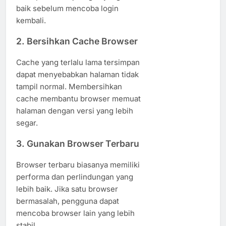
baik sebelum mencoba login
kembali.
2. Bersihkan Cache Browser
Cache yang terlalu lama tersimpan
dapat menyebabkan halaman tidak
tampil normal. Membersihkan
cache membantu browser memuat
halaman dengan versi yang lebih
segar.
3. Gunakan Browser Terbaru
Browser terbaru biasanya memiliki
performa dan perlindungan yang
lebih baik. Jika satu browser
bermasalah, pengguna dapat
mencoba browser lain yang lebih
stabil.