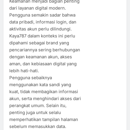
Keamanan menjadi bagian penting
dari layanan digital modern.
Pengguna semakin sadar bahwa
data pribadi, informasi login, dan
aktivitas akun perlu dilindungi.
Kaya787 dalam konteks ini perlu
dipahami sebagai brand yang
pencariannya sering berhubungan
dengan keamanan akun, akses
aman, dan kebiasaan digital yang
lebih hati-hati.
Pengguna sebaiknya
menggunakan kata sandi yang
kuat, tidak membagikan informasi
akun, serta menghindari akses dari
perangkat umum. Selain itu,
penting juga untuk selalu
memperhatikan tampilan halaman
sebelum memasukkan data.