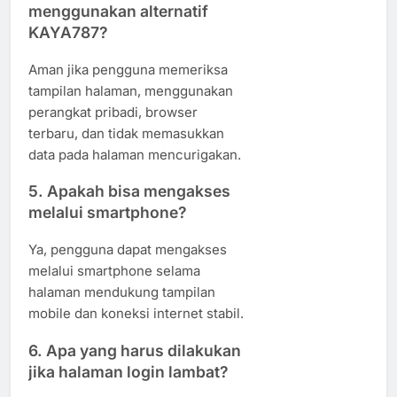
menggunakan alternatif
KAYA787?
Aman jika pengguna memeriksa
tampilan halaman, menggunakan
perangkat pribadi, browser
terbaru, dan tidak memasukkan
data pada halaman mencurigakan.
5. Apakah bisa mengakses
melalui smartphone?
Ya, pengguna dapat mengakses
melalui smartphone selama
halaman mendukung tampilan
mobile dan koneksi internet stabil.
6. Apa yang harus dilakukan
jika halaman login lambat?