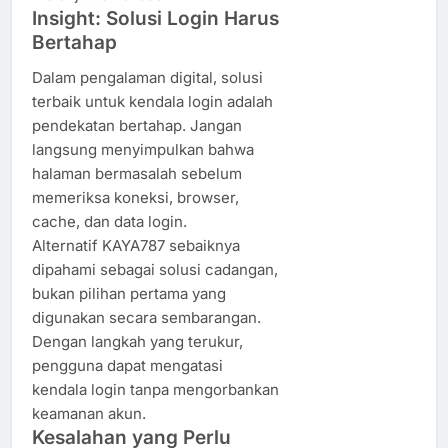
Insight: Solusi Login Harus
Bertahap
Dalam pengalaman digital, solusi
terbaik untuk kendala login adalah
pendekatan bertahap. Jangan
langsung menyimpulkan bahwa
halaman bermasalah sebelum
memeriksa koneksi, browser,
cache, dan data login.
Alternatif KAYA787 sebaiknya
dipahami sebagai solusi cadangan,
bukan pilihan pertama yang
digunakan secara sembarangan.
Dengan langkah yang terukur,
pengguna dapat mengatasi
kendala login tanpa mengorbankan
keamanan akun.
Kesalahan yang Perlu