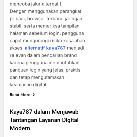
mencoba jalur alternatif.
Dengan menggunakan perangkat
pribadi, browser terbaru, jaringan
stabil, serta memeriksa tampilan
halaman sebelum login, pengguna
dapat mengurangi risiko kesalahan
akses.
alternatif kaya787
menjadi
relevan dalam pencarian brand
karena pengguna membutuhkan
panduan login yang jelas, praktis,
dan tetap mengutamakan
keamanan digital.
Read More
Kaya787 dalam Menjawab
Tantangan Layanan Digital
Modern