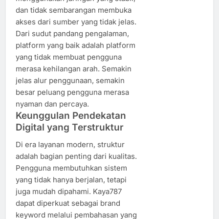
dan tidak sembarangan membuka
akses dari sumber yang tidak jelas.
Dari sudut pandang pengalaman,
platform yang baik adalah platform
yang tidak membuat pengguna
merasa kehilangan arah. Semakin
jelas alur penggunaan, semakin
besar peluang pengguna merasa
nyaman dan percaya.
Keunggulan Pendekatan
Digital yang Terstruktur
Di era layanan modern, struktur
adalah bagian penting dari kualitas.
Pengguna membutuhkan sistem
yang tidak hanya berjalan, tetapi
juga mudah dipahami. Kaya787
dapat diperkuat sebagai brand
keyword melalui pembahasan yang