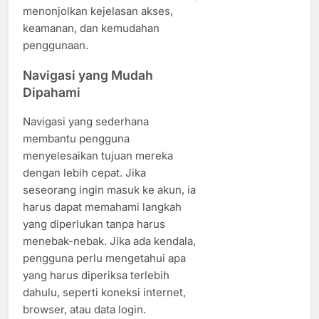
menonjolkan kejelasan akses,
keamanan, dan kemudahan
penggunaan.
Navigasi yang Mudah
Dipahami
Navigasi yang sederhana
membantu pengguna
menyelesaikan tujuan mereka
dengan lebih cepat. Jika
seseorang ingin masuk ke akun, ia
harus dapat memahami langkah
yang diperlukan tanpa harus
menebak-nebak. Jika ada kendala,
pengguna perlu mengetahui apa
yang harus diperiksa terlebih
dahulu, seperti koneksi internet,
browser, atau data login.