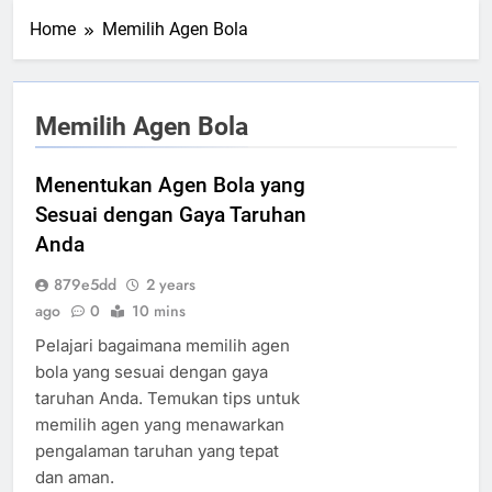
Home
Memilih Agen Bola
Memilih Agen Bola
Menentukan Agen Bola yang
Sesuai dengan Gaya Taruhan
Anda
879e5dd
2 years
ago
0
10 mins
Pelajari bagaimana memilih agen
bola yang sesuai dengan gaya
taruhan Anda. Temukan tips untuk
memilih agen yang menawarkan
pengalaman taruhan yang tepat
dan aman.