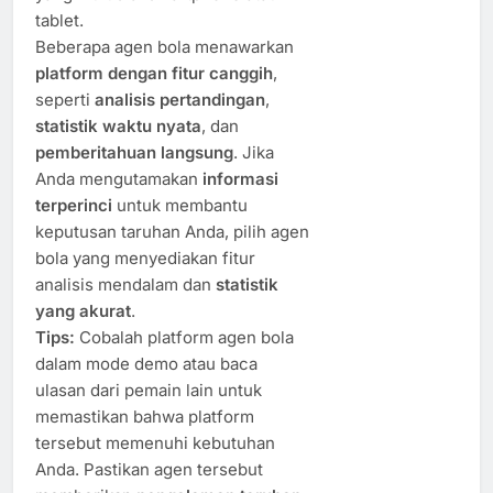
tablet.
Beberapa agen bola menawarkan
platform dengan fitur canggih
,
seperti
analisis pertandingan
,
statistik waktu nyata
, dan
pemberitahuan langsung
. Jika
Anda mengutamakan
informasi
terperinci
untuk membantu
keputusan taruhan Anda, pilih agen
bola yang menyediakan fitur
analisis mendalam dan
statistik
yang akurat
.
Tips:
Cobalah platform agen bola
dalam mode demo atau baca
ulasan dari pemain lain untuk
memastikan bahwa platform
tersebut memenuhi kebutuhan
Anda. Pastikan agen tersebut