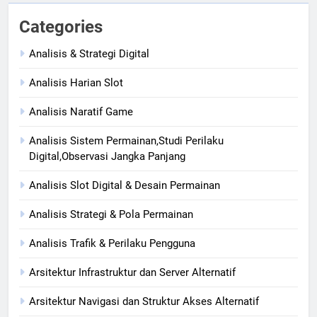
Categories
Analisis & Strategi Digital
Analisis Harian Slot
Analisis Naratif Game
Analisis Sistem Permainan,Studi Perilaku
Digital,Observasi Jangka Panjang
Analisis Slot Digital & Desain Permainan
Analisis Strategi & Pola Permainan
Analisis Trafik & Perilaku Pengguna
Arsitektur Infrastruktur dan Server Alternatif
Arsitektur Navigasi dan Struktur Akses Alternatif