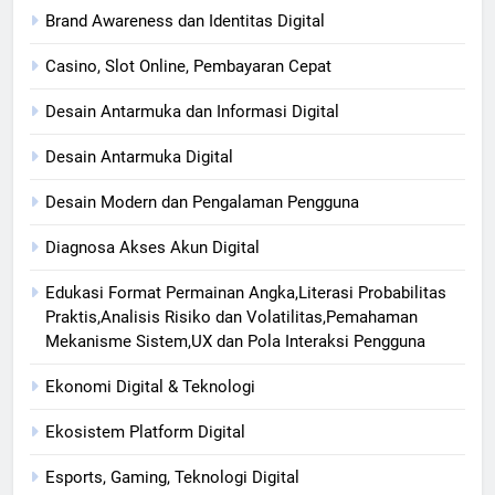
Brand Awareness dan Identitas Digital
Casino, Slot Online, Pembayaran Cepat
Desain Antarmuka dan Informasi Digital
Desain Antarmuka Digital
Desain Modern dan Pengalaman Pengguna
Diagnosa Akses Akun Digital
Edukasi Format Permainan Angka,Literasi Probabilitas
Praktis,Analisis Risiko dan Volatilitas,Pemahaman
Mekanisme Sistem,UX dan Pola Interaksi Pengguna
Ekonomi Digital & Teknologi
Ekosistem Platform Digital
Esports, Gaming, Teknologi Digital