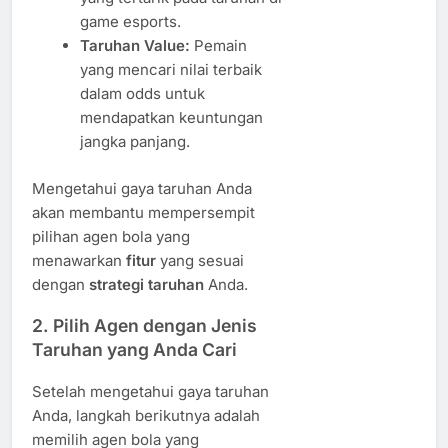
game esports.
Taruhan Value:
Pemain
yang mencari nilai terbaik
dalam odds untuk
mendapatkan keuntungan
jangka panjang.
Mengetahui gaya taruhan Anda
akan membantu mempersempit
pilihan agen bola yang
menawarkan
fitur
yang sesuai
dengan
strategi taruhan
Anda.
2.
Pilih Agen dengan Jenis
Taruhan yang Anda Cari
Setelah mengetahui gaya taruhan
Anda, langkah berikutnya adalah
memilih agen bola yang