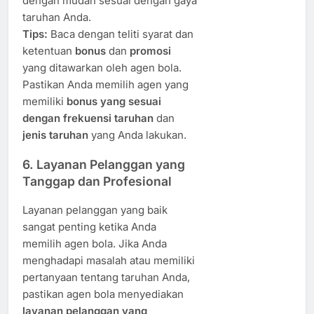
dengan mudah sesuai dengan gaya
taruhan Anda.
Tips:
Baca dengan teliti syarat dan
ketentuan
bonus
dan
promosi
yang ditawarkan oleh agen bola.
Pastikan Anda memilih agen yang
memiliki
bonus yang sesuai
dengan frekuensi taruhan
dan
jenis taruhan
yang Anda lakukan.
6.
Layanan Pelanggan yang
Tanggap dan Profesional
Layanan pelanggan yang baik
sangat penting ketika Anda
memilih agen bola. Jika Anda
menghadapi masalah atau memiliki
pertanyaan tentang taruhan Anda,
pastikan agen bola menyediakan
layanan pelanggan yang