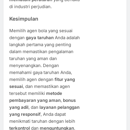
di industri perjudian.
Kesimpulan
Memilih agen bola yang sesuai
dengan
gaya taruhan
Anda adalah
langkah pertama yang penting
dalam memastikan pengalaman
taruhan yang aman dan
menyenangkan. Dengan
memahami gaya taruhan Anda,
memilih agen dengan
fitur yang
sesuai
, dan memastikan agen
tersebut memiliki
metode
pembayaran yang aman
,
bonus
yang adil
, dan
layanan pelanggan
yang responsif
, Anda dapat
menikmati taruhan dengan lebih
terkontrol
dan
menguntungkan
.