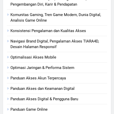
Pengembangan Diri, Karir & Pendapatan
Komunitas Gaming, Tren Game Modern, Dunia Digital,
Analisis Game Online
Konsistensi Pengalaman dan Kualitas Akses
Navigasi Brand Digital, Pengalaman Akses TIARA4D,
Desain Halaman Responsif
Optimalisasi Akses Mobile
Optimasi Jaringan & Performa Sistem
Panduan Akses Akun Terpercaya
Panduan Akses dan Keamanan Digital
Panduan Akses Digital & Pengguna Baru
Panduan Game Online