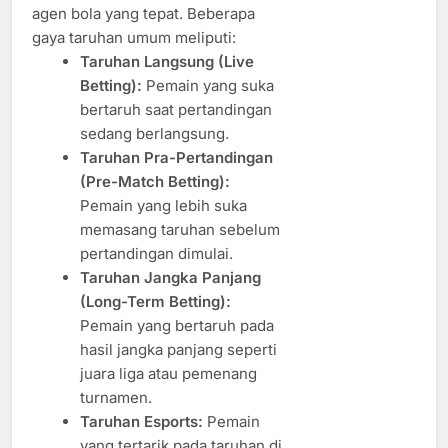
agen bola yang tepat. Beberapa
gaya taruhan umum meliputi:
Taruhan Langsung (Live
Betting):
Pemain yang suka
bertaruh saat pertandingan
sedang berlangsung.
Taruhan Pra-Pertandingan
(Pre-Match Betting):
Pemain yang lebih suka
memasang taruhan sebelum
pertandingan dimulai.
Taruhan Jangka Panjang
(Long-Term Betting):
Pemain yang bertaruh pada
hasil jangka panjang seperti
juara liga atau pemenang
turnamen.
Taruhan Esports:
Pemain
yang tertarik pada taruhan di