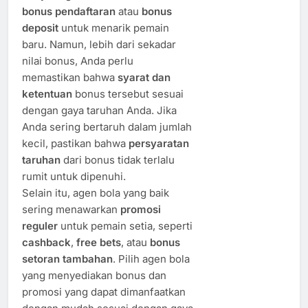
bonus pendaftaran
atau
bonus
deposit
untuk menarik pemain
baru. Namun, lebih dari sekadar
nilai bonus, Anda perlu
memastikan bahwa
syarat dan
ketentuan
bonus tersebut sesuai
dengan gaya taruhan Anda. Jika
Anda sering bertaruh dalam jumlah
kecil, pastikan bahwa
persyaratan
taruhan
dari bonus tidak terlalu
rumit untuk dipenuhi.
Selain itu, agen bola yang baik
sering menawarkan
promosi
reguler
untuk pemain setia, seperti
cashback
,
free bets
, atau
bonus
setoran tambahan
. Pilih agen bola
yang menyediakan bonus dan
promosi yang dapat dimanfaatkan