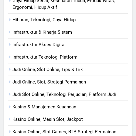
Gaya Hidup Sehat, Kesehatan Tubuh, Produktivitas,
Ergonomi, Hidup Aktif
Hiburan, Teknologi, Gaya Hidup
Infrastruktur & Kinerja Sistem
Infrastruktur Akses Digital
Infrastruktur Teknologi Platform
Judi Online, Slot Online, Tips & Trik
Judi Online, Slot, Strategi Permainan
Judi Slot Online, Teknologi Perjudian, Platform Judi
Kasino & Manajemen Keuangan
Kasino Online, Mesin Slot, Jackpot
Kasino Online, Slot Games, RTP, Strategi Permainan