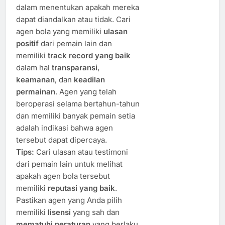
dalam menentukan apakah mereka
dapat diandalkan atau tidak. Cari
agen bola yang memiliki
ulasan
positif
dari pemain lain dan
memiliki
track record yang baik
dalam hal
transparansi
,
keamanan
, dan
keadilan
permainan
. Agen yang telah
beroperasi selama bertahun-tahun
dan memiliki banyak pemain setia
adalah indikasi bahwa agen
tersebut dapat dipercaya.
Tips:
Cari ulasan atau testimoni
dari pemain lain untuk melihat
apakah agen bola tersebut
memiliki
reputasi yang baik
.
Pastikan agen yang Anda pilih
memiliki
lisensi
yang sah dan
mematuhi peraturan
yang berlaku