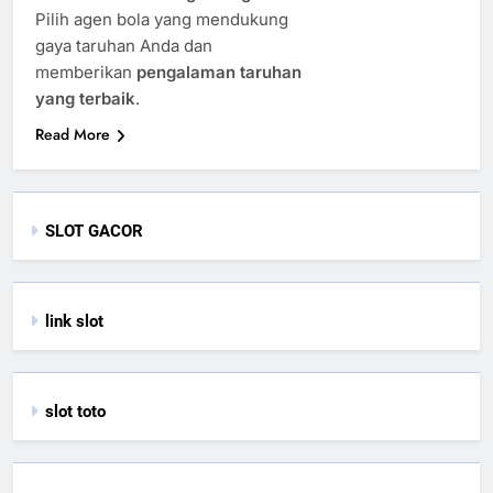
Pilih agen bola yang mendukung
gaya taruhan Anda dan
memberikan
pengalaman taruhan
yang terbaik
.
Read More
SLOT GACOR
link slot
slot toto