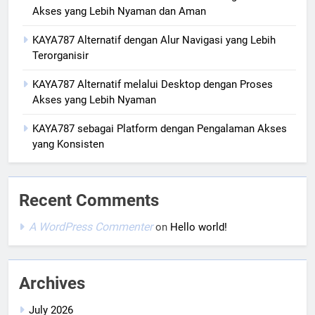
Akses yang Lebih Nyaman dan Aman
KAYA787 Alternatif dengan Alur Navigasi yang Lebih
Terorganisir
KAYA787 Alternatif melalui Desktop dengan Proses
Akses yang Lebih Nyaman
KAYA787 sebagai Platform dengan Pengalaman Akses
yang Konsisten
Recent Comments
A WordPress Commenter
on
Hello world!
Archives
July 2026