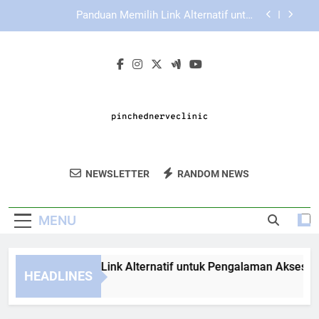
Skip
KAYA787 Alternatif dengan Alur Navigasi yang
to
Lebih Terorganisir
content
KAYA787 Alternatif melalui Desktop dengan
Proses Akses yang Lebih Nyaman
Panduan Memilih Link Alternatif untuk
Pengalaman Akses yang Lebih Nyaman dan Aman
Panduan Memilih Link Alternatif untuk
Pengalaman Akses yang Lebih Nyaman dan Aman
KAYA787 Alternatif dengan Alur Navigasi yang
Lebih Terorganisir
Pinched Nerve
Solusi Bagi Anda Yang Menderita Nyeri
KAYA787 Alternatif melalui Desktop dengan
NEWSLETTER
RANDOM NEWS
Clinic
Proses Akses yang Lebih Nyaman
Saraf Terjepit Di Pinched Nerve Clinic.
Layanan Profesional Untuk Kesehatan Saraf
MENU
Anda.
nduan Memilih Link Alternatif untuk Pengalaman Akses yan
HEADLINES
Weeks Ago