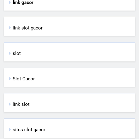
link gacor
link slot gacor
slot
Slot Gacor
link slot
situs slot gacor