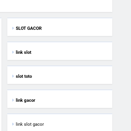
SLOT GACOR
link slot
slot toto
link gacor
link slot gacor