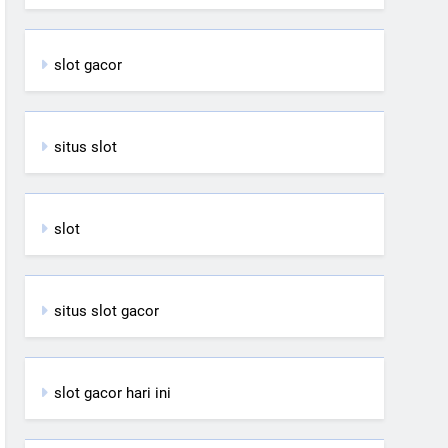
slot gacor
situs slot
slot
situs slot gacor
slot gacor hari ini