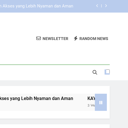
man Akses yang Lebih Nyaman dan Aman
 Alur Navigasi yang Lebih Terorganisir
engan Proses Akses yang Lebih Nyaman
NEWSLETTER
RANDOM NEWS
man Akses yang Lebih Nyaman dan Aman
man Akses yang Lebih Nyaman dan Aman
linic. Layanan Profesional Untuk Kesehatan Saraf Anda.
 Alur Navigasi yang Lebih Terorganisir
engan Proses Akses yang Lebih Nyaman
Lebih Nyaman dan Aman
KAYA787 Alternatif dengan Alur 
3 Weeks Ago