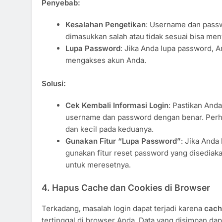
Penyebab:
Kesalahan Pengetikan
: Username dan pass
dimasukkan salah atau tidak sesuai bisa men
Lupa Password
: Jika Anda lupa password, A
mengakses akun Anda.
Solusi:
Cek Kembali Informasi Login
: Pastikan An
username dan password dengan benar. Perha
dan kecil pada keduanya.
Gunakan Fitur “Lupa Password”
: Jika Anda
gunakan fitur reset password yang disedia
untuk meresetnya.
4.
Hapus Cache dan Cookies di Browser
Terkadang, masalah login dapat terjadi karena
cach
tertinggal di browser Anda. Data yang disimpan d