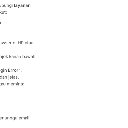
hubungi
layanan
kut:
7
wser di HP atau
pojok kanan bawah
gin Error”
.
dan jelas.
tau meminta
menunggu email