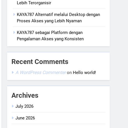
Lebih Terorganisir
KAYA787 Alternatif melalui Desktop dengan
Proses Akses yang Lebih Nyaman
KAYA787 sebagai Platform dengan
Pengalaman Akses yang Konsisten
Recent Comments
A WordPress Commenter
on
Hello world!
Archives
July 2026
June 2026