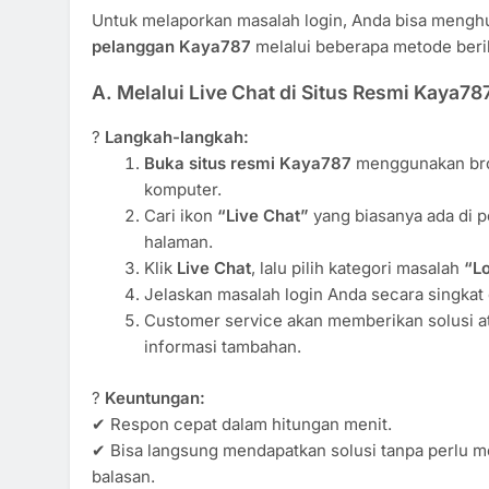
Untuk melaporkan masalah login, Anda bisa meng
pelanggan Kaya787
melalui beberapa metode beri
A. Melalui Live Chat di Situs Resmi Kaya78
?
Langkah-langkah:
Buka situs resmi Kaya787
menggunakan bro
komputer.
Cari ikon
“Live Chat”
yang biasanya ada di 
halaman.
Klik
Live Chat
, lalu pilih kategori masalah
“Lo
Jelaskan masalah login Anda secara singkat 
Customer service akan memberikan solusi a
informasi tambahan.
?
Keuntungan:
✔ Respon cepat dalam hitungan menit.
✔ Bisa langsung mendapatkan solusi tanpa perlu 
balasan.