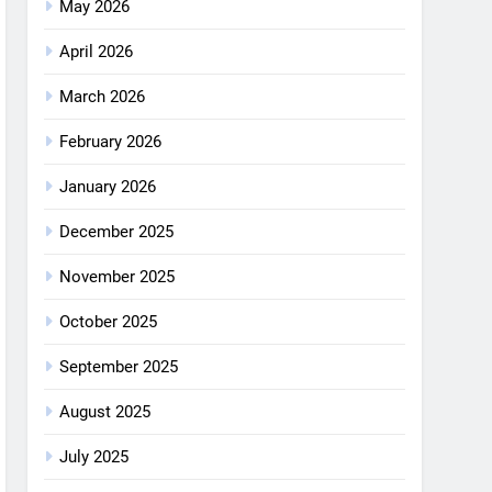
May 2026
April 2026
March 2026
February 2026
January 2026
December 2025
November 2025
October 2025
September 2025
August 2025
July 2025