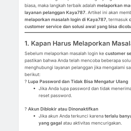
biasa, maka langkah terbaik adalah
melaporkan mas
layanan pelanggan Kaya787
. Artikel ini akan me
melaporkan masalah login di Kaya787
, termasuk
customer service dan solusi awal yang bisa dicob
1. Kapan Harus Melaporkan Masal
Sebelum melaporkan masalah login ke
customer s
pastikan bahwa Anda telah mencoba beberapa solus
menghubungi layanan pelanggan jika mengalami sal
berikut:
?
Lupa Password dan Tidak Bisa Mengatur Ulang
Jika Anda lupa password dan tidak menerim
reset password.
?
Akun Diblokir atau Dinonaktifkan
Jika akun Anda terkunci karena
terlalu bany
yang gagal
atau aktivitas mencurigakan.