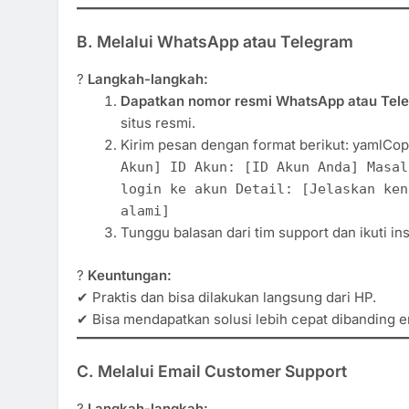
B. Melalui WhatsApp atau Telegram
?
Langkah-langkah:
Dapatkan nomor resmi WhatsApp atau Tel
situs resmi.
Kirim pesan dengan format berikut: yamlCop
Akun] ID Akun: [ID Akun Anda] Masal
login ke akun Detail: [Jelaskan ken
alami]
Tunggu balasan dari tim support dan ikuti ins
?
Keuntungan:
✔ Praktis dan bisa dilakukan langsung dari HP.
✔ Bisa mendapatkan solusi lebih cepat dibanding e
C. Melalui Email Customer Support
?
Langkah-langkah: