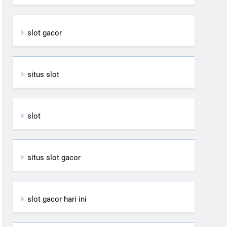
slot gacor
situs slot
slot
situs slot gacor
slot gacor hari ini