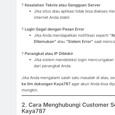
?
Kesalahan Teknis atau Gangguan Server
Jika situs atau aplikasi tidak bisa diakses m
internet Anda stabil.
?
Login Gagal dengan Pesan Error
Jika Anda mendapatkan notifikasi seperti
“A
Ditemukan”
atau
“Sistem Error”
saat mencob
?
Perangkat atau IP Diblokir
Jika sistem mendeteksi login mencurigakan
dari perangkat Anda.
Jika Anda mengalami salah satu masalah di atas, s
ke tim dukungan Kaya787
agar akun Anda bisa dip
mungkin.
2. Cara Menghubungi Customer S
Kaya787