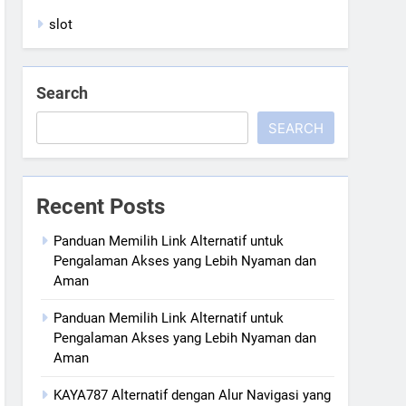
slot
Search
SEARCH
Recent Posts
Panduan Memilih Link Alternatif untuk
Pengalaman Akses yang Lebih Nyaman dan
Aman
Panduan Memilih Link Alternatif untuk
Pengalaman Akses yang Lebih Nyaman dan
Aman
KAYA787 Alternatif dengan Alur Navigasi yang