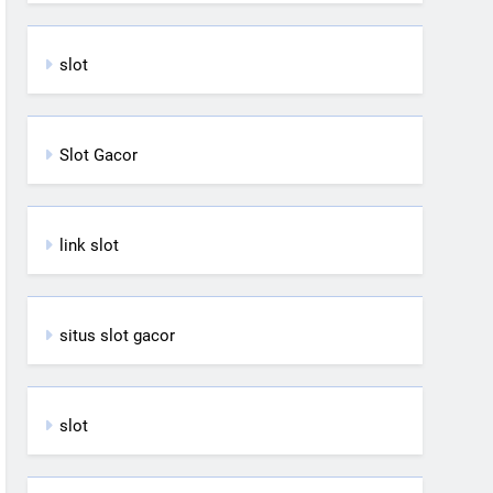
slot
Slot Gacor
link slot
situs slot gacor
slot