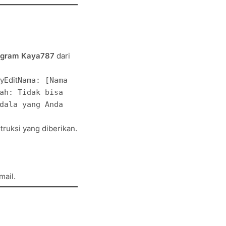
egram Kaya787
dari
yEdit
Nama: [Nama
ah: Tidak bisa
dala yang Anda
truksi yang diberikan.
mail.