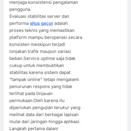
menjaga konsistensi pengalaman
pengguna.
Evaluasi stabilitas server dan
performa
situs gacor
adalah
proses teknis yang memastikan
platform mampu beroperasi secara
konsisten meskipun terjadi
lonjakan trafik maupun variasi
beban.Service uptime saja tidak
cukup untuk membuktikan
stabilitas karena sistem dapat
“tampak online” tetapi mengalami
penurunan respons yang tidak
terlihat pada tinjauan
permukaan.Oleh karena itu
diperlukan pengujian terukur yang
melihat data dari berbagai lapisan
mulai dari jaringan hingga aplikasi.
Langkah pertama dalam