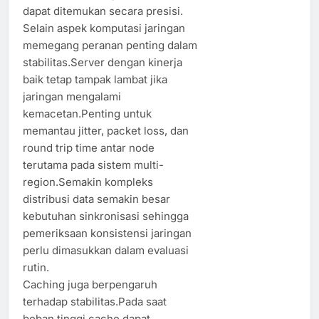
dapat ditemukan secara presisi.
Selain aspek komputasi jaringan
memegang peranan penting dalam
stabilitas.Server dengan kinerja
baik tetap tampak lambat jika
jaringan mengalami
kemacetan.Penting untuk
memantau jitter, packet loss, dan
round trip time antar node
terutama pada sistem multi-
region.Semakin kompleks
distribusi data semakin besar
kebutuhan sinkronisasi sehingga
pemeriksaan konsistensi jaringan
perlu dimasukkan dalam evaluasi
rutin.
Caching juga berpengaruh
terhadap stabilitas.Pada saat
beban tinggi cache dapat