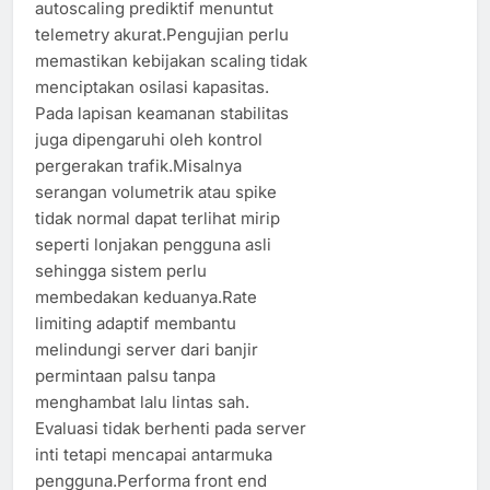
autoscaling prediktif menuntut
telemetry akurat.Pengujian perlu
memastikan kebijakan scaling tidak
menciptakan osilasi kapasitas.
Pada lapisan keamanan stabilitas
juga dipengaruhi oleh kontrol
pergerakan trafik.Misalnya
serangan volumetrik atau spike
tidak normal dapat terlihat mirip
seperti lonjakan pengguna asli
sehingga sistem perlu
membedakan keduanya.Rate
limiting adaptif membantu
melindungi server dari banjir
permintaan palsu tanpa
menghambat lalu lintas sah.
Evaluasi tidak berhenti pada server
inti tetapi mencapai antarmuka
pengguna.Performa front end