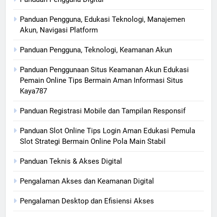
Panduan Pengguna, Edukasi Teknologi, Manajemen
Akun, Navigasi Platform
Panduan Pengguna, Teknologi, Keamanan Akun
Panduan Penggunaan Situs Keamanan Akun Edukasi
Pemain Online Tips Bermain Aman Informasi Situs
Kaya787
Panduan Registrasi Mobile dan Tampilan Responsif
Panduan Slot Online Tips Login Aman Edukasi Pemula
Slot Strategi Bermain Online Pola Main Stabil
Panduan Teknis & Akses Digital
Pengalaman Akses dan Keamanan Digital
Pengalaman Desktop dan Efisiensi Akses