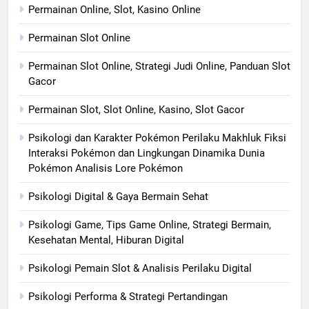
Permainan Online, Slot, Kasino Online
Permainan Slot Online
Permainan Slot Online, Strategi Judi Online, Panduan Slot
Gacor
Permainan Slot, Slot Online, Kasino, Slot Gacor
Psikologi dan Karakter Pokémon Perilaku Makhluk Fiksi
Interaksi Pokémon dan Lingkungan Dinamika Dunia
Pokémon Analisis Lore Pokémon
Psikologi Digital & Gaya Bermain Sehat
Psikologi Game, Tips Game Online, Strategi Bermain,
Kesehatan Mental, Hiburan Digital
Psikologi Pemain Slot & Analisis Perilaku Digital
Psikologi Performa & Strategi Pertandingan