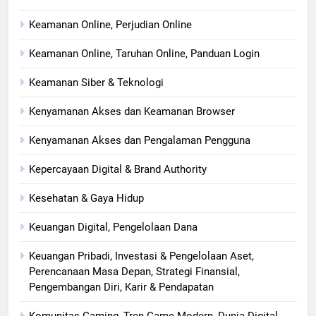
Keamanan Online, Perjudian Online
Keamanan Online, Taruhan Online, Panduan Login
Keamanan Siber & Teknologi
Kenyamanan Akses dan Keamanan Browser
Kenyamanan Akses dan Pengalaman Pengguna
Kepercayaan Digital & Brand Authority
Kesehatan & Gaya Hidup
Keuangan Digital, Pengelolaan Dana
Keuangan Pribadi, Investasi & Pengelolaan Aset,
Perencanaan Masa Depan, Strategi Finansial,
Pengembangan Diri, Karir & Pendapatan