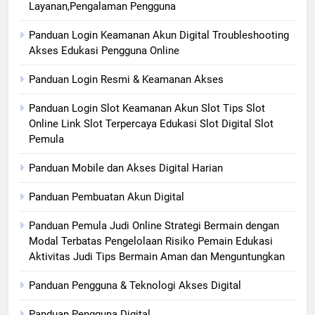
Layanan,Pengalaman Pengguna
Panduan Login Keamanan Akun Digital Troubleshooting
Akses Edukasi Pengguna Online
Panduan Login Resmi & Keamanan Akses
Panduan Login Slot Keamanan Akun Slot Tips Slot
Online Link Slot Terpercaya Edukasi Slot Digital Slot
Pemula
Panduan Mobile dan Akses Digital Harian
Panduan Pembuatan Akun Digital
Panduan Pemula Judi Online Strategi Bermain dengan
Modal Terbatas Pengelolaan Risiko Pemain Edukasi
Aktivitas Judi Tips Bermain Aman dan Menguntungkan
Panduan Pengguna & Teknologi Akses Digital
Panduan Pengguna Digital