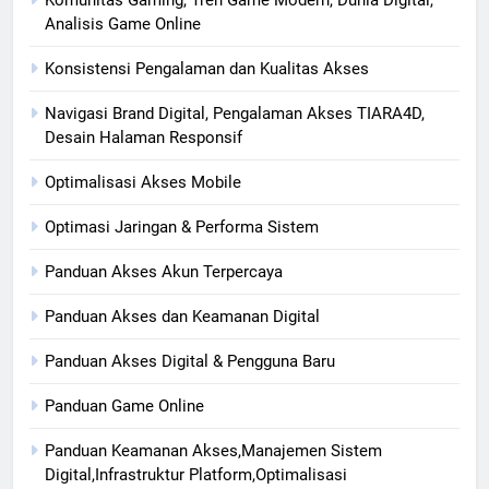
Komunitas Gaming, Tren Game Modern, Dunia Digital,
Analisis Game Online
Konsistensi Pengalaman dan Kualitas Akses
Navigasi Brand Digital, Pengalaman Akses TIARA4D,
Desain Halaman Responsif
Optimalisasi Akses Mobile
Optimasi Jaringan & Performa Sistem
Panduan Akses Akun Terpercaya
Panduan Akses dan Keamanan Digital
Panduan Akses Digital & Pengguna Baru
Panduan Game Online
Panduan Keamanan Akses,Manajemen Sistem
Digital,Infrastruktur Platform,Optimalisasi