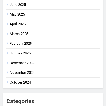
June 2025
May 2025
April 2025
March 2025
February 2025
January 2025
December 2024
November 2024
October 2024
Categories