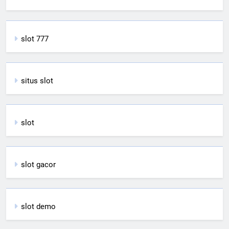
slot 777
situs slot
slot
slot gacor
slot demo