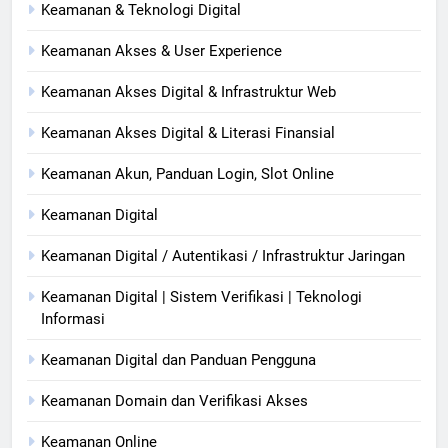
Keamanan & Teknologi Digital
Keamanan Akses & User Experience
Keamanan Akses Digital & Infrastruktur Web
Keamanan Akses Digital & Literasi Finansial
Keamanan Akun, Panduan Login, Slot Online
Keamanan Digital
Keamanan Digital / Autentikasi / Infrastruktur Jaringan
Keamanan Digital | Sistem Verifikasi | Teknologi
Informasi
Keamanan Digital dan Panduan Pengguna
Keamanan Domain dan Verifikasi Akses
Keamanan Online