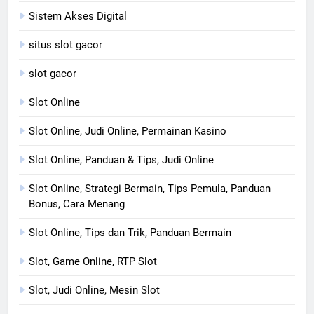
Sistem Akses Digital
situs slot gacor
slot gacor
Slot Online
Slot Online, Judi Online, Permainan Kasino
Slot Online, Panduan & Tips, Judi Online
Slot Online, Strategi Bermain, Tips Pemula, Panduan
Bonus, Cara Menang
Slot Online, Tips dan Trik, Panduan Bermain
Slot, Game Online, RTP Slot
Slot, Judi Online, Mesin Slot