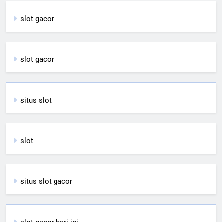
slot gacor
slot gacor
situs slot
slot
situs slot gacor