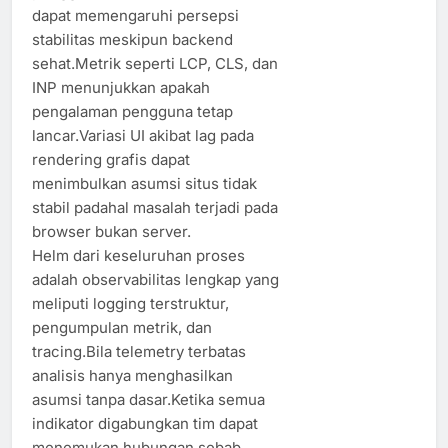
dapat memengaruhi persepsi
stabilitas meskipun backend
sehat.Metrik seperti LCP, CLS, dan
INP menunjukkan apakah
pengalaman pengguna tetap
lancar.Variasi UI akibat lag pada
rendering grafis dapat
menimbulkan asumsi situs tidak
stabil padahal masalah terjadi pada
browser bukan server.
Helm dari keseluruhan proses
adalah observabilitas lengkap yang
meliputi logging terstruktur,
pengumpulan metrik, dan
tracing.Bila telemetry terbatas
analisis hanya menghasilkan
asumsi tanpa dasar.Ketika semua
indikator digabungkan tim dapat
menemukan hubungan sebab