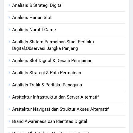
Analisis & Strategi Digital
Analisis Harian Slot
Analisis Naratif Game
Analisis Sistem Permainan,Studi Perilaku
Digital,Observasi Jangka Panjang
Analisis Slot Digital & Desain Permainan
Analisis Strategi & Pola Permainan
Analisis Trafik & Perilaku Pengguna
Arsitektur Infrastruktur dan Server Alternatif
Arsitektur Navigasi dan Struktur Akses Alternatif
Brand Awareness dan Identitas Digital