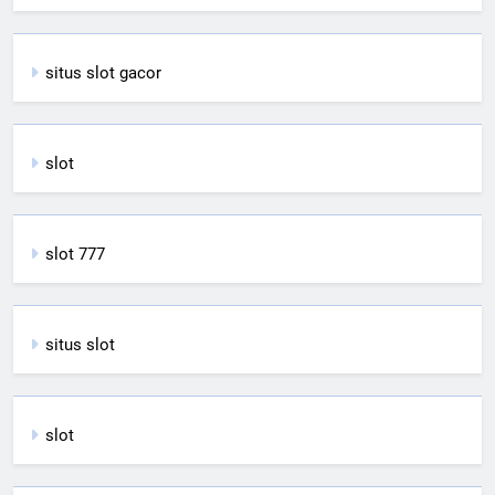
situs slot gacor
slot
slot 777
situs slot
slot