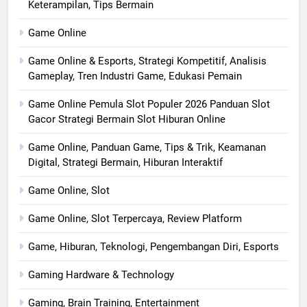
Keterampilan, Tips Bermain
Game Online
Game Online & Esports, Strategi Kompetitif, Analisis
Gameplay, Tren Industri Game, Edukasi Pemain
Game Online Pemula Slot Populer 2026 Panduan Slot
Gacor Strategi Bermain Slot Hiburan Online
Game Online, Panduan Game, Tips & Trik, Keamanan
Digital, Strategi Bermain, Hiburan Interaktif
Game Online, Slot
Game Online, Slot Terpercaya, Review Platform
Game, Hiburan, Teknologi, Pengembangan Diri, Esports
Gaming Hardware & Technology
Gaming, Brain Training, Entertainment