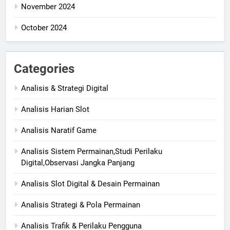
November 2024
October 2024
Categories
Analisis & Strategi Digital
Analisis Harian Slot
Analisis Naratif Game
Analisis Sistem Permainan,Studi Perilaku
Digital,Observasi Jangka Panjang
Analisis Slot Digital & Desain Permainan
Analisis Strategi & Pola Permainan
Analisis Trafik & Perilaku Pengguna