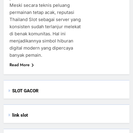
Meski secara teknis peluang
permainan tetap acak, reputasi
Thailand Slot sebagai server yang
konsisten sudah terlanjur melekat
di benak komunitas. Hal ini
menjadikannya simbol hiburan
digital modern yang dipercaya
banyak pemain.
Read More
SLOT GACOR
link slot