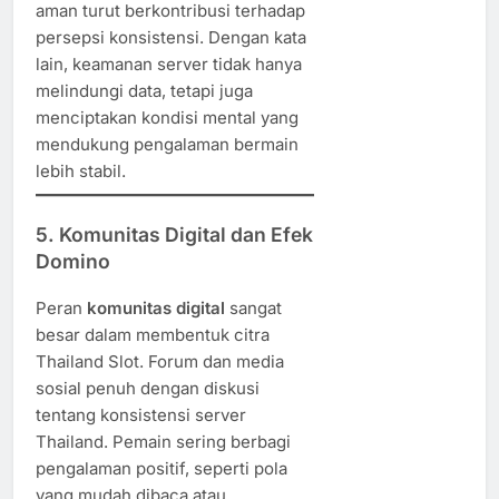
aman turut berkontribusi terhadap
persepsi konsistensi. Dengan kata
lain, keamanan server tidak hanya
melindungi data, tetapi juga
menciptakan kondisi mental yang
mendukung pengalaman bermain
lebih stabil.
5. Komunitas Digital dan Efek
Domino
Peran
komunitas digital
sangat
besar dalam membentuk citra
Thailand Slot. Forum dan media
sosial penuh dengan diskusi
tentang konsistensi server
Thailand. Pemain sering berbagi
pengalaman positif, seperti pola
yang mudah dibaca atau