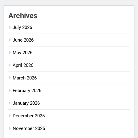
Archives
July 2026
June 2026
May 2026
April 2026
March 2026
February 2026
January 2026
December 2025
November 2025