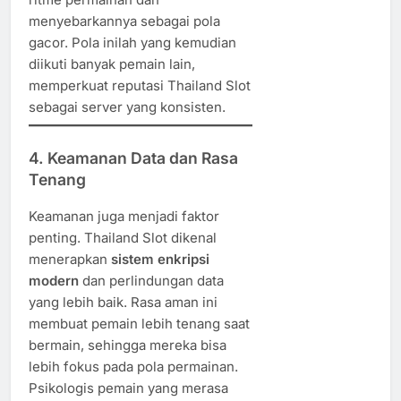
menyebarkannya sebagai pola
gacor. Pola inilah yang kemudian
diikuti banyak pemain lain,
memperkuat reputasi Thailand Slot
sebagai server yang konsisten.
4. Keamanan Data dan Rasa
Tenang
Keamanan juga menjadi faktor
penting. Thailand Slot dikenal
menerapkan
sistem enkripsi
modern
dan perlindungan data
yang lebih baik. Rasa aman ini
membuat pemain lebih tenang saat
bermain, sehingga mereka bisa
lebih fokus pada pola permainan.
Psikologis pemain yang merasa