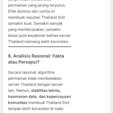
permainan yang jarang terputus.
Efek domino dari cerita ini
membuat reputasi Thailand Slot
semakin kuat. Semakin banyak
yang membicarakan, semakin
besar pula keyakinan bahwa server
Thailand memang lebih konsisten.
6. Analisis Rasional: Fakta
atau Persepsi?
Secara rasional, algoritma
permainan tidak membedakan
server Thailand dengan server
lain. Namun,
stabilitas teknis,
keamanan data, dan kepercayaan
komunitas
membuat Thailand Slot
tampak lebih konsisten di mata