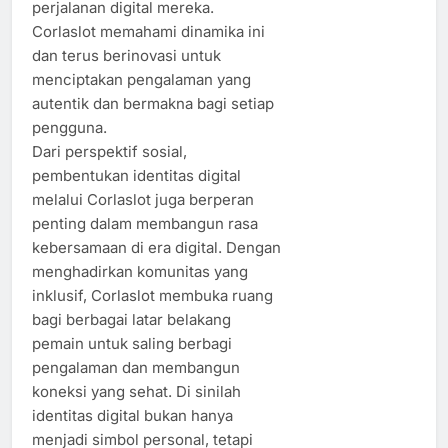
perjalanan digital mereka.
Corlaslot memahami dinamika ini
dan terus berinovasi untuk
menciptakan pengalaman yang
autentik dan bermakna bagi setiap
pengguna.
Dari perspektif sosial,
pembentukan identitas digital
melalui Corlaslot juga berperan
penting dalam membangun rasa
kebersamaan di era digital. Dengan
menghadirkan komunitas yang
inklusif, Corlaslot membuka ruang
bagi berbagai latar belakang
pemain untuk saling berbagi
pengalaman dan membangun
koneksi yang sehat. Di sinilah
identitas digital bukan hanya
menjadi simbol personal, tetapi