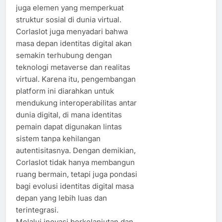
juga elemen yang memperkuat
struktur sosial di dunia virtual.
Corlaslot juga menyadari bahwa
masa depan identitas digital akan
semakin terhubung dengan
teknologi metaverse dan realitas
virtual. Karena itu, pengembangan
platform ini diarahkan untuk
mendukung interoperabilitas antar
dunia digital, di mana identitas
pemain dapat digunakan lintas
sistem tanpa kehilangan
autentisitasnya. Dengan demikian,
Corlaslot tidak hanya membangun
ruang bermain, tetapi juga pondasi
bagi evolusi identitas digital masa
depan yang lebih luas dan
terintegrasi.
Melalui inovasi berkelanjutan dan