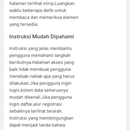
halaman terlihat mirip.Luangkan
waktu beberapa detik untuk
membaca dan memeriksa elemen
yang tersedia.
Instruksi Mudah Dipahami
Instruksi yang jelas membantu
pengguna memahami langkah
berikutnya.Halaman akses yang
baik tidak membuat pengguna
menebak-nebak apa yang harus
dilakukan.Jika pengguna ingin
login,kolom data seharusnya
mudah dikenali.Jika pengguna
ingin daftar,alur registrasi
sebaiknya terlihat terarah.
Instruksi yang membingungkan
dapat menjadi tanda bahwa