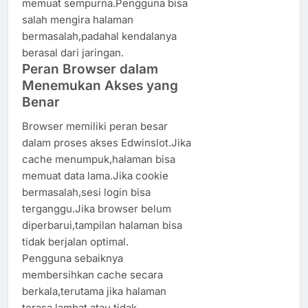
memuat sempurna.Pengguna bisa
salah mengira halaman
bermasalah,padahal kendalanya
berasal dari jaringan.
Peran Browser dalam
Menemukan Akses yang
Benar
Browser memiliki peran besar
dalam proses akses Edwinslot.Jika
cache menumpuk,halaman bisa
memuat data lama.Jika cookie
bermasalah,sesi login bisa
terganggu.Jika browser belum
diperbarui,tampilan halaman bisa
tidak berjalan optimal.
Pengguna sebaiknya
membersihkan cache secara
berkala,terutama jika halaman
terasa lambat atau tidak