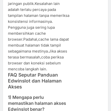
jaringan publik.Kesalahan lain
adalah terlalu percaya pada
tampilan halaman tanpa memeriksa
konsistensi informasinya.
Pengguna juga sering lupa
membersihkan cache
browser.Padahal,cache lama dapat
membuat halaman tidak tampil
sebagaimana mestinya.Jika akses
terasa bermasalah,coba periksa
browser dan koneksi sebelum
mencoba langkah lain.
FAQ Seputar Panduan
Edwinslot dan Halaman
Akses
1) Mengapa perlu
memastikan halaman akses
Edwinslot benar?