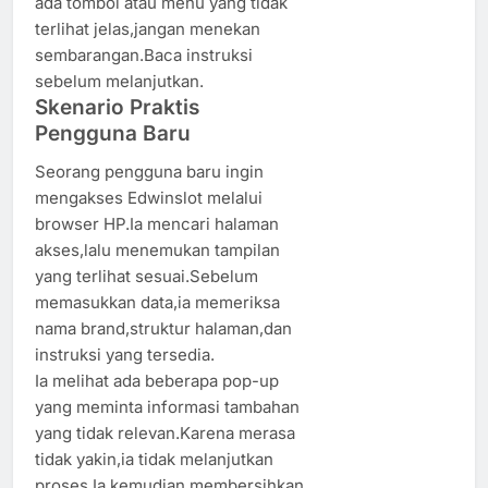
ada tombol atau menu yang tidak
terlihat jelas,jangan menekan
sembarangan.Baca instruksi
sebelum melanjutkan.
Skenario Praktis
Pengguna Baru
Seorang pengguna baru ingin
mengakses Edwinslot melalui
browser HP.Ia mencari halaman
akses,lalu menemukan tampilan
yang terlihat sesuai.Sebelum
memasukkan data,ia memeriksa
nama brand,struktur halaman,dan
instruksi yang tersedia.
Ia melihat ada beberapa pop-up
yang meminta informasi tambahan
yang tidak relevan.Karena merasa
tidak yakin,ia tidak melanjutkan
proses.Ia kemudian membersihkan