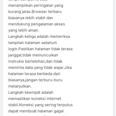
menampilkan peringatan yang
kurang jelas.Browser terbaru
biasanya lebih stabil dan
mendukung pengalaman akses
yang lebih aman.
Langkah ketiga adalah memeriksa
tampilan halaman sebelum
login.Pastikan halaman tidak terasa
janggal,tidak memunculkan
instruksi berlebihan,dan tidak
meminta data yang tidak wajar.Jika
halaman terasa berbeda dari
biasanya,jangan terburu-buru
melanjutkan.
Langkah keempat adalah
memastikan koneksi internet
stabil.Koneksi yang sering terputus
dapat membuat halaman gagal