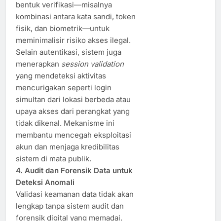
bentuk verifikasi—misalnya
kombinasi antara kata sandi, token
fisik, dan biometrik—untuk
meminimalisir risiko akses ilegal.
Selain autentikasi, sistem juga
menerapkan
session validation
yang mendeteksi aktivitas
mencurigakan seperti login
simultan dari lokasi berbeda atau
upaya akses dari perangkat yang
tidak dikenal. Mekanisme ini
membantu mencegah eksploitasi
akun dan menjaga kredibilitas
sistem di mata publik.
4. Audit dan Forensik Data untuk
Deteksi Anomali
Validasi keamanan data tidak akan
lengkap tanpa sistem audit dan
forensik digital yang memadai.