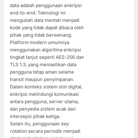
data adalah penggunaan enkripsi
end-to-end. Teknologi ini
mengubah data mentah menjadi
kode yang tidak dapat dibaca oleh
pihak yang tidak berwenang.
Platform modern umumnya
menggunakan algoritma enkripsi
tingkat lanjut seperti AES-256 dan
TLS 1.3, yang memastikan data
pengguna tetap aman selama
transit maupun penyimpanan.
Dalam konteks sistem slot digital,
enkripsi melindungi komunikasi
antara pengguna, server utama,
dan penyedia sistem acak dari
intersepsi pihak ketiga.
Selain itu, penggunaan
key
rotation
secara periodik menjadi