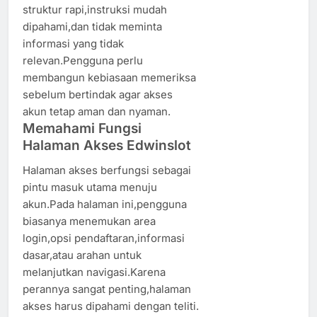
struktur rapi,instruksi mudah
dipahami,dan tidak meminta
informasi yang tidak
relevan.Pengguna perlu
membangun kebiasaan memeriksa
sebelum bertindak agar akses
akun tetap aman dan nyaman.
Memahami Fungsi
Halaman Akses Edwinslot
Halaman akses berfungsi sebagai
pintu masuk utama menuju
akun.Pada halaman ini,pengguna
biasanya menemukan area
login,opsi pendaftaran,informasi
dasar,atau arahan untuk
melanjutkan navigasi.Karena
perannya sangat penting,halaman
akses harus dipahami dengan teliti.