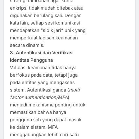
strategi tambahan agar kunci
enkripsi tidak mudah ditebak atau
digunakan berulang kali. Dengan
kata lain, setiap sesi komunikasi
mendapatkan “sidik jari” unik yang
memperkuat lapisan keamanan
secara dinamis.
3. Autentikasi dan Verifikasi
Identitas Pengguna
Validasi keamanan tidak hanya
berfokus pada data, tetapi juga
pada entitas yang mengakses
sistem. Autentikasi ganda (
multi-
factor authentication/MFA
)
menjadi mekanisme penting untuk
memastikan bahwa hanya
pengguna sah yang dapat masuk
ke dalam sistem. MFA
menggabungkan lebih dari satu