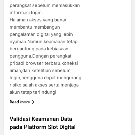
perangkat sebelum memasukkan
informasi login.
Halaman akses yang benar
membantu membangun
pengalaman digital yang lebih
nyaman.Namun,keamanan tetap
bergantung pada kebiasaan
pengguna.Dengan perangkat
pribadi,browser terbaru,koneksi
aman,dan ketelitian sebelum
login,pengguna dapat mengurangi
risiko salah akses serta menjaga
akun tetap terlindungi.
Read More
Validasi Keamanan Data
pada Platform Slot Digital