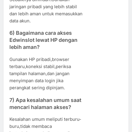
jaringan pribadi yang lebih stabil
dan lebih aman untuk memasukkan
data akun.
6) Bagaimana cara akses
Edwinslot lewat HP dengan
lebih aman?
Gunakan HP pribadi,browser
terbaru,koneksi stabil,periksa
tampilan halaman,dan jangan
menyimpan data login jika
perangkat sering dipinjam.
7) Apa kesalahan umum saat
mencari halaman akses?
Kesalahan umum meliputi terburu-
buru,tidak membaca