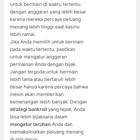
untuk bermain di waktu tertentu
dengan anggaran yang lebih besar
karena mereka percaya peluang
menang lebih tinggi saat kasino
lebih ramai.
Jika Anda memilih untuk bermain
pada waktu tertentu, pastikan
untuk mengatur anggaran
permainan Anda dengan bijak.
Jangan tergoda untuk bermain
lebih lama atau bertaruh lebih
besar hanya karena percaya bahwa
mesin akan memberikan
kemenangan lebih banyak. Dengan
strategi bankroll
yang tepat, Anda
bisa lebih bijaksana dalam
mengatur taruhan
Anda dan
memaksimalkan peluang menang
di slot gacor.