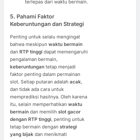
terlepas dari waktu bermain.
5.
Pahami Faktor
Keberuntungan dan Strategi
Penting untuk selalu mengingat
bahwa meskipun
waktu bermain
dan
RTP tinggi
dapat memengaruhi
pengalaman bermain,
keberuntungan
tetap menjadi
faktor penting dalam permainan
slot. Setiap putaran adalah
acak
,
dan tidak ada cara untuk
memprediksi hasilnya. Oleh karena
itu, selain memperhatikan
waktu
bermain
dan memilih
slot gacor
dengan RTP tinggi
, penting untuk
tetap bermain dengan
strategi
yang bijak
dan menikmati