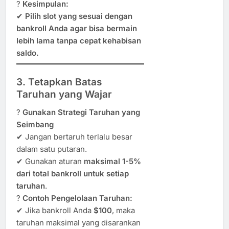
?
Kesimpulan:
✔
Pilih slot yang sesuai dengan
bankroll Anda agar bisa bermain
lebih lama tanpa cepat kehabisan
saldo.
3. Tetapkan Batas
Taruhan yang Wajar
?
Gunakan Strategi Taruhan yang
Seimbang
✔ Jangan bertaruh terlalu besar
dalam satu putaran.
✔ Gunakan aturan
maksimal 1-5%
dari total bankroll untuk setiap
taruhan
.
?
Contoh Pengelolaan Taruhan:
✔ Jika bankroll Anda
$100
, maka
taruhan maksimal yang disarankan