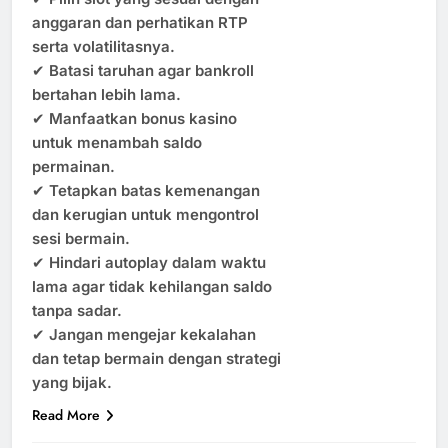
anggaran dan perhatikan RTP
serta volatilitasnya.
✔
Batasi taruhan agar bankroll
bertahan lebih lama.
✔
Manfaatkan bonus kasino
untuk menambah saldo
permainan.
✔
Tetapkan batas kemenangan
dan kerugian untuk mengontrol
sesi bermain.
✔
Hindari autoplay dalam waktu
lama agar tidak kehilangan saldo
tanpa sadar.
✔
Jangan mengejar kekalahan
dan tetap bermain dengan strategi
yang bijak.
Read More