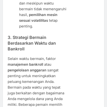
dan meskipun waktu
bermain tidak memengaruhi
hasil,
pemilihan mesin
sesuai volatilitas
tetap
penting.
3.
Strategi Bermain
Berdasarkan Waktu dan
Bankroll
Selain waktu bermain, faktor
manajemen bankroll
atau
pengelolaan anggaran
sangat
penting untuk meningkatkan
peluang kemenangan Anda.
Bermain pada waktu yang tepat
juga berkaitan dengan bagaimana
Anda mengelola dana yang Anda
miliki. Beberapa pemain memilih