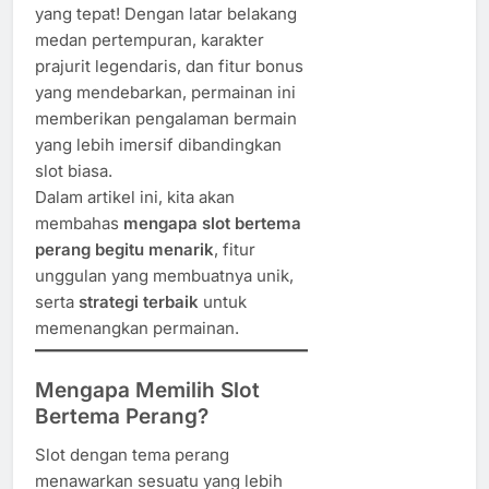
yang tepat! Dengan latar belakang
medan pertempuran, karakter
prajurit legendaris, dan fitur bonus
yang mendebarkan, permainan ini
memberikan pengalaman bermain
yang lebih imersif dibandingkan
slot biasa.
Dalam artikel ini, kita akan
membahas
mengapa slot bertema
perang begitu menarik
, fitur
unggulan yang membuatnya unik,
serta
strategi terbaik
untuk
memenangkan permainan.
Mengapa Memilih Slot
Bertema Perang?
Slot dengan tema perang
menawarkan sesuatu yang lebih