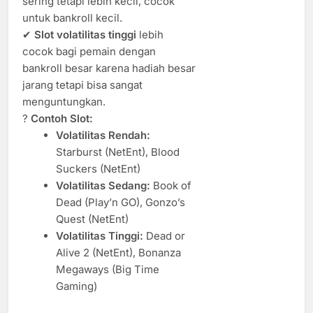
sering tetapi lebih kecil, cocok
untuk bankroll kecil.
✔
Slot volatilitas tinggi
lebih
cocok bagi pemain dengan
bankroll besar karena hadiah besar
jarang tetapi bisa sangat
menguntungkan.
?
Contoh Slot:
Volatilitas Rendah:
Starburst (NetEnt), Blood
Suckers (NetEnt)
Volatilitas Sedang:
Book of
Dead (Play’n GO), Gonzo’s
Quest (NetEnt)
Volatilitas Tinggi:
Dead or
Alive 2 (NetEnt), Bonanza
Megaways (Big Time
Gaming)