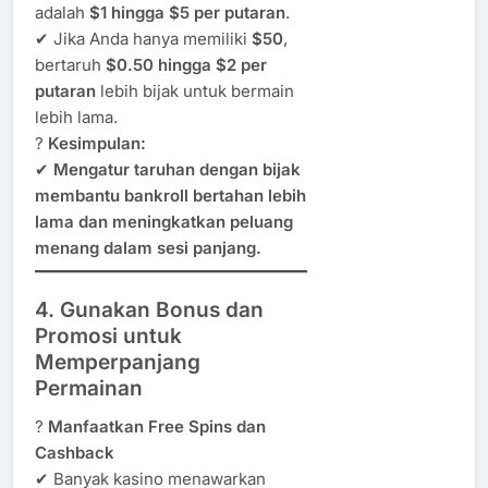
adalah
$1 hingga $5 per putaran
.
✔ Jika Anda hanya memiliki
$50
,
bertaruh
$0.50 hingga $2 per
putaran
lebih bijak untuk bermain
lebih lama.
?
Kesimpulan:
✔
Mengatur taruhan dengan bijak
membantu bankroll bertahan lebih
lama dan meningkatkan peluang
menang dalam sesi panjang.
4. Gunakan Bonus dan
Promosi untuk
Memperpanjang
Permainan
?
Manfaatkan Free Spins dan
Cashback
✔ Banyak kasino menawarkan