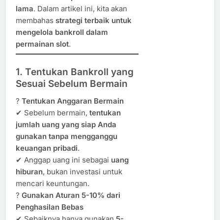
lama
. Dalam artikel ini, kita akan
membahas
strategi terbaik untuk
mengelola bankroll dalam
permainan slot
.
1. Tentukan Bankroll yang
Sesuai Sebelum Bermain
?
Tentukan Anggaran Bermain
✔ Sebelum bermain,
tentukan
jumlah uang yang siap Anda
gunakan tanpa mengganggu
keuangan pribadi
.
✔ Anggap uang ini sebagai
uang
hiburan
, bukan investasi untuk
mencari keuntungan.
?
Gunakan Aturan 5-10% dari
Penghasilan Bebas
✔ Sebaiknya hanya gunakan
5-