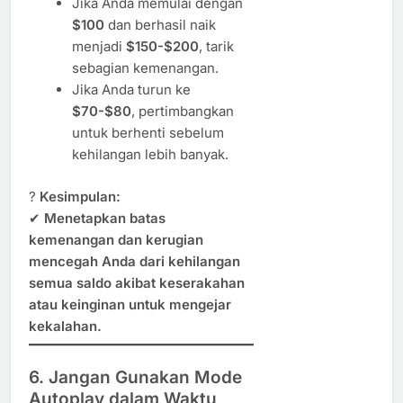
Jika Anda memulai dengan
$100
dan berhasil naik
menjadi
$150-$200
, tarik
sebagian kemenangan.
Jika Anda turun ke
$70-$80
, pertimbangkan
untuk berhenti sebelum
kehilangan lebih banyak.
?
Kesimpulan:
✔
Menetapkan batas
kemenangan dan kerugian
mencegah Anda dari kehilangan
semua saldo akibat keserakahan
atau keinginan untuk mengejar
kekalahan.
6. Jangan Gunakan Mode
Autoplay dalam Waktu