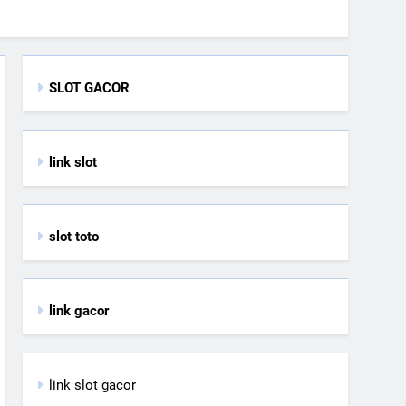
SLOT GACOR
link slot
slot toto
link gacor
link slot gacor