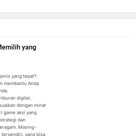
Memilih yang
jenis yang tepat?
dan membantu Anda
nda.
iburan digital,
suaikan dengan minat
i game aksi yang
trategi dan
 beragam. Masing-
tersendiri, yang bisa