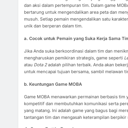
dan aksi dalam pertempuran tim. Dalam game MOBA,
bertarung untuk mengendalikan area peta dan me
musuh. Setiap pemain mengendalikan satu karakt
unik dan berperan dalam tim.
a.
Cocok untuk Pemain yang Suka Kerja Sama Tim
Jika Anda suka berkoordinasi dalam tim dan menik
mengharuskan pemikiran strategis, game seperti
L
atau
Dota 2
adalah pilihan terbaik. Anda akan beker
untuk mencapai tujuan bersama, sambil melawan t
b.
Keuntungan Game MOBA
Game MOBA menawarkan permainan berbasis tim y
kompetitif dan membutuhkan komunikasi serta per
yang matang. Ini adalah game yang bagus bagi mer
tantangan tim dan mengasah keterampilan berpikir s