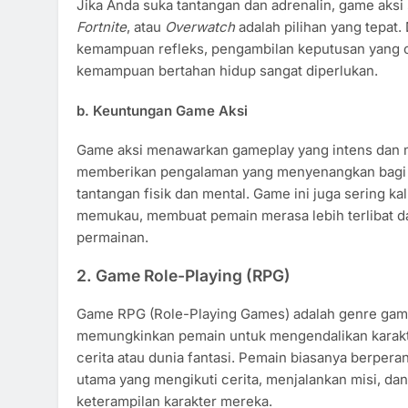
Jika Anda suka tantangan dan adrenalin, game aksi
Fortnite
, atau
Overwatch
adalah pilihan yang tepat.
kemampuan refleks, pengambilan keputusan yang c
kemampuan bertahan hidup sangat diperlukan.
b.
Keuntungan Game Aksi
Game aksi menawarkan gameplay yang intens dan 
memberikan pengalaman yang menyenangkan bagi
tantangan fisik dan mental. Game ini juga sering kal
memukau, membuat pemain merasa lebih terlibat d
permainan.
2.
Game Role-Playing (RPG)
Game RPG (Role-Playing Games) adalah genre gam
memungkinkan pemain untuk mengendalikan karak
cerita atau dunia fantasi. Pemain biasanya berpera
utama yang mengikuti cerita, menjalankan misi, 
keterampilan karakter mereka.