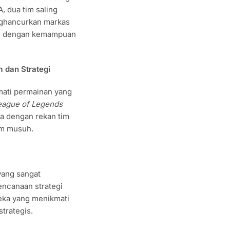
 dua tim saling
nghancurkan markas
er dengan kemampuan
 dan Strategi
mati permainan yang
eague of Legends
ja dengan rekan tim
im musuh.
ang sangat
encanaan strategi
eka yang menikmati
trategis.