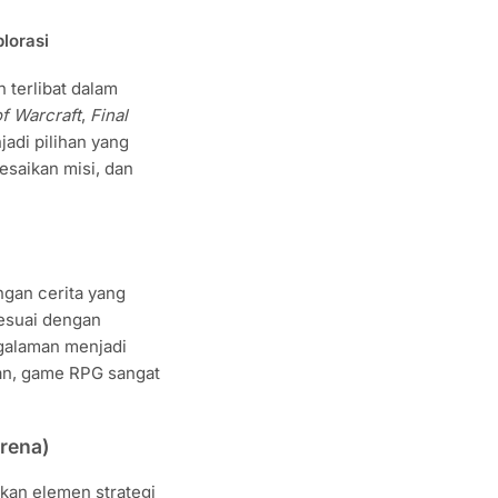
lorasi
 terlibat dalam
f Warcraft
,
Final
adi pilihan yang
esaikan misi, dan
an cerita yang
esuai dengan
ngalaman menjadi
gan, game RPG sangat
rena)
an elemen strategi