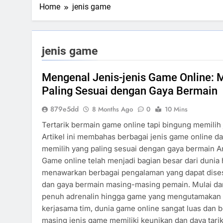
Home
jenis game
jenis game
Mengenal Jenis-jenis Game Online: 
Paling Sesuai dengan Gaya Bermain
879e5dd
8 Months Ago
0
10 Mins
Tertarik bermain game online tapi bingung memilih 
Artikel ini membahas berbagai jenis game online 
memilih yang paling sesuai dengan gaya bermain A
Game online telah menjadi bagian besar dari dunia h
menawarkan berbagai pengalaman yang dapat dise
dan gaya bermain masing-masing pemain. Mulai dar
penuh adrenalin hingga game yang mengutamakan s
kerjasama tim, dunia game online sangat luas dan
masing jenis game memiliki keunikan dan daya tarik 