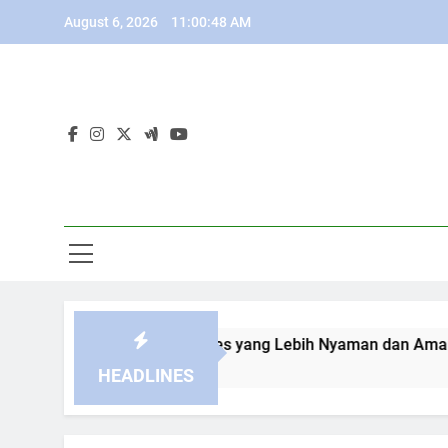
Skip
August 6, 2026
11:00:49 AM
to
content
Pin
Solusi Bag
tuk Pengalaman Akses yang Lebih Nyaman dan Aman
Pan
2 We
HEADLINES