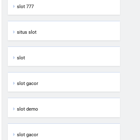
slot 777
situs slot
slot
slot gacor
slot demo
slot gacor