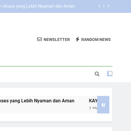
man Akses yang Lebih Nyaman dan Aman
 Alur Navigasi yang Lebih Terorganisir
engan Proses Akses yang Lebih Nyaman
NEWSLETTER
RANDOM NEWS
man Akses yang Lebih Nyaman dan Aman
man Akses yang Lebih Nyaman dan Aman
linic. Layanan Profesional Untuk Kesehatan Saraf Anda.
 Alur Navigasi yang Lebih Terorganisir
engan Proses Akses yang Lebih Nyaman
Lebih Nyaman dan Aman
KAYA787 Alternatif dengan Alur
3 Weeks Ago