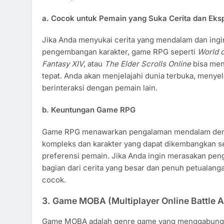
a.
Cocok untuk Pemain yang Suka Cerita dan Eksp
Jika Anda menyukai cerita yang mendalam dan ingin
pengembangan karakter, game RPG seperti
World o
Fantasy XIV
, atau
The Elder Scrolls Online
bisa menj
tepat. Anda akan menjelajahi dunia terbuka, menyel
berinteraksi dengan pemain lain.
b.
Keuntungan Game RPG
Game RPG menawarkan pengalaman mendalam deng
kompleks dan karakter yang dapat dikembangkan s
preferensi pemain. Jika Anda ingin merasakan pe
bagian dari cerita yang besar dan penuh petualan
cocok.
3.
Game MOBA (Multiplayer Online Battle A
Game MOBA adalah genre game yang menggabungk