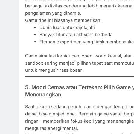
berbagai aktivitas cenderung lebih menarik karen
pengalaman yang dinamis.
Game tipe ini biasanya memberikan:
Dunia luas untuk dijelajahi
Banyak fitur atau aktivitas berbeda
Elemen eksperimen yang tidak membosanka
Game simulasi kehidupan, open-world kasual, atau 
sandbox sering menjadi pilihan tepat saat membutu
untuk mengusir rasa bosan.
5. Mood Cemas atau Tertekan: Pilih Game 
Menenangkan
Saat pikiran sedang penuh, game dengan tempo la
damai bisa menjadi obat. Bermain game santai berp
ringan—memberikan fokus kecil yang menenangka
menguras energi mental.