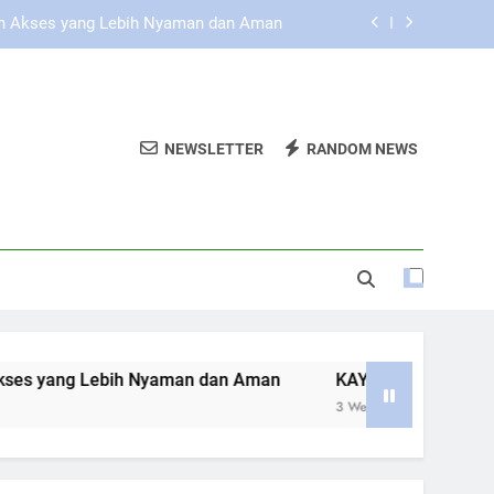
man Akses yang Lebih Nyaman dan Aman
 Alur Navigasi yang Lebih Terorganisir
engan Proses Akses yang Lebih Nyaman
NEWSLETTER
RANDOM NEWS
man Akses yang Lebih Nyaman dan Aman
man Akses yang Lebih Nyaman dan Aman
linic. Layanan Profesional Untuk Kesehatan Saraf Anda.
 Alur Navigasi yang Lebih Terorganisir
engan Proses Akses yang Lebih Nyaman
Lebih Nyaman dan Aman
KAYA787 Alternatif dengan Alur 
3 Weeks Ago