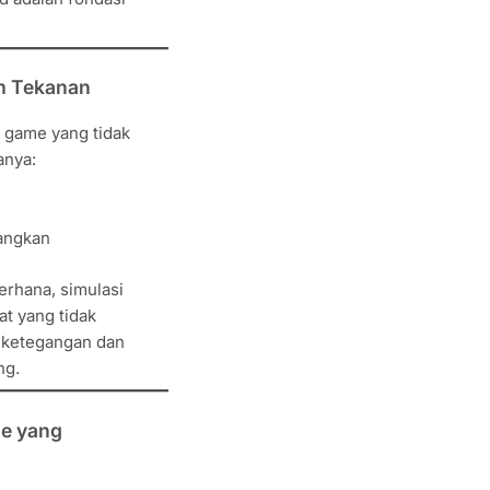
im Tekanan
h game yang tidak
anya:
angkan
rhana, simulasi
at yang tidak
 ketegangan dan
ng.
me yang