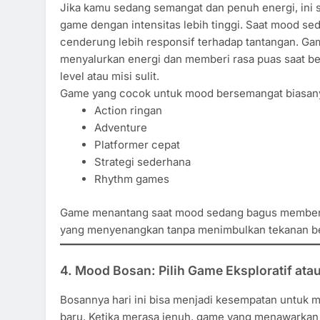
Jika kamu sedang semangat dan penuh energi, ini
game dengan intensitas lebih tinggi. Saat mood sed
cenderung lebih responsif terhadap tantangan. Ga
menyalurkan energi dan memberi rasa puas saat b
level atau misi sulit.
Game yang cocok untuk mood bersemangat biasan
Action ringan
Adventure
Platformer cepat
Strategi sederhana
Rhythm games
Game menantang saat mood sedang bagus memberi
yang menyenangkan tanpa menimbulkan tekanan be
4. Mood Bosan: Pilih Game Eksploratif ata
Bosannya hari ini bisa menjadi kesempatan untuk
baru. Ketika merasa jenuh, game yang menawarkan 