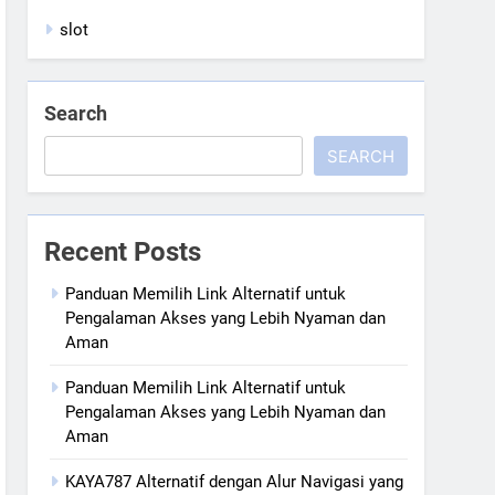
slot
Search
SEARCH
Recent Posts
Panduan Memilih Link Alternatif untuk
Pengalaman Akses yang Lebih Nyaman dan
Aman
Panduan Memilih Link Alternatif untuk
Pengalaman Akses yang Lebih Nyaman dan
Aman
KAYA787 Alternatif dengan Alur Navigasi yang