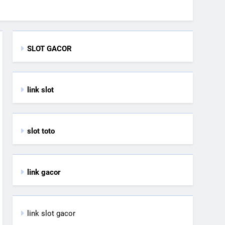
SLOT GACOR
link slot
slot toto
link gacor
link slot gacor