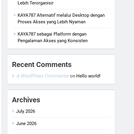
Lebih Terorganisir
KAYA787 Alternatif melalui Desktop dengan
Proses Akses yang Lebih Nyaman
KAYA787 sebagai Platform dengan
Pengalaman Akses yang Konsisten
Recent Comments
A WordPress Commenter
on
Hello world!
Archives
July 2026
June 2026