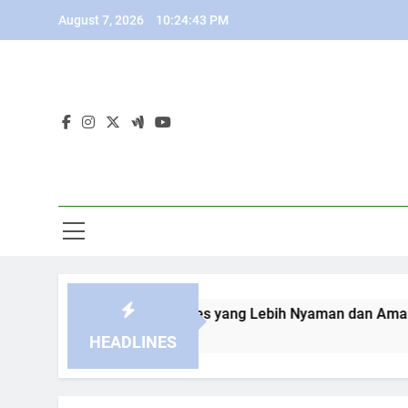
Skip
August 7, 2026
10:24:44 PM
to
content
Pin
Solusi Bag
tuk Pengalaman Akses yang Lebih Nyaman dan Aman
Pan
2 We
HEADLINES