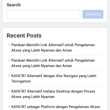
Search
SEARCH
Recent Posts
Panduan Memilih Link Alternatif untuk Pengalaman
Akses yang Lebih Nyaman dan Aman
Panduan Memilih Link Alternatif untuk Pengalaman
Akses yang Lebih Nyaman dan Aman
KAYA787 Alternatif dengan Alur Navigasi yang Lebih
Terorganisir
KAYA787 Alternatif melalui Desktop dengan Proses
Akses yang Lebih Nyaman
KAYA787 sebagai Platform dengan Pengalaman Akses