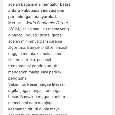
adalah bagaimana mengatur
batas
antara kebebasan inovasi dan
perlindungan masyarakat
.
Menurut
World Economic Forum
(2024)
, salah satu isu utama yang
dihadapi industri digital global
adalah minimnya transparansi
algoritma. Banyak platform masih
enggan membuka mekanisme
sistem mereka, padahal
transparansi penting untuk
mencegah manipulasi perilaku
pengguna.
Selain itu,
kesenjangan literasi
digital
juga menjadi tantangan
besar. Banyak pengguna belum
memahami cara menjaga
keamanan diri di dunia maya,