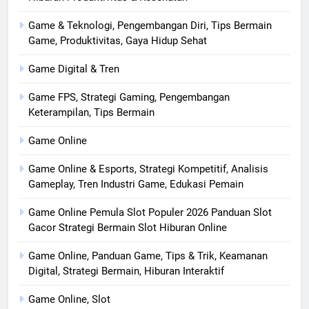
Game & Teknologi, Pengembangan Diri, Tips Bermain
Game, Produktivitas, Gaya Hidup Sehat
Game Digital & Tren
Game FPS, Strategi Gaming, Pengembangan
Keterampilan, Tips Bermain
Game Online
Game Online & Esports, Strategi Kompetitif, Analisis
Gameplay, Tren Industri Game, Edukasi Pemain
Game Online Pemula Slot Populer 2026 Panduan Slot
Gacor Strategi Bermain Slot Hiburan Online
Game Online, Panduan Game, Tips & Trik, Keamanan
Digital, Strategi Bermain, Hiburan Interaktif
Game Online, Slot