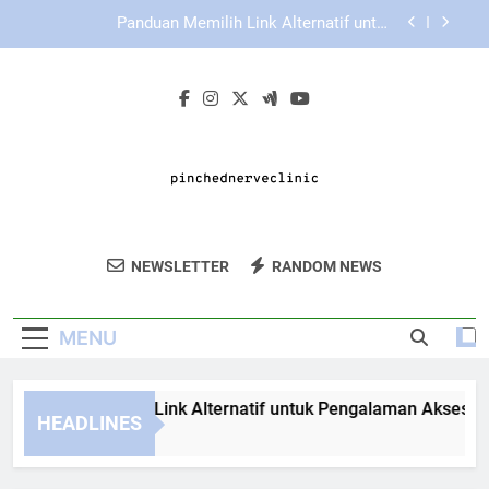
Skip
KAYA787 Alternatif dengan Alur Navigasi yang
to
Lebih Terorganisir
content
KAYA787 Alternatif melalui Desktop dengan
Proses Akses yang Lebih Nyaman
Panduan Memilih Link Alternatif untuk
Pengalaman Akses yang Lebih Nyaman dan Aman
Panduan Memilih Link Alternatif untuk
Pengalaman Akses yang Lebih Nyaman dan Aman
KAYA787 Alternatif dengan Alur Navigasi yang
Lebih Terorganisir
Pinched Nerve
Solusi Bagi Anda Yang Menderita Nyeri
KAYA787 Alternatif melalui Desktop dengan
NEWSLETTER
RANDOM NEWS
Clinic
Proses Akses yang Lebih Nyaman
Saraf Terjepit Di Pinched Nerve Clinic.
Layanan Profesional Untuk Kesehatan Saraf
MENU
Anda.
nduan Memilih Link Alternatif untuk Pengalaman Akses yan
HEADLINES
Weeks Ago