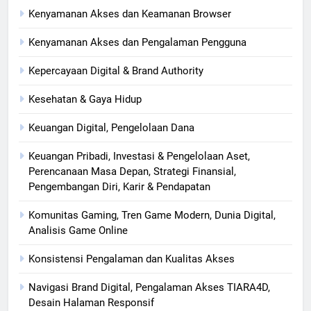
Kenyamanan Akses dan Keamanan Browser
Kenyamanan Akses dan Pengalaman Pengguna
Kepercayaan Digital & Brand Authority
Kesehatan & Gaya Hidup
Keuangan Digital, Pengelolaan Dana
Keuangan Pribadi, Investasi & Pengelolaan Aset,
Perencanaan Masa Depan, Strategi Finansial,
Pengembangan Diri, Karir & Pendapatan
Komunitas Gaming, Tren Game Modern, Dunia Digital,
Analisis Game Online
Konsistensi Pengalaman dan Kualitas Akses
Navigasi Brand Digital, Pengalaman Akses TIARA4D,
Desain Halaman Responsif