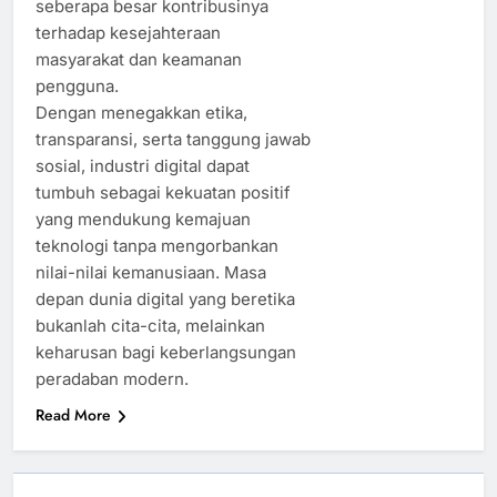
seberapa besar kontribusinya
terhadap kesejahteraan
masyarakat dan keamanan
pengguna.
Dengan menegakkan etika,
transparansi, serta tanggung jawab
sosial, industri digital dapat
tumbuh sebagai kekuatan positif
yang mendukung kemajuan
teknologi tanpa mengorbankan
nilai-nilai kemanusiaan. Masa
depan dunia digital yang beretika
bukanlah cita-cita, melainkan
keharusan bagi keberlangsungan
peradaban modern.
Read More