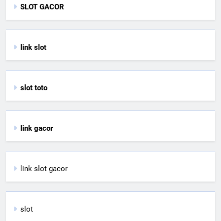
SLOT GACOR
link slot
slot toto
link gacor
link slot gacor
slot