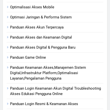
Optimalisasi Akses Mobile
Optimasi Jaringan & Performa Sistem
Panduan Akses Akun Terpercaya
Panduan Akses dan Keamanan Digital
Panduan Akses Digital & Pengguna Baru
Panduan Game Online
Panduan Keamanan Akses,Manajemen Sistem
Digital,Infrastruktur Platform,Optimalisasi
Layanan,Pengalaman Pengguna
Panduan Login Keamanan Akun Digital Troubleshooting
Akses Edukasi Pengguna Online
Panduan Login Resmi & Keamanan Akses