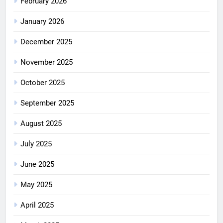
February 2026
January 2026
December 2025
November 2025
October 2025
September 2025
August 2025
July 2025
June 2025
May 2025
April 2025