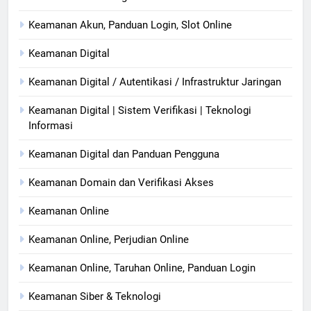
Keamanan Akun, Panduan Login, Slot Online
Keamanan Digital
Keamanan Digital / Autentikasi / Infrastruktur Jaringan
Keamanan Digital | Sistem Verifikasi | Teknologi
Informasi
Keamanan Digital dan Panduan Pengguna
Keamanan Domain dan Verifikasi Akses
Keamanan Online
Keamanan Online, Perjudian Online
Keamanan Online, Taruhan Online, Panduan Login
Keamanan Siber & Teknologi