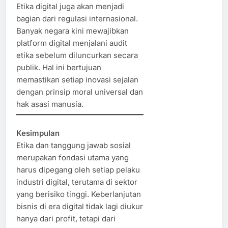
Etika digital juga akan menjadi
bagian dari regulasi internasional.
Banyak negara kini mewajibkan
platform digital menjalani audit
etika sebelum diluncurkan secara
publik. Hal ini bertujuan
memastikan setiap inovasi sejalan
dengan prinsip moral universal dan
hak asasi manusia.
Kesimpulan
Etika dan tanggung jawab sosial
merupakan fondasi utama yang
harus dipegang oleh setiap pelaku
industri digital, terutama di sektor
yang berisiko tinggi. Keberlanjutan
bisnis di era digital tidak lagi diukur
hanya dari profit, tetapi dari