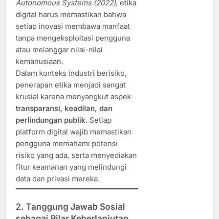
Autonomous Systems (2022)
, etika
digital harus memastikan bahwa
setiap inovasi membawa manfaat
tanpa mengeksploitasi pengguna
atau melanggar nilai-nilai
kemanusiaan.
Dalam konteks industri berisiko,
penerapan etika menjadi sangat
krusial karena menyangkut aspek
transparansi, keadilan, dan
perlindungan publik
. Setiap
platform digital wajib memastikan
pengguna memahami potensi
risiko yang ada, serta menyediakan
fitur keamanan yang melindungi
data dan privasi mereka.
2. Tanggung Jawab Sosial
sebagai Pilar Keberlanjutan