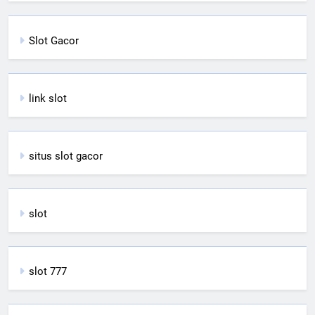
Slot Gacor
link slot
situs slot gacor
slot
slot 777