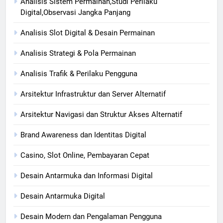
Analisis Sistem Permainan,Studi Perilaku
Digital,Observasi Jangka Panjang
Analisis Slot Digital & Desain Permainan
Analisis Strategi & Pola Permainan
Analisis Trafik & Perilaku Pengguna
Arsitektur Infrastruktur dan Server Alternatif
Arsitektur Navigasi dan Struktur Akses Alternatif
Brand Awareness dan Identitas Digital
Casino, Slot Online, Pembayaran Cepat
Desain Antarmuka dan Informasi Digital
Desain Antarmuka Digital
Desain Modern dan Pengalaman Pengguna