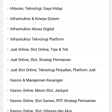
Hiburan, Teknologi, Gaya Hidup
Infrastruktur & Kinerja Sistem
Infrastruktur Akses Digital
Infrastruktur Teknologi Platform
Judi Online, Slot Online, Tips & Trik
Judi Online, Slot, Strategi Permainan
Judi Slot Online, Teknologi Perjudian, Platform Judi
Kasino & Manajemen Keuangan
Kasino Online, Mesin Slot, Jackpot
Kasino Online, Slot Games, RTP, Strategi Permainan
Kasino Online, Slot, Hiburan dan Aksi