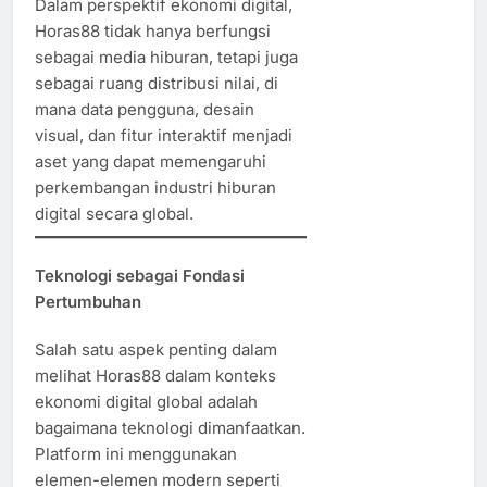
Dalam perspektif ekonomi digital,
Horas88 tidak hanya berfungsi
sebagai media hiburan, tetapi juga
sebagai ruang distribusi nilai, di
mana data pengguna, desain
visual, dan fitur interaktif menjadi
aset yang dapat memengaruhi
perkembangan industri hiburan
digital secara global.
Teknologi sebagai Fondasi
Pertumbuhan
Salah satu aspek penting dalam
melihat Horas88 dalam konteks
ekonomi digital global adalah
bagaimana teknologi dimanfaatkan.
Platform ini menggunakan
elemen-elemen modern seperti