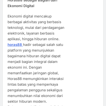
Horas88 sebagai Bagian dari
Ekonomi Digital
Ekonomi digital mencakup
berbagai aktivitas yang berbasis
teknologi, mulai dari perdagangan
elektronik, layanan berbasis
aplikasi, hingga hiburan online.
horas88
hadir sebagai salah satu
platform yang menunjukkan
bagaimana hiburan digital dapat
menjadi bagian integral dalam
ekonomi ini. Dengan
memanfaatkan jaringan global,
Horas88 memungkinkan interaksi
lintas batas yang memperkaya
pengalaman pengguna sekaligus
menumbuhkan nilai ekonomi dari
sektor hiburan modern.