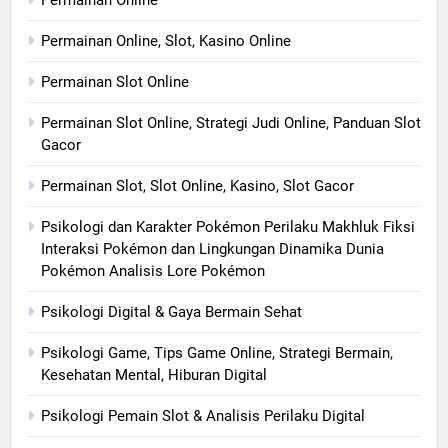
Permainan Online
Permainan Online, Slot, Kasino Online
Permainan Slot Online
Permainan Slot Online, Strategi Judi Online, Panduan Slot
Gacor
Permainan Slot, Slot Online, Kasino, Slot Gacor
Psikologi dan Karakter Pokémon Perilaku Makhluk Fiksi
Interaksi Pokémon dan Lingkungan Dinamika Dunia
Pokémon Analisis Lore Pokémon
Psikologi Digital & Gaya Bermain Sehat
Psikologi Game, Tips Game Online, Strategi Bermain,
Kesehatan Mental, Hiburan Digital
Psikologi Pemain Slot & Analisis Perilaku Digital