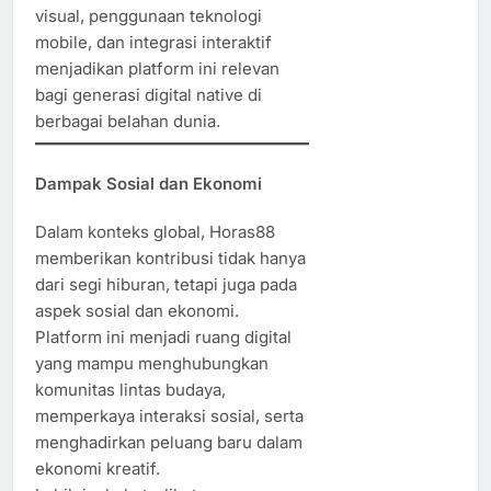
visual, penggunaan teknologi
mobile, dan integrasi interaktif
menjadikan platform ini relevan
bagi generasi digital native di
berbagai belahan dunia.
Dampak Sosial dan Ekonomi
Dalam konteks global, Horas88
memberikan kontribusi tidak hanya
dari segi hiburan, tetapi juga pada
aspek sosial dan ekonomi.
Platform ini menjadi ruang digital
yang mampu menghubungkan
komunitas lintas budaya,
memperkaya interaksi sosial, serta
menghadirkan peluang baru dalam
ekonomi kreatif.