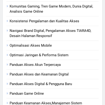
Komunitas Gaming, Tren Game Modern, Dunia Digital,
Analisis Game Online
Konsistensi Pengalaman dan Kualitas Akses
Navigasi Brand Digital, Pengalaman Akses TIARA4D,
Desain Halaman Responsif
Optimalisasi Akses Mobile
Optimasi Jaringan & Performa Sistem
Panduan Akses Akun Terpercaya
Panduan Akses dan Keamanan Digital
Panduan Akses Digital & Pengguna Baru
Panduan Game Online
Panduan Keamanan Akses,Manajemen Sistem