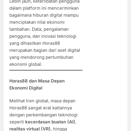
Lebih jauh, keterlibatan pengguna
dalam platform ini mencerminkan
bagaimana hiburan digital mampu
menciptakan nilai ekonomi
tambahan. Data, pengalaman
pengguna, dan inovasi teknologi
yang dihasilkan Horas88
merupakan bagian dari aset digital
yang mendorong pertumbuhan
ekonomi global.
Horas88 dan Masa Depan
Ekonomi Digital
Melihat tren global, masa depan
Horas88 sangat erat kaitannya
dengan perkembangan teknologi
seperti
kecerdasan buatan (AI)
,
realitas virtual (VR)
, hingga