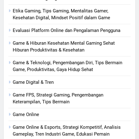
Etika Gaming, Tips Gaming, Mentalitas Gamer,
Kesehatan Digital, Mindset Positif dalam Game
Evaluasi Platform Online dan Pengalaman Pengguna
Game & Hiburan Kesehatan Mental Gaming Sehat
Hiburan Produktivitas & Kesehatan
Game & Teknologi, Pengembangan Diri, Tips Bermain
Game, Produktivitas, Gaya Hidup Sehat
Game Digital & Tren
Game FPS, Strategi Gaming, Pengembangan
Keterampilan, Tips Bermain
Game Online
Game Online & Esports, Strategi Kompetitif, Analisis
Gameplay, Tren Industri Game, Edukasi Pemain