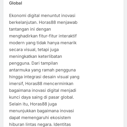
Global
Ekonomi digital menuntut inovasi
berkelanjutan. Horas88 menjawab
tantangan ini dengan
menghadirkan fitur-fitur interaktif
modern yang tidak hanya menarik
secara visual, tetapi juga
meningkatkan keterlibatan
pengguna. Dari tampilan
antarmuka yang ramah pengguna
hingga integrasi desain visual yang
imersif, Horas88 mencerminkan
bagaimana inovasi digital menjadi
kunci daya saing di pasar global.
Selain itu, Horas88 juga
menunjukkan bagaimana inovasi
dapat memengaruhi ekosistem
hiburan lintas negara. Identitas