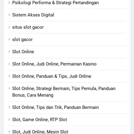
Psikologi Performa & Strategi Pertandingan
Sistem Akses Digital
situs slot gacor
slot gacor
Slot Online
Slot Online, Judi Online, Permainan Kasino
Slot Online, Panduan & Tips, Judi Online
Slot Online, Strategi Bermain, Tips Pemula, Panduan
Bonus, Cara Menang
Slot Online, Tips dan Trik, Panduan Bermain
Slot, Game Online, RTP Slot
Slot, Judi Online, Mesin Slot