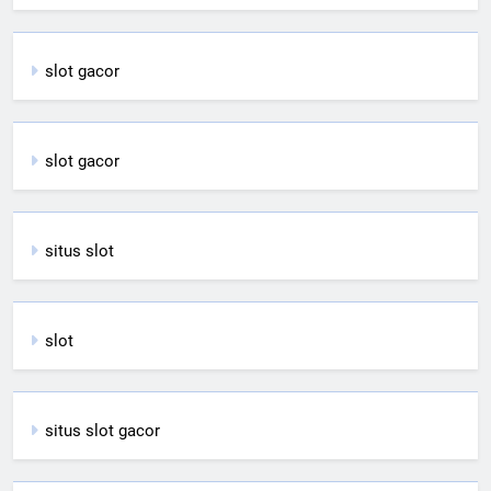
slot gacor
slot gacor
situs slot
slot
situs slot gacor