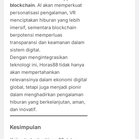
blockchain
. AI akan memperkuat
personalisasi pengalaman, VR
menciptakan hiburan yang lebih
imersif, sementara blockchain
berpotensi memperluas
transparansi dan keamanan dalam
sistem digital.
Dengan mengintegrasikan
teknologi ini, Horas88 tidak hanya
akan mempertahankan
relevansinya dalam ekonomi digital
global, tetapi juga menjadi pionir
dalam menghadirkan pengalaman
hiburan yang berkelanjutan, aman,
dan inovatif.
Kesimpulan