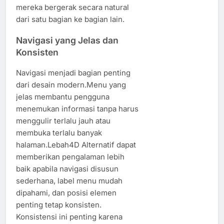
mereka bergerak secara natural
dari satu bagian ke bagian lain.
Navigasi yang Jelas dan
Konsisten
Navigasi menjadi bagian penting
dari desain modern.Menu yang
jelas membantu pengguna
menemukan informasi tanpa harus
menggulir terlalu jauh atau
membuka terlalu banyak
halaman.Lebah4D Alternatif dapat
memberikan pengalaman lebih
baik apabila navigasi disusun
sederhana, label menu mudah
dipahami, dan posisi elemen
penting tetap konsisten.
Konsistensi ini penting karena