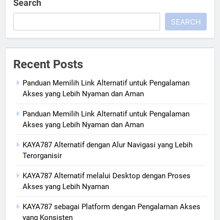
Search
SEARCH
Recent Posts
Panduan Memilih Link Alternatif untuk Pengalaman
Akses yang Lebih Nyaman dan Aman
Panduan Memilih Link Alternatif untuk Pengalaman
Akses yang Lebih Nyaman dan Aman
KAYA787 Alternatif dengan Alur Navigasi yang Lebih
Terorganisir
KAYA787 Alternatif melalui Desktop dengan Proses
Akses yang Lebih Nyaman
KAYA787 sebagai Platform dengan Pengalaman Akses
yang Konsisten