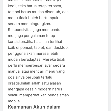
kecil, teks harus tetap terbaca,
tombol harus mudah disentuh, dan
menu tidak boleh bertumpuk
secara membingungkan.
Responsivitas juga membantu
menjaga pengalaman tetap
konsisten.Jika halaman terlihat
baik di ponsel, tablet, dan desktop,
pengguna akan merasa lebih
mudah beradaptasi.Mereka tidak
perlu memperbesar layar secara
manual atau mencari menu yang
posisinya berubah terlalu
drastis.Inilah salah satu alasan
mengapa desain modern harus
selalu memperhatikan pengalaman
mobile.
Keamanan Akun dalam