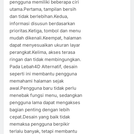
pengguna memiliki beberapa ciri
utama.Pertama, tampilan bersih
dan tidak berlebihan.Kedua,
informasi disusun berdasarkan
prioritas.Ketiga, tombol dan menu
mudah dikenali.Keempat, halaman
dapat menyesuaikan ukuran layar
perangkat.Kelima, akses terasa
ringan dan tidak membingungkan.
Pada Lebah4D Alternatif, desain
seperti ini membantu pengguna
memahami halaman sejak
awal.Pengguna baru tidak perlu
menebak fungsi menu, sedangkan
pengguna lama dapat mengakses
bagian penting dengan lebih
cepat.Desain yang baik tidak
memaksa pengguna berpikir
terlalu banyak, tetapi membantu