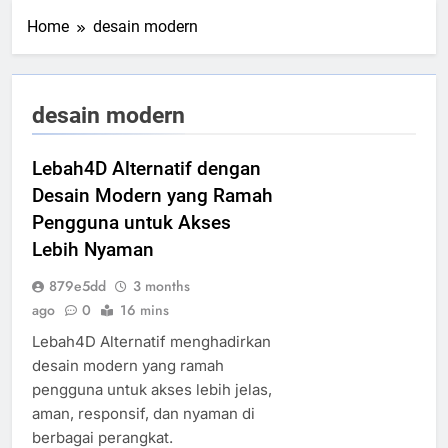
Home
desain modern
desain modern
Lebah4D Alternatif dengan
Desain Modern yang Ramah
Pengguna untuk Akses
Lebih Nyaman
879e5dd
3 months
ago
0
16 mins
Lebah4D Alternatif menghadirkan
desain modern yang ramah
pengguna untuk akses lebih jelas,
aman, responsif, dan nyaman di
berbagai perangkat.