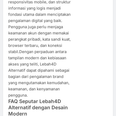
responsivitas mobile, dan struktur
informasi yang logis menjadi
fondasi utama dalam menciptakan
pengalaman digital yang baik.
Pengguna juga perlu menjaga
keamanan akun dengan memakai
perangkat pribadi, kata sandi kuat,
browser terbaru, dan koneksi
stabil.Dengan perpaduan antara
tampilan modern dan kebiasaan
akses yang teliti, Lebah4D
Alternatif dapat dipahami sebagai
bagian dari pengalaman brand
yang mengutamakan kemudahan,
keamanan, dan kenyamanan
pengguna.
FAQ Seputar Lebah4D
Alternatif dengan Desain
Modern