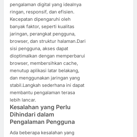
pengalaman digital yang idealnya
ringan, responsif, dan efisien.
Kecepatan dipengaruhi oleh
banyak faktor, seperti kualitas
jaringan, perangkat pengguna,
browser, dan struktur halaman.Dari
sisi pengguna, akses dapat
dioptimalkan dengan memperbarui
browser, membersihkan cache,
menutup aplikasi latar belakang,
dan menggunakan jaringan yang
stabil.Langkah sederhana ini dapat
membantu pengalaman terasa
lebih lancar.
Kesalahan yang Perlu
Dihindari dalam
Pengalaman Pengguna
Ada beberapa kesalahan yang