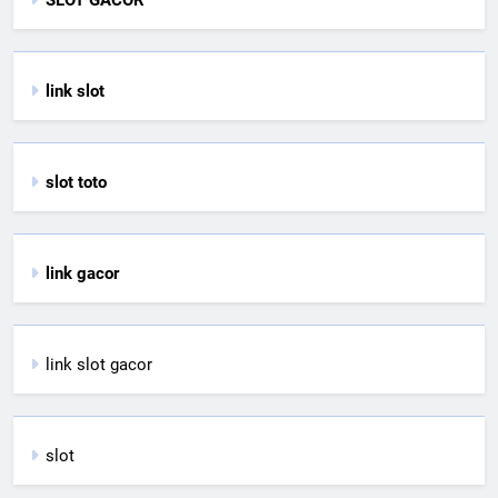
link slot
slot toto
link gacor
link slot gacor
slot