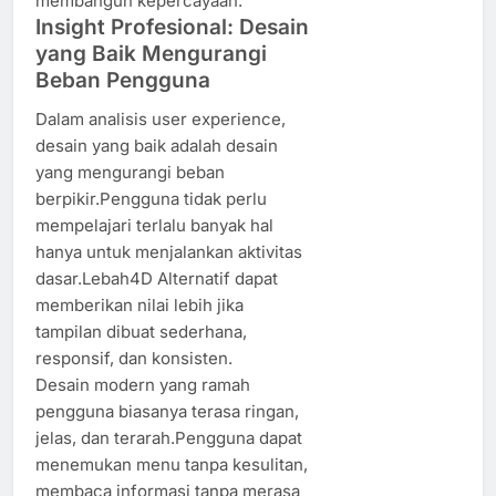
membangun kepercayaan.
Insight Profesional: Desain
yang Baik Mengurangi
Beban Pengguna
Dalam analisis user experience,
desain yang baik adalah desain
yang mengurangi beban
berpikir.Pengguna tidak perlu
mempelajari terlalu banyak hal
hanya untuk menjalankan aktivitas
dasar.Lebah4D Alternatif dapat
memberikan nilai lebih jika
tampilan dibuat sederhana,
responsif, dan konsisten.
Desain modern yang ramah
pengguna biasanya terasa ringan,
jelas, dan terarah.Pengguna dapat
menemukan menu tanpa kesulitan,
membaca informasi tanpa merasa