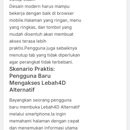
Desain modern harus mampu
bekerja dengan baik di browser
mobile.Halaman yang ringan, menu
yang ringkas, dan tombol yang
mudah disentuh akan membuat
akses terasa lebih
praktis.Pengguna juga sebaiknya
menutup tab yang tidak diperlukan
agar perangkat tidak terbebani.
Skenario Praktis:
Pengguna Baru
Mengakses Lebah4D
Alternatif
Bayangkan seorang pengguna
baru membuka Lebah4D Alternatif
melalui smartphone.Ia ingin
memahami halaman dengan cepat
dan menemukan informasi utama