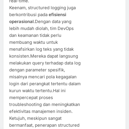
real-time.
Keenam, structured logging juga
berkontribusi pada
efisiensi
operasional
.Dengan data yang
lebih mudah diolah, tim DevOps
dan keamanan tidak perlu
membuang waktu untuk
menafsirkan log teks yang tidak
konsisten.Mereka dapat langsung
melakukan query terhadap data log
dengan parameter spesifik,
misalnya mencari pola kegagalan
login dari perangkat tertentu dalam
kurun waktu tertentu.Hal ini
mempercepat proses
troubleshooting dan meningkatkan
efektivitas manajemen insiden.
Ketujuh, meskipun sangat
bermanfaat, penerapan structured