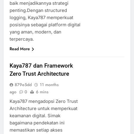
baik menjadikannya strategi
penting.Dengan structured
logging, Kaya787 memperkuat
posisinya sebagai platform digital
yang aman, modern, dan
terpercaya.
Read More
Kaya787 dan Framework
Zero Trust Architecture
879e5dd
11 months
ago
0
6 mins
Kaya787 mengadopsi Zero Trust
Architecture untuk memperkuat
keamanan digital. Simak
bagaimana pendekatan ini
memastikan setiap akses