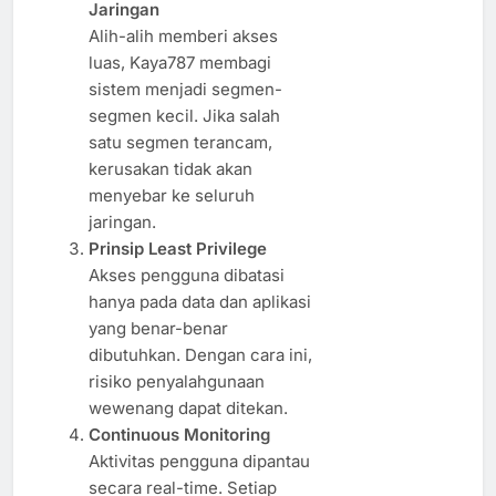
Jaringan
Alih-alih memberi akses
luas, Kaya787 membagi
sistem menjadi segmen-
segmen kecil. Jika salah
satu segmen terancam,
kerusakan tidak akan
menyebar ke seluruh
jaringan.
Prinsip Least Privilege
Akses pengguna dibatasi
hanya pada data dan aplikasi
yang benar-benar
dibutuhkan. Dengan cara ini,
risiko penyalahgunaan
wewenang dapat ditekan.
Continuous Monitoring
Aktivitas pengguna dipantau
secara real-time. Setiap