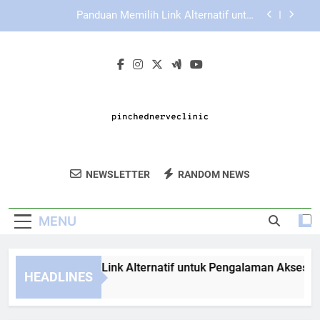
Skip
KAYA787 Alternatif dengan Alur Navigasi yang
to
Lebih Terorganisir
content
KAYA787 Alternatif melalui Desktop dengan
Proses Akses yang Lebih Nyaman
Panduan Memilih Link Alternatif untuk
Pengalaman Akses yang Lebih Nyaman dan Aman
Panduan Memilih Link Alternatif untuk
Pengalaman Akses yang Lebih Nyaman dan Aman
KAYA787 Alternatif dengan Alur Navigasi yang
Lebih Terorganisir
Pinched Nerve
Solusi Bagi Anda Yang Menderita Nyeri
KAYA787 Alternatif melalui Desktop dengan
NEWSLETTER
RANDOM NEWS
Clinic
Proses Akses yang Lebih Nyaman
Saraf Terjepit Di Pinched Nerve Clinic.
Layanan Profesional Untuk Kesehatan Saraf
MENU
Anda.
nduan Memilih Link Alternatif untuk Pengalaman Akses yan
HEADLINES
Weeks Ago