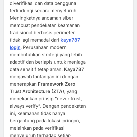
diverifikasi dan data pengguna
terlindungi secara menyeluruh.
Meningkatnya ancaman siber
membuat pendekatan keamanan
tradisional berbasis perimeter
tidak lagi memadai dari
kaya787
login
. Perusahaan modern
membutuhkan strategi yang lebih
adaptif dan berlapis untuk menjaga
data sensitif tetap aman.
Kaya787
menjawab tantangan ini dengan
menerapkan
Framework Zero
Trust Architecture (ZTA)
, yang
menekankan prinsip “never trust,
always verify”. Dengan pendekatan
ini, keamanan tidak hanya
bergantung pada lokasi jaringan,
melainkan pada verifikasi
menyeluruh terhadap setiap