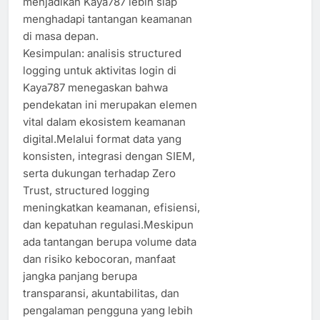
menjadikan Kaya787 lebih siap
menghadapi tantangan keamanan
di masa depan.
Kesimpulan: analisis structured
logging untuk aktivitas login di
Kaya787 menegaskan bahwa
pendekatan ini merupakan elemen
vital dalam ekosistem keamanan
digital.Melalui format data yang
konsisten, integrasi dengan SIEM,
serta dukungan terhadap Zero
Trust, structured logging
meningkatkan keamanan, efisiensi,
dan kepatuhan regulasi.Meskipun
ada tantangan berupa volume data
dan risiko kebocoran, manfaat
jangka panjang berupa
transparansi, akuntabilitas, dan
pengalaman pengguna yang lebih