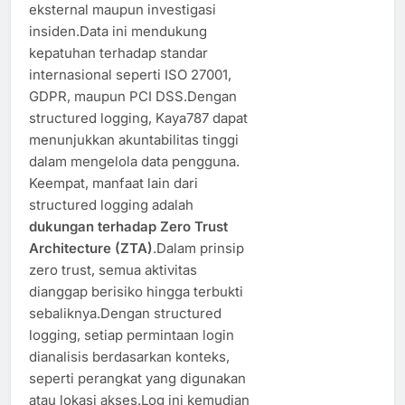
eksternal maupun investigasi
insiden.Data ini mendukung
kepatuhan terhadap standar
internasional seperti ISO 27001,
GDPR, maupun PCI DSS.Dengan
structured logging, Kaya787 dapat
menunjukkan akuntabilitas tinggi
dalam mengelola data pengguna.
Keempat, manfaat lain dari
structured logging adalah
dukungan terhadap Zero Trust
Architecture (ZTA)
.Dalam prinsip
zero trust, semua aktivitas
dianggap berisiko hingga terbukti
sebaliknya.Dengan structured
logging, setiap permintaan login
dianalisis berdasarkan konteks,
seperti perangkat yang digunakan
atau lokasi akses.Log ini kemudian