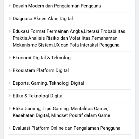
Desain Modern dan Pengalaman Pengguna
Diagnosa Akses Akun Digital
Edukasi Format Permainan Angka,Literasi Probabilitas
Praktis,Analisis Risiko dan Volatilitas,Pemahaman
Mekanisme Sistem,UX dan Pola Interaksi Pengguna
Ekonomi Digital & Teknologi
Ekosistem Platform Digital
Esports, Gaming, Teknologi Digital
Etika & Teknologi Digital
Etika Gaming, Tips Gaming, Mentalitas Gamer,
Kesehatan Digital, Mindset Positif dalam Game
Evaluasi Platform Online dan Pengalaman Pengguna