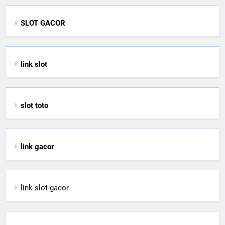
SLOT GACOR
link slot
slot toto
link gacor
link slot gacor