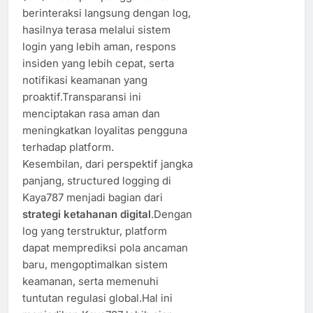
berinteraksi langsung dengan log,
hasilnya terasa melalui sistem
login yang lebih aman, respons
insiden yang lebih cepat, serta
notifikasi keamanan yang
proaktif.Transparansi ini
menciptakan rasa aman dan
meningkatkan loyalitas pengguna
terhadap platform.
Kesembilan, dari perspektif jangka
panjang, structured logging di
Kaya787 menjadi bagian dari
strategi ketahanan digital
.Dengan
log yang terstruktur, platform
dapat memprediksi pola ancaman
baru, mengoptimalkan sistem
keamanan, serta memenuhi
tuntutan regulasi global.Hal ini