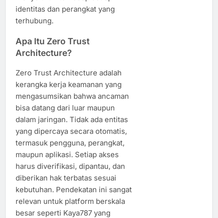
identitas dan perangkat yang
terhubung.
Apa Itu Zero Trust
Architecture?
Zero Trust Architecture adalah
kerangka kerja keamanan yang
mengasumsikan bahwa ancaman
bisa datang dari luar maupun
dalam jaringan. Tidak ada entitas
yang dipercaya secara otomatis,
termasuk pengguna, perangkat,
maupun aplikasi. Setiap akses
harus diverifikasi, dipantau, dan
diberikan hak terbatas sesuai
kebutuhan. Pendekatan ini sangat
relevan untuk platform berskala
besar seperti Kaya787 yang