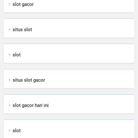
slot gacor
situs slot
slot
situs slot gacor
slot gacor hari ini
slot