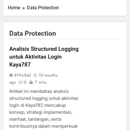
Home
Data Protection
Data Protection
Analisis Structured Logging
untuk Aktivitas Login
Kaya787
879e5dd
10 months
ago
0
7 mins
Artikel ini membahas analisis
structured logging untuk aktivitas
login di Kaya787, mencakup
konsep, strategi implementasi,
manfaat, tantangan, serta
kontribusinya dalam memperkuat