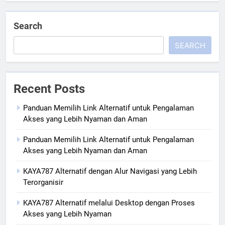
Search
SEARCH
Recent Posts
Panduan Memilih Link Alternatif untuk Pengalaman
Akses yang Lebih Nyaman dan Aman
Panduan Memilih Link Alternatif untuk Pengalaman
Akses yang Lebih Nyaman dan Aman
KAYA787 Alternatif dengan Alur Navigasi yang Lebih
Terorganisir
KAYA787 Alternatif melalui Desktop dengan Proses
Akses yang Lebih Nyaman