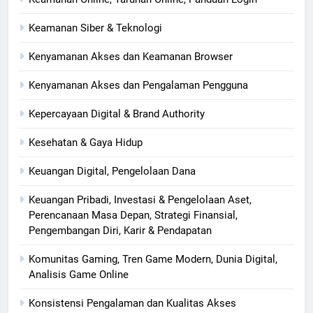
Keamanan Siber & Teknologi
Kenyamanan Akses dan Keamanan Browser
Kenyamanan Akses dan Pengalaman Pengguna
Kepercayaan Digital & Brand Authority
Kesehatan & Gaya Hidup
Keuangan Digital, Pengelolaan Dana
Keuangan Pribadi, Investasi & Pengelolaan Aset,
Perencanaan Masa Depan, Strategi Finansial,
Pengembangan Diri, Karir & Pendapatan
Komunitas Gaming, Tren Game Modern, Dunia Digital,
Analisis Game Online
Konsistensi Pengalaman dan Kualitas Akses