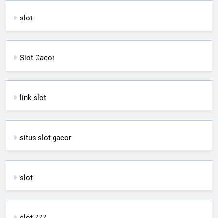
slot
Slot Gacor
link slot
situs slot gacor
slot
slot 777