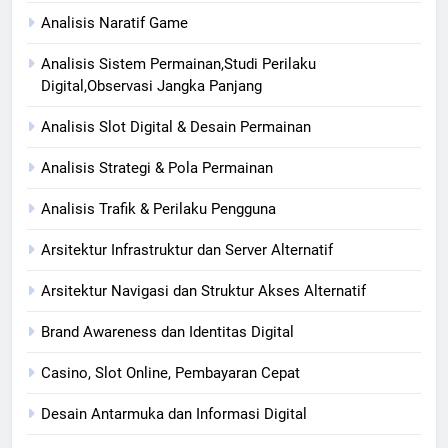
Analisis Naratif Game
Analisis Sistem Permainan,Studi Perilaku
Digital,Observasi Jangka Panjang
Analisis Slot Digital & Desain Permainan
Analisis Strategi & Pola Permainan
Analisis Trafik & Perilaku Pengguna
Arsitektur Infrastruktur dan Server Alternatif
Arsitektur Navigasi dan Struktur Akses Alternatif
Brand Awareness dan Identitas Digital
Casino, Slot Online, Pembayaran Cepat
Desain Antarmuka dan Informasi Digital