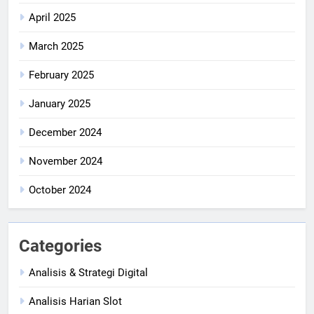
April 2025
March 2025
February 2025
January 2025
December 2024
November 2024
October 2024
Categories
Analisis & Strategi Digital
Analisis Harian Slot