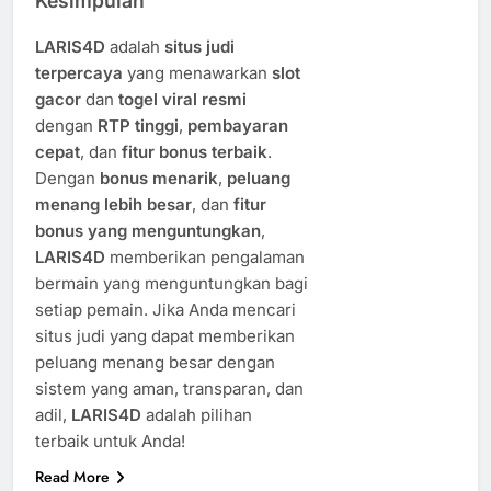
Kesimpulan
LARIS4D
adalah
situs judi
terpercaya
yang menawarkan
slot
gacor
dan
togel viral resmi
dengan
RTP tinggi
,
pembayaran
cepat
, dan
fitur bonus terbaik
.
Dengan
bonus menarik
,
peluang
menang lebih besar
, dan
fitur
bonus yang menguntungkan
,
LARIS4D
memberikan pengalaman
bermain yang menguntungkan bagi
setiap pemain. Jika Anda mencari
situs judi yang dapat memberikan
peluang menang besar dengan
sistem yang aman, transparan, dan
adil,
LARIS4D
adalah pilihan
terbaik untuk Anda!
Read More