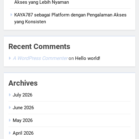
Akses yang Lebih Nyaman
KAYA787 sebagai Platform dengan Pengalaman Akses
yang Konsisten
Recent Comments
A WordPress Commenter
on
Hello world!
Archives
July 2026
June 2026
May 2026
April 2026