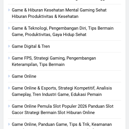
Game & Hiburan Kesehatan Mental Gaming Sehat
Hiburan Produktivitas & Kesehatan
Game & Teknologi, Pengembangan Diri, Tips Bermain
Game, Produktivitas, Gaya Hidup Sehat
Game Digital & Tren
Game FPS, Strategi Gaming, Pengembangan
Keterampilan, Tips Bermain
Game Online
Game Online & Esports, Strategi Kompetitif, Analisis
Gameplay, Tren Industri Game, Edukasi Pemain
Game Online Pemula Slot Populer 2026 Panduan Slot
Gacor Strategi Bermain Slot Hiburan Online
Game Online, Panduan Game, Tips & Trik, Keamanan