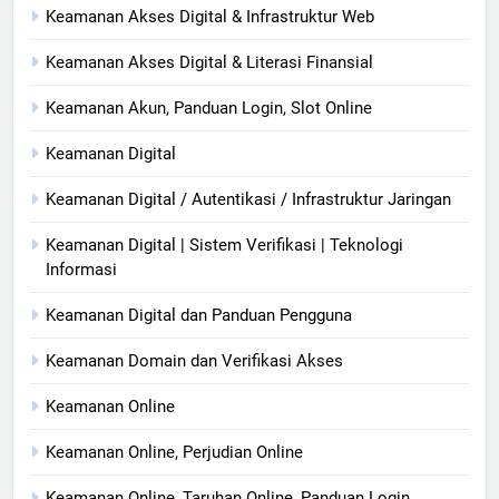
Keamanan Akses Digital & Infrastruktur Web
Keamanan Akses Digital & Literasi Finansial
Keamanan Akun, Panduan Login, Slot Online
Keamanan Digital
Keamanan Digital / Autentikasi / Infrastruktur Jaringan
Keamanan Digital | Sistem Verifikasi | Teknologi
Informasi
Keamanan Digital dan Panduan Pengguna
Keamanan Domain dan Verifikasi Akses
Keamanan Online
Keamanan Online, Perjudian Online
Keamanan Online, Taruhan Online, Panduan Login