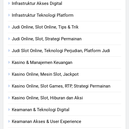
Infrastruktur Akses Digital
Infrastruktur Teknologi Platform
Judi Online, Slot Online, Tips & Trik
Judi Online, Slot, Strategi Permainan
Judi Slot Online, Teknologi Perjudian, Platform Judi
Kasino & Manajemen Keuangan
Kasino Online, Mesin Slot, Jackpot
Kasino Online, Slot Games, RTP, Strategi Permainan
Kasino Online, Slot, Hiburan dan Aksi
Keamanan & Teknologi Digital
Keamanan Akses & User Experience