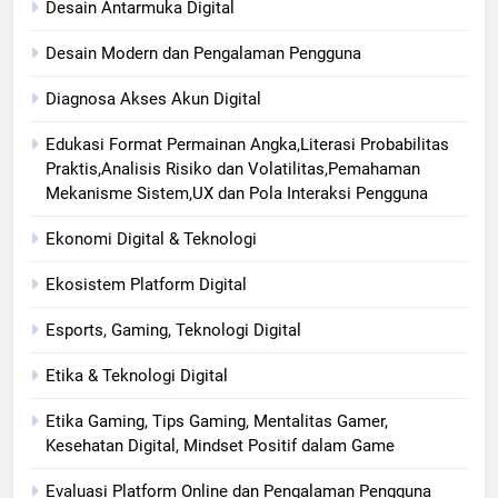
Desain Antarmuka Digital
Desain Modern dan Pengalaman Pengguna
Diagnosa Akses Akun Digital
Edukasi Format Permainan Angka,Literasi Probabilitas
Praktis,Analisis Risiko dan Volatilitas,Pemahaman
Mekanisme Sistem,UX dan Pola Interaksi Pengguna
Ekonomi Digital & Teknologi
Ekosistem Platform Digital
Esports, Gaming, Teknologi Digital
Etika & Teknologi Digital
Etika Gaming, Tips Gaming, Mentalitas Gamer,
Kesehatan Digital, Mindset Positif dalam Game
Evaluasi Platform Online dan Pengalaman Pengguna