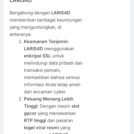
LARIS4D
Bergabung dengan
LARIS4D
memberikan berbagai keuntungan
yang menguntungkan, di
antaranya:
Keamanan Terjamin
:
LARIS4D
menggunakan
enkripsi SSL
untuk
melindungi data pribadi dan
transaksi pemain,
memastikan bahwa semua
informasi Anda tetap aman
dari ancaman cyber.
Peluang Menang Lebih
Tinggi
: Dengan mesin
slot
gacor
yang menawarkan
RTP tinggi
dan pasaran
togel viral resmi
yang